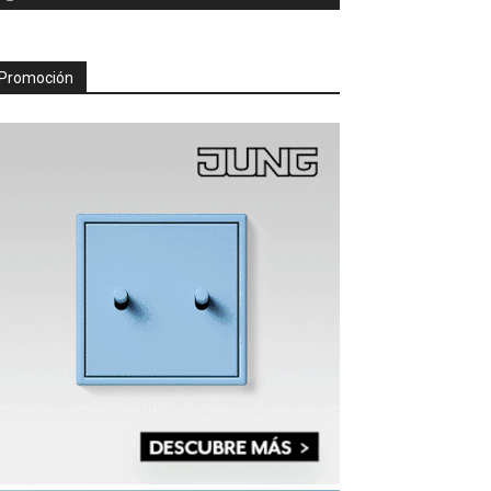
Promoción