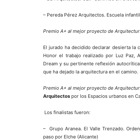
– Pereda Pérez Arquitectos. Escuela infanti
Premio A+ al mejor proyecto de Arquitectur
El jurado ha decidido declarar desierta la
Honor el trabajo realizado por Luz Paz,
Dream y su pertinente reflexión autocrítica
que ha dejado la arquitectura en el camino.
Premio A+ al mejor proyecto de Arquitectur
Arquitectos
por los Espacios urbanos en Ca
Los finalistas fueron:
– Grupo Aranea. El Valle Trenzado. Ordena
paso por Elche (Alicante)