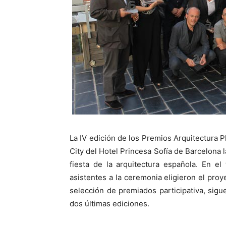
La IV edición de los Premios Arquitectura P
City del Hotel Princesa Sofía de Barcelona 
fiesta de la arquitectura española. En e
asistentes a la ceremonia eligieron el pro
selección de premiados participativa, sigue
dos últimas ediciones.