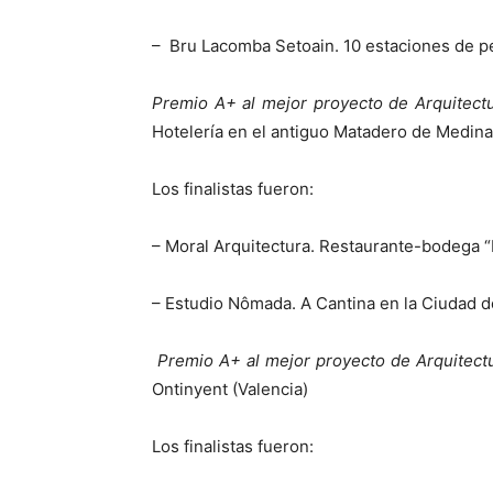
– Bru Lacomba Setoain. 10 estaciones de pe
Premio A+ al mejor proyecto de Arquitect
Hotelería en el antiguo Matadero de Medina
Los finalistas fueron:
– Moral Arquitectura. Restaurante-bodega “E
– Estudio Nômada. A Cantina en la Ciudad d
Premio A+ al mejor proyecto de Arquitectu
Ontinyent (Valencia)
Los finalistas fueron: