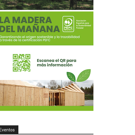
Eventos