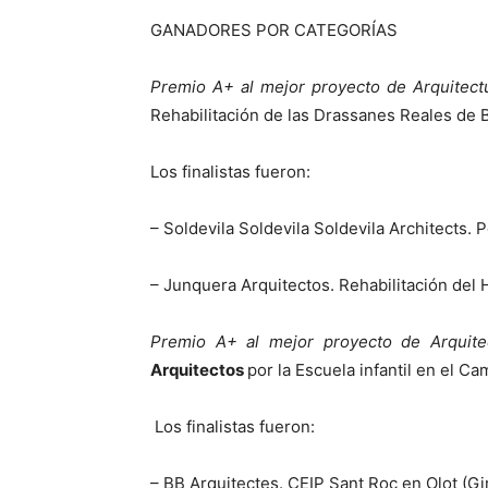
GANADORES POR CATEGORÍAS
Premio A+ al mejor proyecto de Arquitectu
Rehabilitación de las Drassanes Reales de 
Los finalistas fueron:
– Soldevila Soldevila Soldevila Architects.
– Junquera Arquitectos. Rehabilitación del
Premio A+ al mejor proyecto de Arquitec
Arquitectos
por la Escuela infantil en el C
Los finalistas fueron:
– BB Arquitectes. CEIP Sant Roc en Olot (Gi