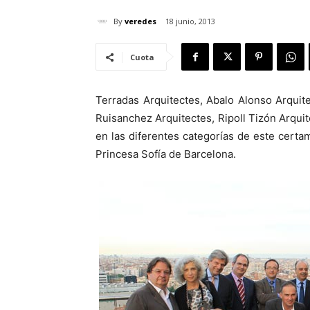
By
veredes
18 junio, 2013
Cuota
Terradas Arquitectes, Abalo Alonso Arquit
Ruisanchez Arquitectes, Ripoll Tizón Arqui
en las diferentes categorías de este certa
Princesa Sofía de Barcelona.