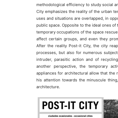
methodological efficiency to study social 
City emphasizes the reality of the urban ter
uses and situations are overlapped, in opp
public space. Opposite to the ideal ones of
temporary occupations of the space rescue t
affect certain groups, and even they prom
After the reality Post-it City, the city r
processes, but also for numerous subjects
intruder, parasitic action and of recycli
another perspective, the temporary acti
appliances for architectural allow that the
his attention towards the minuscule thing,
architecture.