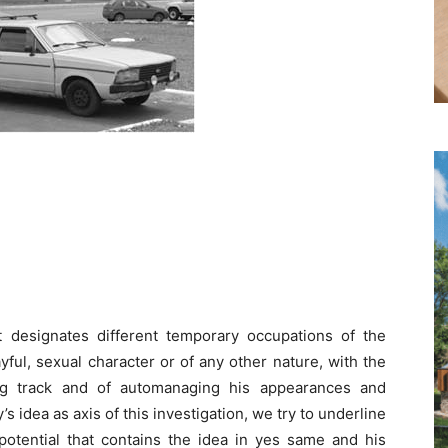
 it designates different temporary occupations of the
yful, sexual character or of any other nature, with the
ing track and of automanaging his appearances and
s idea as axis of this investigation, we try to underline
 potential that contains the idea in yes same and his