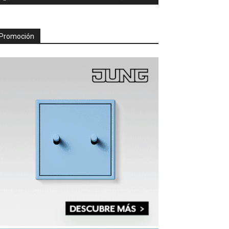
Promoción