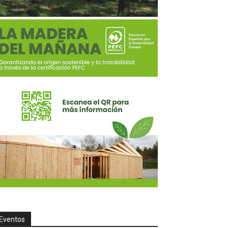
Eventos