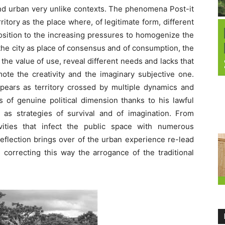
and urban very unlike contexts. The phenomena Post-it
ritory as the place where, of legitimate form, different
osition to the increasing pressures to homogenize the
 the city as place of consensus and of consumption, the
he value of use, reveal different needs and lacks that
ote the creativity and the imaginary subjective one.
eappears as territory crossed by multiple dynamics and
 of genuine political dimension thanks to his lawful
ng as strategies of survival and of imagination. From
vities that infect the public space with numerous
 reflection brings over of the urban experience re-lead
 correcting this way the arrogance of the traditional