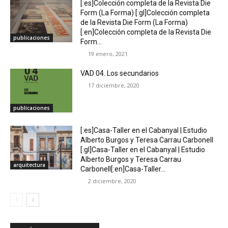
[:es]Colección completa de la Revista Die
Form (La Forma) [:gl]Colección completa
de la Revista Die Form (La Forma)
[:en]Colección completa de la Revista Die
publicaciones
Form...
19 enero, 2021
VAD 04. Los secundarios
17 diciembre, 2020
publicaciones
[:es]Casa-Taller en el Cabanyal | Estudio
Alberto Burgos y Teresa Carrau Carbonell
[:gl]Casa-Taller en el Cabanyal | Estudio
Alberto Burgos y Teresa Carrau
arquitectura
Carbonell[:en]Casa-Taller...
2 diciembre, 2020