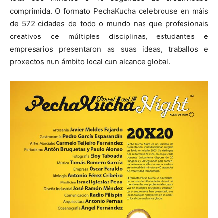
comprimida. O formato PechaKucha celebrouse en máis
de 572 cidades de todo o mundo nas que profesionais
creativos de múltiples disciplinas, estudantes e
empresarios presentaron as súas ideas, traballos e
proxectos nun ámbito local cun alcance global.