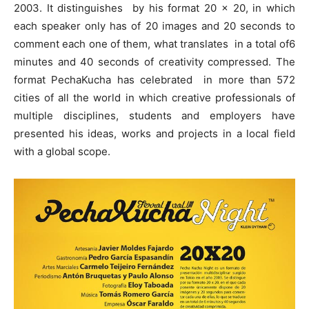
2003. It distinguishes by his format 20 x 20, in which
each speaker only has of 20 images and 20 seconds to
comment each one of them, what translates in a total of6
minutes and 40 seconds of creativity compressed. The
format PechaKucha has celebrated in more than 572
cities of all the world in which creative professionals of
multiple disciplines, students and employers have
presented his ideas, works and projects in a local field
with a global scope.