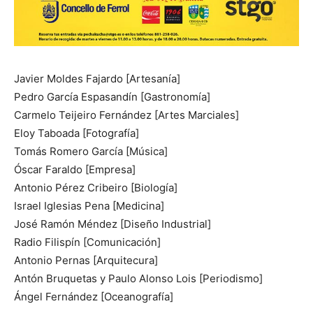
Javier Moldes Fajardo [Artesanía]
Pedro García Espasandín [Gastronomía]
Carmelo Teijeiro Fernández [Artes Marciales]
Eloy Taboada [Fotografía]
Tomás Romero García [Música]
Óscar Faraldo [Empresa]
Antonio Pérez Cribeiro [Biología]
Israel Iglesias Pena [Medicina]
José Ramón Méndez [Diseño Industrial]
Radio Filispín [Comunicación]
Antonio Pernas [Arquitecura]
Antón Bruquetas y Paulo Alonso Lois [Periodismo]
Ángel Fernández [Oceanografía]