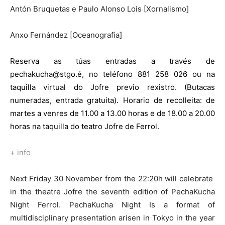
Antón Bruquetas e Paulo Alonso Lois [Xornalismo]
Anxo Fernández [Oceanografía]
Reserva as túas entradas a través de
pechakucha@stgo.é, no teléfono 881 258 026 ou na
taquilla virtual do Jofre previo rexistro. (Butacas
numeradas, entrada gratuita). Horario de recolleita: de
martes a venres de 11.00 a 13.00 horas e de 18.00 a 20.00
horas na taquilla do teatro Jofre de Ferrol.
+ info
Next Friday 30 November from the 22:20h will celebrate
in the theatre Jofre the seventh edition of PechaKucha
Night Ferrol. PechaKucha Night Is a format of
multidisciplinary presentation arisen in Tokyo in the year