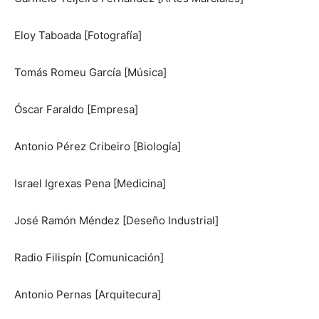
Eloy Taboada [Fotografía]
Tomás Romeu García [Música]
Óscar Faraldo [Empresa]
Antonio Pérez Cribeiro [Biología]
Israel Igrexas Pena [Medicina]
José Ramón Méndez [Deseño Industrial]
Radio Filispín [Comunicación]
Antonio Pernas [Arquitecura]