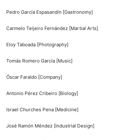
Pedro García Espasandín [Gastronomy]
Carmelo Teijeiro Fernández [Martial Arts]
Eloy Taboada [Photography]
Tomás Romero García [Music]
Óscar Faraldo [Company]
Antonio Pérez Cribeiro [Biology]
Israel Churches Pena [Medicine]
José Ramón Méndez [Industrial Design]