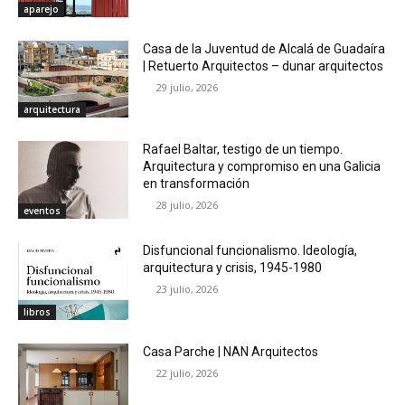
aparejo
Casa de la Juventud de Alcalá de Guadaíra
| Retuerto Arquitectos – dunar arquitectos
29 julio, 2026
arquitectura
Rafael Baltar, testigo de un tiempo.
Arquitectura y compromiso en una Galicia
en transformación
28 julio, 2026
eventos
Disfuncional funcionalismo. Ideología,
arquitectura y crisis, 1945-1980
23 julio, 2026
libros
Casa Parche | NAN Arquitectos
22 julio, 2026