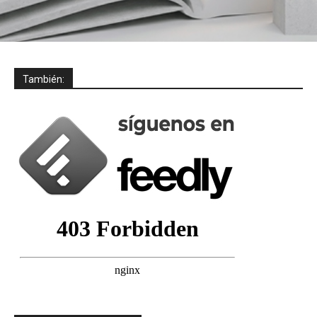
También: