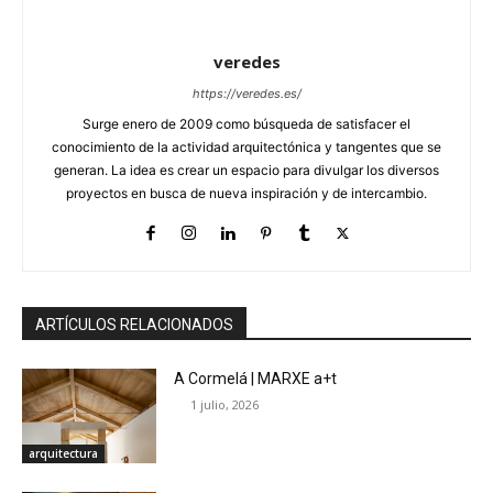
veredes
https://veredes.es/
Surge enero de 2009 como búsqueda de satisfacer el
conocimiento de la actividad arquitectónica y tangentes que se
generan. La idea es crear un espacio para divulgar los diversos
proyectos en busca de nueva inspiración y de intercambio.
ARTÍCULOS RELACIONADOS
A Cormelá | MARXE a+t
1 julio, 2026
arquitectura