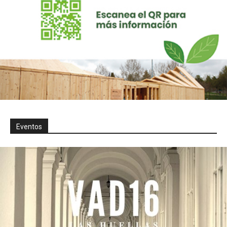
Eventos