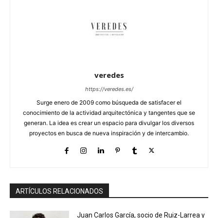
veredes
https://veredes.es/
Surge enero de 2009 como búsqueda de satisfacer el
conocimiento de la actividad arquitectónica y tangentes que se
generan. La idea es crear un espacio para divulgar los diversos
proyectos en busca de nueva inspiración y de intercambio.
ARTÍCULOS RELACIONADOS
Juan Carlos García, socio de Ruiz-Larrea y