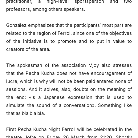
practitioner, a high-level sportsperson and two
professors, among others speakers.
González emphasizes that the participants’ most part are
related to the region of Ferrol, since one of the objectives
of the initiative is to promote and to put in value to
creators of the area.
The spokesman of the association Mjoy also stresses
that the Pecha Kucha does not have encouragement of
lucre, which is why will not be been paid entered none of
sessions. And it solves, also, doubts on the meaning of
the end: «is a Japanese expression that is used to
simulate the sound of a conversation». Something like
that as bla bla bla.
First Pecha Kucha Night Ferrol will be celebrated in the
theatre Jofre on Friday 26 March from 21:20. Shortly