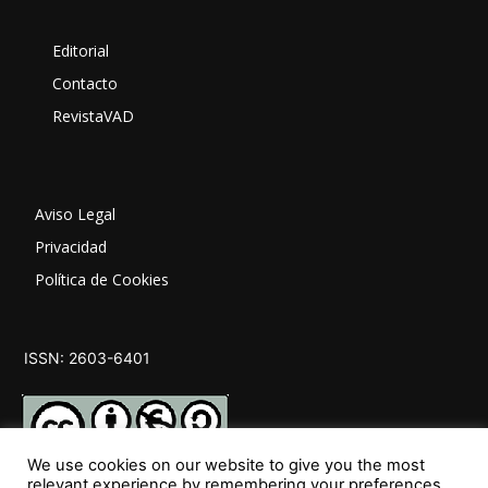
Editorial
Contacto
RevistaVAD
Aviso Legal
Privacidad
Política de Cookies
ISSN: 2603-6401
We use cookies on our website to give you the most
relevant experience by remembering your preferences