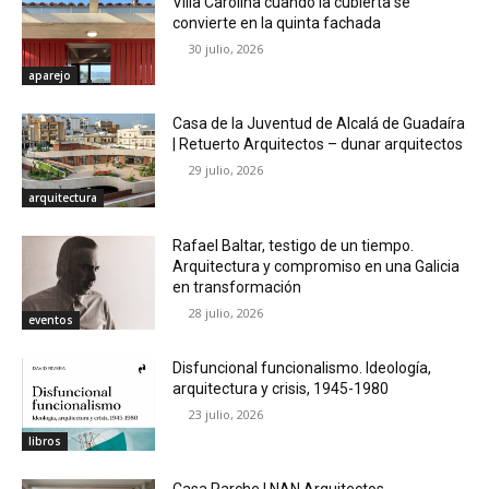
Villa Carolina cuando la cubierta se
convierte en la quinta fachada
30 julio, 2026
aparejo
Casa de la Juventud de Alcalá de Guadaíra
| Retuerto Arquitectos – dunar arquitectos
29 julio, 2026
arquitectura
Rafael Baltar, testigo de un tiempo.
Arquitectura y compromiso en una Galicia
en transformación
28 julio, 2026
eventos
Disfuncional funcionalismo. Ideología,
arquitectura y crisis, 1945-1980
23 julio, 2026
libros