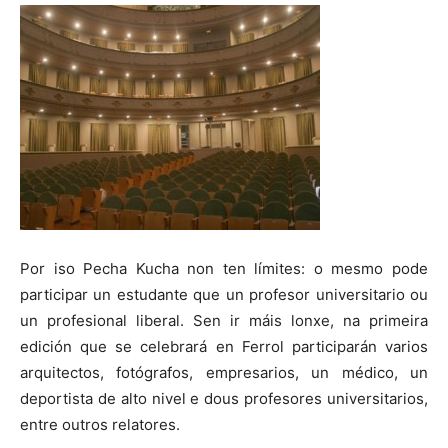
Por iso Pecha Kucha non ten límites: o mesmo pode
participar un estudante que un profesor universitario ou
un profesional liberal. Sen ir máis lonxe, na primeira
edición que se celebrará en Ferrol participarán varios
arquitectos, fotógrafos, empresarios, un médico, un
deportista de alto nivel e dous profesores universitarios,
entre outros relatores.