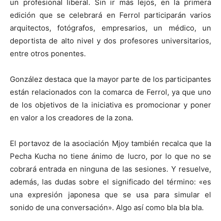
un profesional liberal. Sin ir más lejos, en la primera
edición que se celebrará en Ferrol participarán varios
arquitectos, fotógrafos, empresarios, un médico, un
deportista de alto nivel y dos profesores universitarios,
entre otros ponentes.
González destaca que la mayor parte de los participantes
están relacionados con la comarca de Ferrol, ya que uno
de los objetivos de la iniciativa es promocionar y poner
en valor a los creadores de la zona.
El portavoz de la asociación Mjoy también recalca que la
Pecha Kucha no tiene ánimo de lucro, por lo que no se
cobrará entrada en ninguna de las sesiones. Y resuelve,
además, las dudas sobre el significado del término: «es
una expresión japonesa que se usa para simular el
sonido de una conversación». Algo así como bla bla bla.