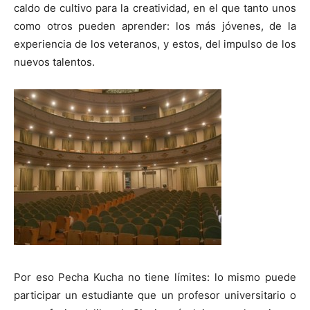
caldo de cultivo para la creatividad, en el que tanto unos
como otros pueden aprender: los más jóvenes, de la
experiencia de los veteranos, y estos, del impulso de los
nuevos talentos.
[:]
Por eso Pecha Kucha no tiene límites: lo mismo puede
participar un estudiante que un profesor universitario o