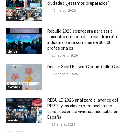
ciudades: ¿estamos preparados?
10 marzo, 2026
deriva
Rebuild 2026 se prepara para ser el
epicentro europeo de la construcción
industrializada con más de 30.000
profesionales
deriva
26 febrero, 2026
Denise Scott Brown. Ciudad. Calle. Casa
19 febrero, 2026
eventos
REBUILD 2026 analizará el avance del
PERTE y las claves para acelerar la
construcción de vivienda asequible en
España
eventos
29 enero, 2026