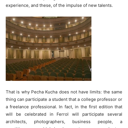
experience, and these, of the impulse of new talents.
That is why Pecha Kucha does not have limits: the same
thing can participate a student that a college professor or
a freelance professional. In fact, in the first edition that
will be celebrated in Ferrol will participate several
architects, photographers, business people, a