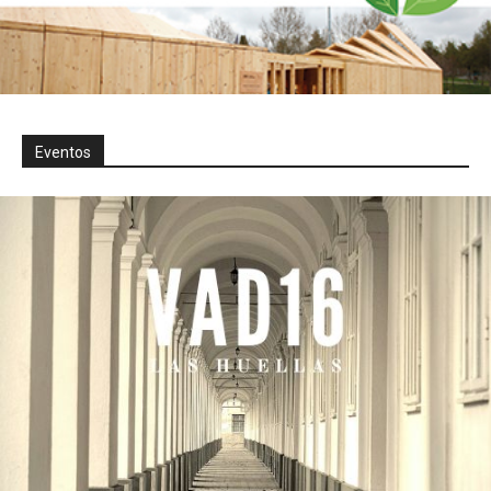
Eventos