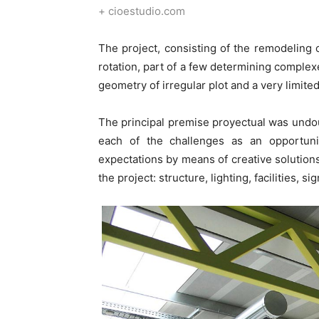
+ cioestudio.com
The project, consisting of the remodeling 
rotation, part of a few determining complex
geometry of irregular plot and a very limite
The principal premise proyectual was undoub
each of the challenges as an opportun
expectations by means of creative solutions
the project: structure, lighting, facilities, sig