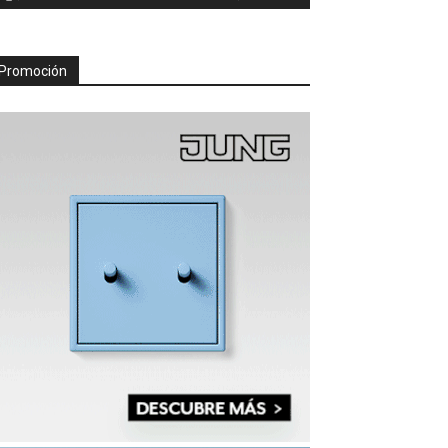
Promoción