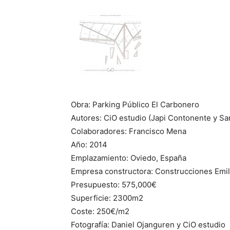
Obra: Parking Público El Carbonero
Autores: CiO estudio (Japi Contonente y Sa
Colaboradores: Francisco Mena
Año: 2014
Emplazamiento: Oviedo, España
Empresa constructora: Construcciones Emil
Presupuesto: 575,000€
Superficie: 2300m2
Coste: 250€/m2
Fotografía: Daniel Ojanguren y CiO estudio