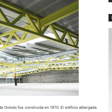
e Oviedo fue construida en 1970. El edificio albergada