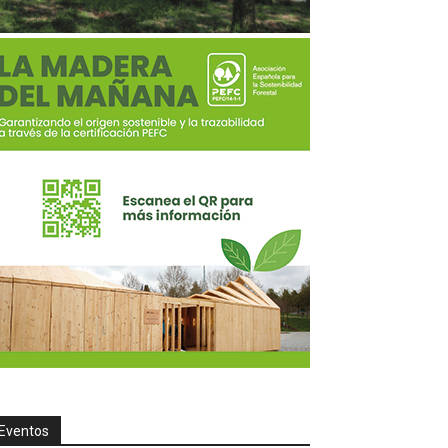
Eventos