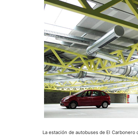
La estación de autobuses de El Carbonero d