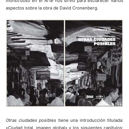
monstruoso en el Arte
nos sirvió para esclarecer varios
aspectos sobre la obra de David Cronenberg.
Otras ciudades posibles
tiene una introducción titulada:
«Ciudad total, imagen global» y los siguientes capítulos: