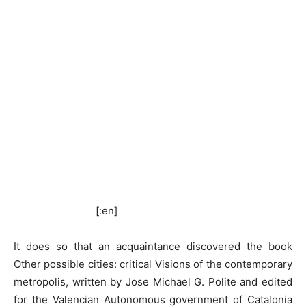
[:en]
It does so that an acquaintance discovered the book
Other possible cities: critical Visions of the contemporary
metropolis, written by Jose Michael G. Polite and edited
for the Valencian Autonomous government of Catalonia