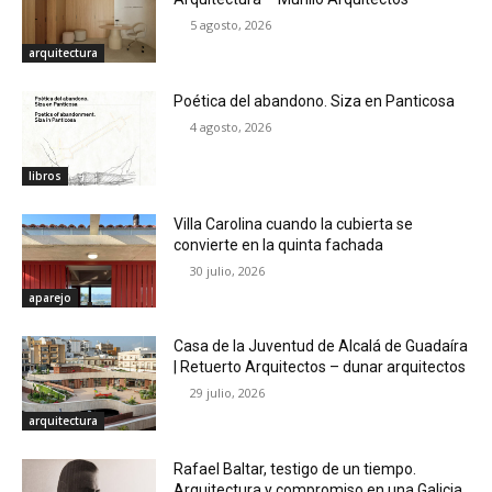
5 agosto, 2026
arquitectura
Poética del abandono. Siza en Panticosa
4 agosto, 2026
libros
Villa Carolina cuando la cubierta se
convierte en la quinta fachada
30 julio, 2026
aparejo
Casa de la Juventud de Alcalá de Guadaíra
| Retuerto Arquitectos – dunar arquitectos
29 julio, 2026
arquitectura
Rafael Baltar, testigo de un tiempo.
Arquitectura y compromiso en una Galicia