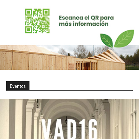
Eventos