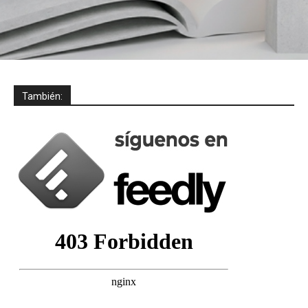
También: