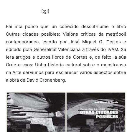
[:gl]
Fai moi pouco que un coñecido descubriume o libro
Outras cidades posibles: Visións críticas da metrópoli
contemporánea, escrito por José Miguel G. Cortes e
editado pola Generalitat Valenciana a través do IVAM. Xa
lera artigos e outros libros de Cortés e, de feito, a súa
Orde e caos: Unha historia cultural sobre o monstruoso
na Arte serviunos para esclarecer varios aspectos sobre
a obra de David Cronenberg.