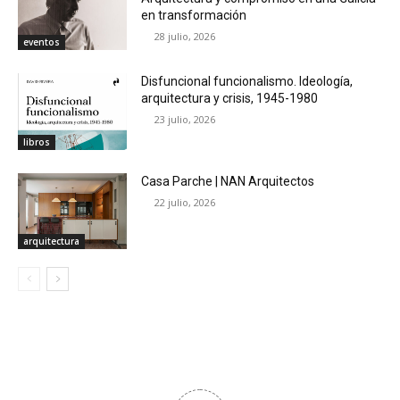
en transformación
28 julio, 2026
eventos
Disfuncional funcionalismo. Ideología,
arquitectura y crisis, 1945-1980
23 julio, 2026
libros
Casa Parche | NAN Arquitectos
22 julio, 2026
arquitectura