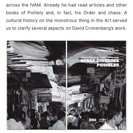
across the IVAM. Already he had read articles and other
books of Politely and, in fact, his Order and chaos: A
cultural history on the monstrous thing in the Art served
us to clarify several aspects on David Cronenberg’s work.