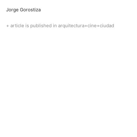
Jorge Gorostiza
+ article is published in arquitectura+cine+ciudad