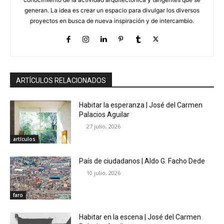
generan. La idea es crear un espacio para divulgar los diversos
proyectos en busca de nueva inspiración y de intercambio.
ARTÍCULOS RELACIONADOS
Habitar la esperanza | José del Carmen
Palacios Aguilar
27 julio, 2026
artículos
País de ciudadanos | Aldo G. Facho Dede
10 julio, 2026
faro
Habitar en la escena | José del Carmen