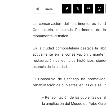
Cuota
La conservación del patrimonio es fun
Compostela, declarada Patrimonio de 
monumental artístico.
En la ciudad compostelana destaca la lab
activamente en la conservación y manteni
restauración de edificios históricos, sie
esencia de la ciudad.
El Consorcio de Santiago ha promovido
rehabilitación de cubiertas, en las que se ut
– Rehabilitación de las cubiertas del
la ampliación del Museo do Pobo Gale