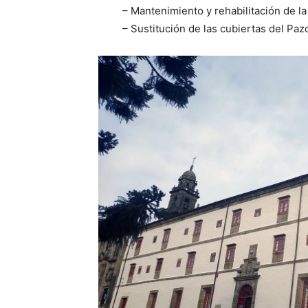
– Mantenimiento y rehabilitación de la
– Sustitución de las cubiertas del Paz