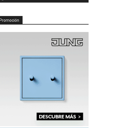
Promoción