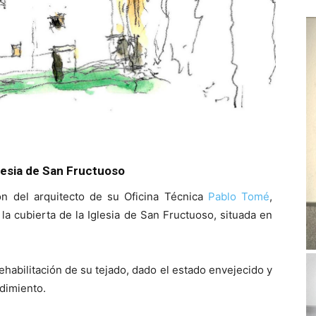
glesia de San Fructuoso
ón del arquitecto de su Oficina Técnica
Pablo Tomé
,
la cubierta de la Iglesia de San Fructuoso, situada en
 rehabilitación de su tejado, dado el estado envejecido y
dimiento.