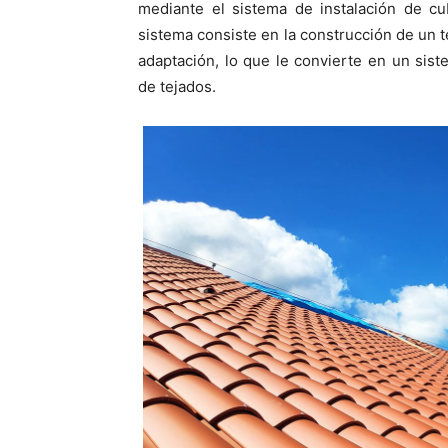
mediante el sistema de instalación de c
sistema consiste en la construcción de un 
adaptación, lo que le convierte en un sist
de tejados.