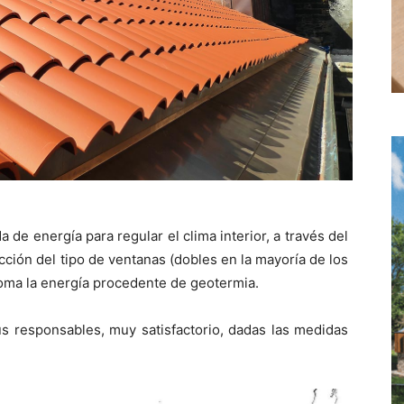
de energía para regular el clima interior, a través del
ección del tipo de ventanas (dobles en la mayoría de los
toma la energía procedente de geotermia.
sus responsables, muy satisfactorio, dadas las medidas