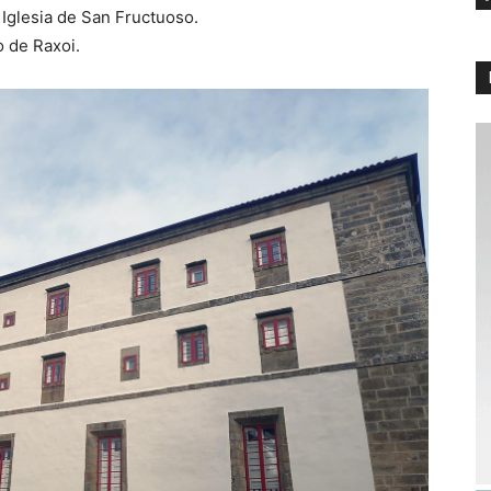
 Iglesia de San Fructuoso.
o de Raxoi.