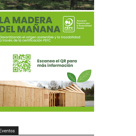
Eventos