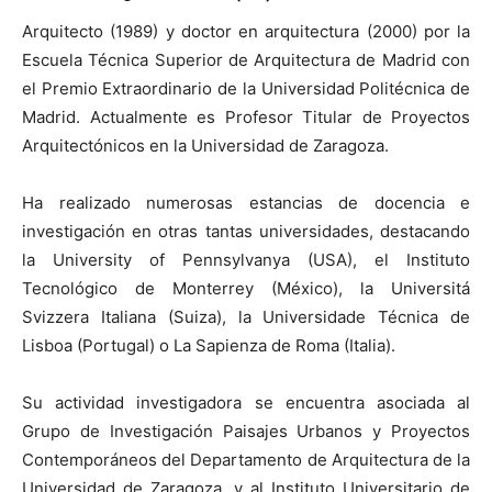
Arquitecto (1989) y doctor en arquitectura (2000) por la
Escuela Técnica Superior de Arquitectura de Madrid con
el Premio Extraordinario de la Universidad Politécnica de
Madrid. Actualmente es Profesor Titular de Proyectos
Arquitectónicos en la Universidad de Zaragoza.
Ha realizado numerosas estancias de docencia e
investigación en otras tantas universidades, destacando
la University of Pennsylvanya (USA), el Instituto
Tecnológico de Monterrey (México), la Universitá
Svizzera Italiana (Suiza), la Universidade Técnica de
Lisboa (Portugal) o La Sapienza de Roma (Italia).
Su actividad investigadora se encuentra asociada al
Grupo de Investigación Paisajes Urbanos y Proyectos
Contemporáneos del Departamento de Arquitectura de la
Universidad de Zaragoza, y al Instituto Universitario de