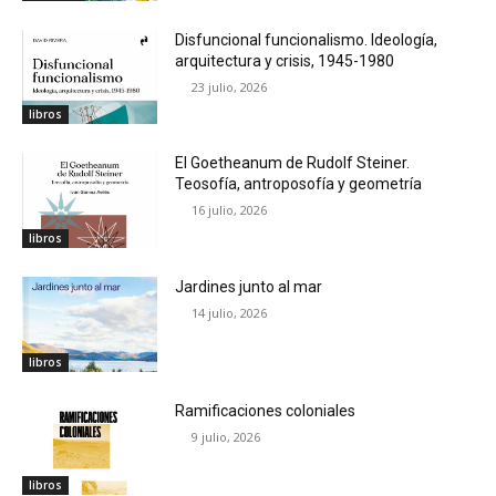
Disfuncional funcionalismo. Ideología,
arquitectura y crisis, 1945-1980
23 julio, 2026
libros
El Goetheanum de Rudolf Steiner.
Teosofía, antroposofía y geometría
16 julio, 2026
libros
Jardines junto al mar
14 julio, 2026
libros
Ramificaciones coloniales
9 julio, 2026
libros