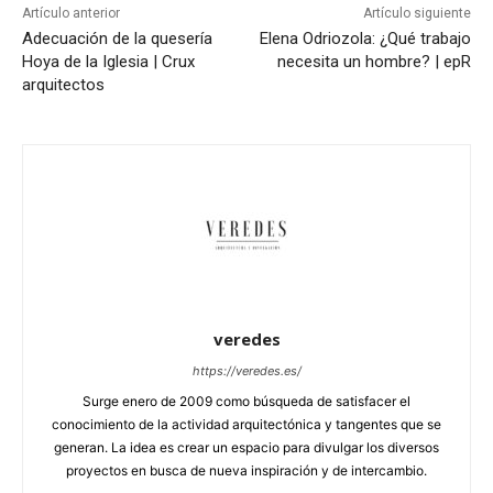
Artículo anterior
Artículo siguiente
Adecuación de la quesería
Elena Odriozola: ¿Qué trabajo
Hoya de la Iglesia | Crux
necesita un hombre? | epR
arquitectos
veredes
https://veredes.es/
Surge enero de 2009 como búsqueda de satisfacer el
conocimiento de la actividad arquitectónica y tangentes que se
generan. La idea es crear un espacio para divulgar los diversos
proyectos en busca de nueva inspiración y de intercambio.