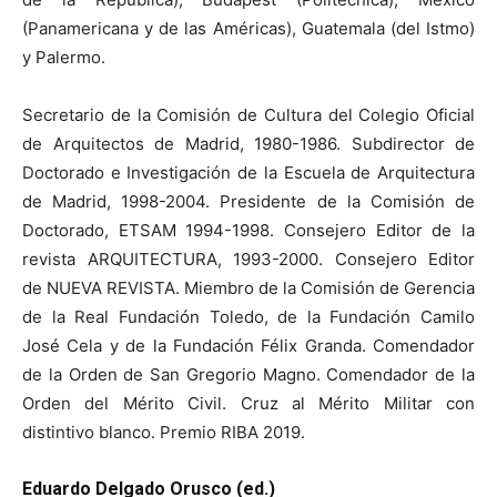
(Panamericana y de las Américas), Guatemala (del Istmo)
y Palermo.
Secretario de la Comisión de Cultura del Colegio Oficial
de Arquitectos de Madrid, 1980-1986. Subdirector de
Doctorado e Investigación de la Escuela de Arquitectura
de Madrid, 1998-2004. Presidente de la Comisión de
Doctorado, ETSAM 1994-1998. Consejero Editor de la
revista ARQUITECTURA, 1993-2000. Consejero Editor
de NUEVA REVISTA. Miembro de la Comisión de Gerencia
de la Real Fundación Toledo, de la Fundación Camilo
José Cela y de la Fundación Félix Granda. Comendador
de la Orden de San Gregorio Magno. Comendador de la
Orden del Mérito Civil. Cruz al Mérito Militar con
distintivo blanco. Premio RIBA 2019.
Eduardo Delgado Orusco (ed.)