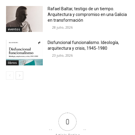
Rafael Baltar, testigo de un tiempo.
Arquitectura y compromiso en una Galicia
en transformación
28 julio, 2026
eventos
Disfuncional funcionalismo. Ideología,
arquitectura y crisis, 1945-1980
23 julio, 2026
libros
0