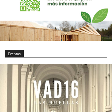
Eventos