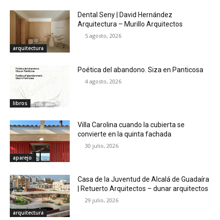
Dental Seny | David Hernández
Arquitectura – Murillo Arquitectos
5 agosto, 2026
arquitectura
Poética del abandono. Siza en Panticosa
4 agosto, 2026
libros
Villa Carolina cuando la cubierta se
convierte en la quinta fachada
30 julio, 2026
aparejo
Casa de la Juventud de Alcalá de Guadaíra
| Retuerto Arquitectos – dunar arquitectos
29 julio, 2026
arquitectura