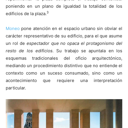
poniendo en un plano de igualdad la totalidad de los
3
edificios de la plaza.
Moneo
pone atención en el espacio urbano sin obviar el
carácter representativo de su edificio, para el que asume
un rol de
espectador que no opaca el protagonismo del
resto de los edificios.
Su trabajo se apuntala en los
esquemas tradicionales del oficio arquitectónico,
mediando un procedimiento distintivo que no entiende el
contexto como un suceso consumado, sino como un
acontecimiento que requiere una interpretación
particular.