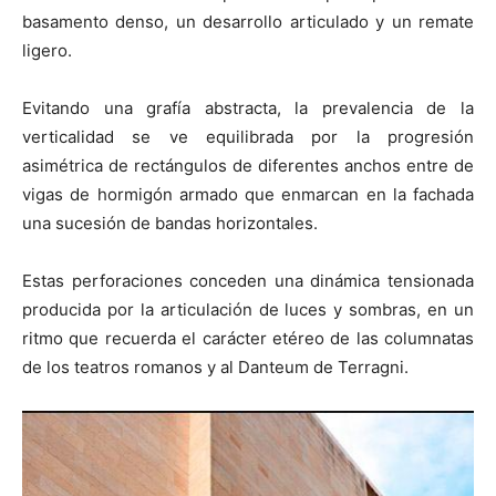
basamento denso, un desarrollo articulado y un remate
ligero.
Evitando una grafía abstracta, la prevalencia de la
verticalidad se ve equilibrada por la progresión
asimétrica de rectángulos de diferentes anchos entre de
vigas de hormigón armado que enmarcan en la fachada
una sucesión de bandas horizontales.
Estas perforaciones conceden una dinámica tensionada
producida por la articulación de luces y sombras, en un
ritmo que recuerda el carácter etéreo de las columnatas
de los teatros romanos y al Danteum de Terragni.