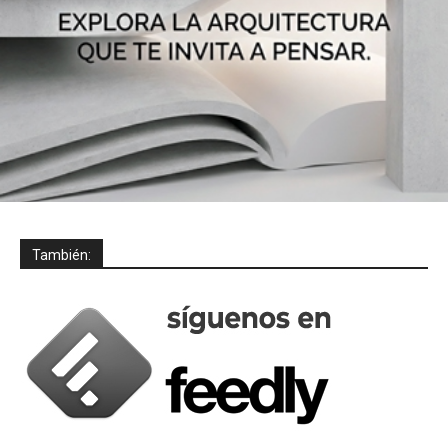
También: