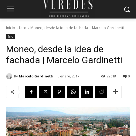
Inicio
faro
Moneo, desde la idea de fachada | Marcelo Gardinetti
faro
Moneo, desde la idea de
fachada | Marcelo Gardinetti
By
Marcelo Gardinetti
6 enero, 2017
22618
0