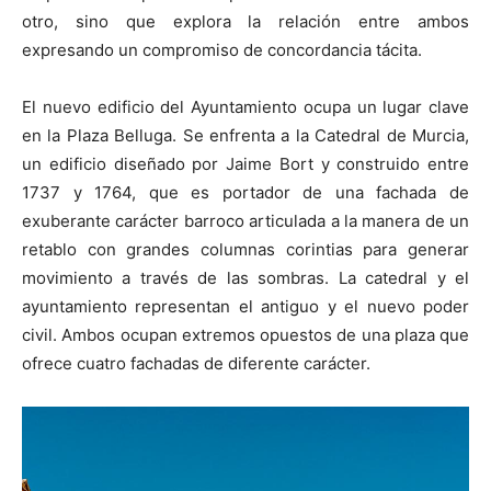
otro, sino que explora la relación entre ambos
expresando un compromiso de concordancia tácita.
El nuevo edificio del Ayuntamiento ocupa un lugar clave
en la Plaza Belluga. Se enfrenta a la Catedral de Murcia,
un edificio diseñado por Jaime Bort y construido entre
1737 y 1764, que es portador de una fachada de
exuberante carácter barroco articulada a la manera de un
retablo con grandes columnas corintias para generar
movimiento a través de las sombras. La catedral y el
ayuntamiento representan el antiguo y el nuevo poder
civil. Ambos ocupan extremos opuestos de una plaza que
ofrece cuatro fachadas de diferente carácter.