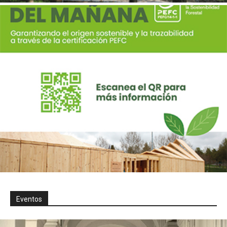
Eventos