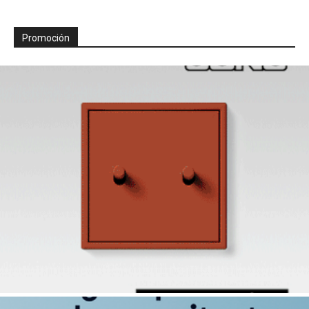
Promoción