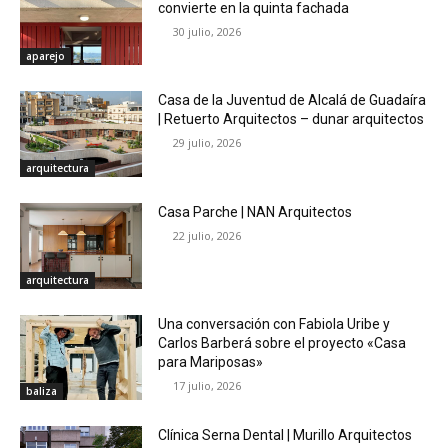
convierte en la quinta fachada
30 julio, 2026
aparejo
Casa de la Juventud de Alcalá de Guadaíra
| Retuerto Arquitectos – dunar arquitectos
29 julio, 2026
arquitectura
Casa Parche | NAN Arquitectos
22 julio, 2026
arquitectura
Una conversación con Fabiola Uribe y
Carlos Barberá sobre el proyecto «Casa
para Mariposas»
17 julio, 2026
baliza
Clínica Serna Dental | Murillo Arquitectos