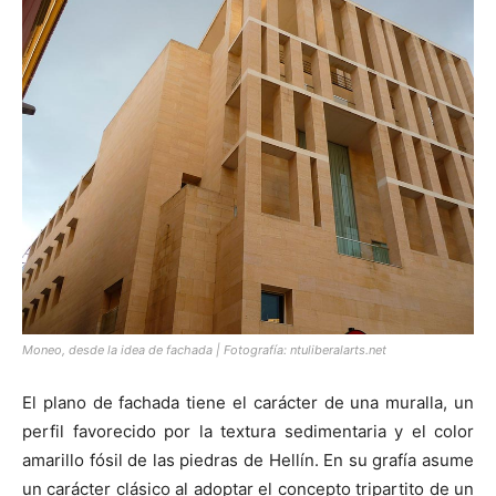
Moneo, desde la idea de fachada | Fotografía: ntuliberalarts.net
El plano de fachada tiene el carácter de una muralla, un
perfil favorecido por la textura sedimentaria y el color
amarillo fósil de las piedras de Hellín. En su grafía asume
un carácter clásico al adoptar el concepto tripartito de un