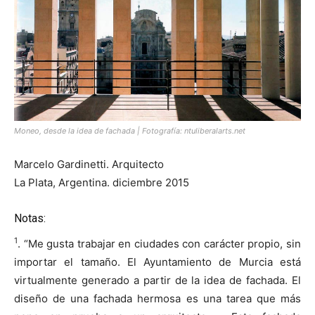
Moneo, desde la idea de fachada | Fotografía: ntuliberalarts.net
Marcelo Gardinetti. Arquitecto
La Plata, Argentina. diciembre 2015
Notas:
1
. “Me gusta trabajar en ciudades con carácter propio, sin
importar el tamaño. El Ayuntamiento de Murcia está
virtualmente generado a partir de la idea de fachada. El
diseño de una fachada hermosa es una tarea que más