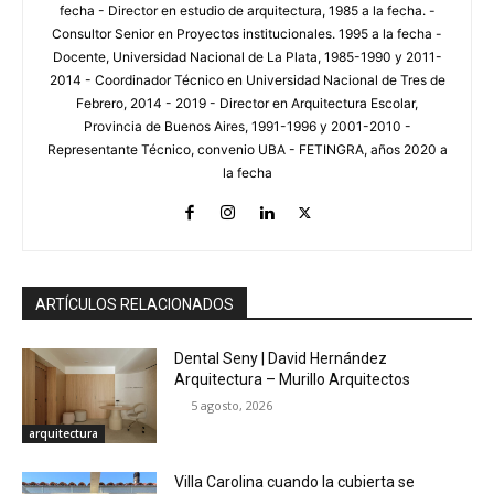
fecha - Director en estudio de arquitectura, 1985 a la fecha. -
Consultor Senior en Proyectos institucionales. 1995 a la fecha -
Docente, Universidad Nacional de La Plata, 1985-1990 y 2011-
2014 - Coordinador Técnico en Universidad Nacional de Tres de
Febrero, 2014 - 2019 - Director en Arquitectura Escolar,
Provincia de Buenos Aires, 1991-1996 y 2001-2010 -
Representante Técnico, convenio UBA - FETINGRA, años 2020 a
la fecha
ARTÍCULOS RELACIONADOS
Dental Seny | David Hernández
Arquitectura – Murillo Arquitectos
5 agosto, 2026
arquitectura
Villa Carolina cuando la cubierta se