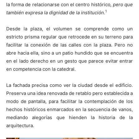
la forma de relacionarse con el centro histórico
, pero que
1
también expresa la dignidad de la institución.
Desde la plaza, el volumen se comprende como un
estricto prisma regular que retrocede en su terreno para
facilitar la conexión de las calles con la plaza. Pero no
abre hacia ella, sino a un patio hundido que se encuentra
en el lado derecho en un gesto que parece evitar entrar
en competencia con la catedral.
La fachada precisa como ver la ciudad desde el edificio.
Preserva una idea renovada de retablo pero establecida a
modo de pantalla, para facilitar la contemplación de los
hechos históricos enmarcados en la secuencia de vanos,
mediando alegorías que hienden la historia de la
arquitectura.