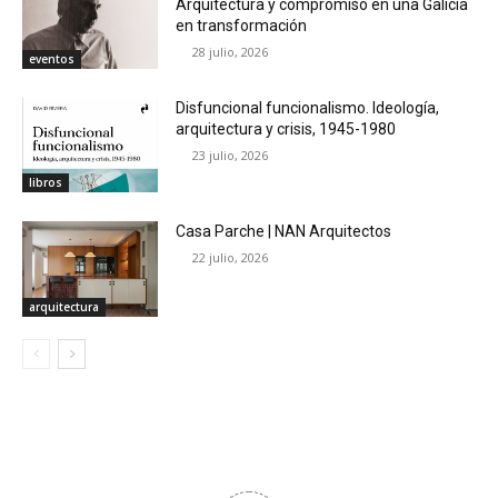
Arquitectura y compromiso en una Galicia
en transformación
28 julio, 2026
eventos
Disfuncional funcionalismo. Ideología,
arquitectura y crisis, 1945-1980
23 julio, 2026
libros
Casa Parche | NAN Arquitectos
22 julio, 2026
arquitectura