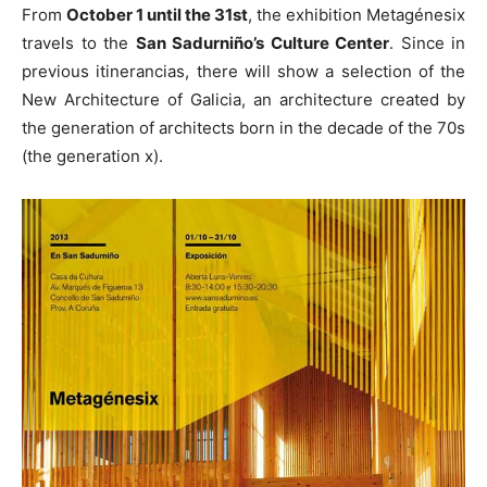
From
October 1 until the 31st
, the exhibition Metagénesix
travels to the
San Sadurniño’s Culture Center
. Since in
previous itinerancias, there will show a selection of the
New Architecture of Galicia, an architecture created by
the generation of architects born in the decade of the 70s
(the generation x).