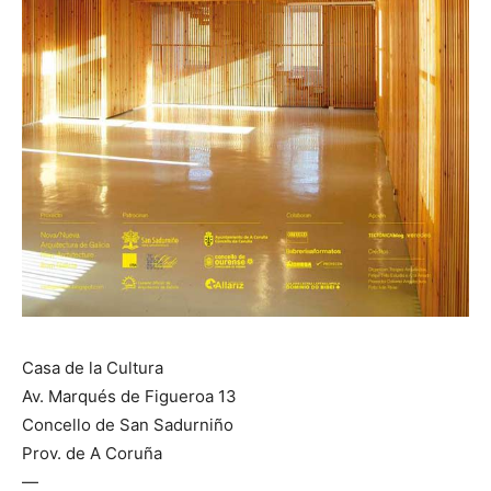
Casa de la Cultura
Av. Marqués de Figueroa 13
Concello de San Sadurniño
Prov. de A Coruña
—