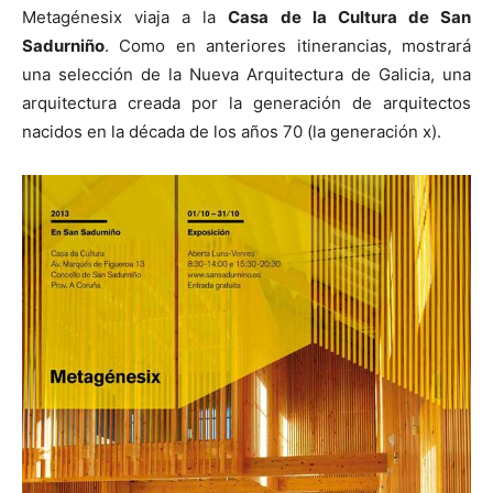
Metagénesix viaja a la
Casa de la Cultura de San
Sadurniño
. Como en anteriores itinerancias, mostrará
una selección de la Nueva Arquitectura de Galicia, una
arquitectura creada por la generación de arquitectos
[:]
nacidos en la década de los años 70 (la generación x).