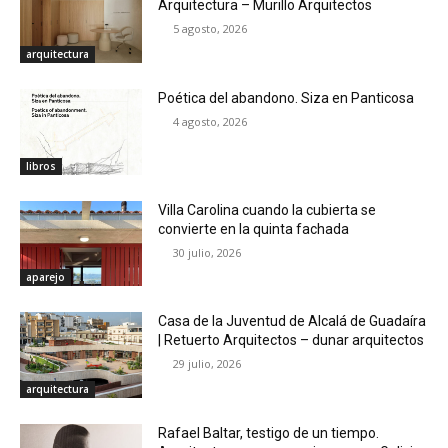
Arquitectura – Murillo Arquitectos
5 agosto, 2026
arquitectura
Poética del abandono. Siza en Panticosa
4 agosto, 2026
libros
Villa Carolina cuando la cubierta se
convierte en la quinta fachada
30 julio, 2026
aparejo
Casa de la Juventud de Alcalá de Guadaíra
| Retuerto Arquitectos – dunar arquitectos
29 julio, 2026
arquitectura
Rafael Baltar, testigo de un tiempo.