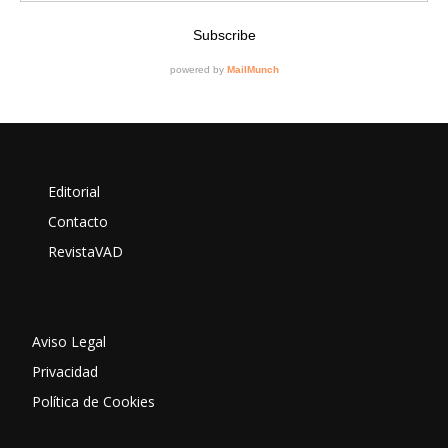
Editorial
Contacto
RevistaVAD
Aviso Legal
Privacidad
Política de Cookies