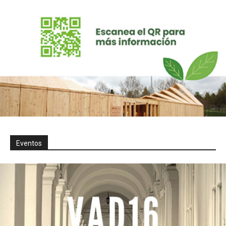
Eventos