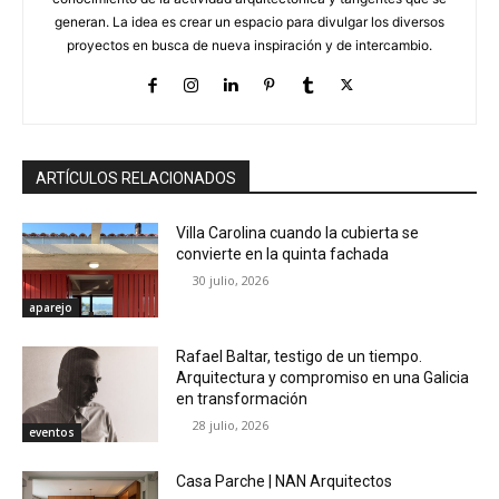
generan. La idea es crear un espacio para divulgar los diversos
proyectos en busca de nueva inspiración y de intercambio.
ARTÍCULOS RELACIONADOS
Villa Carolina cuando la cubierta se
convierte en la quinta fachada
30 julio, 2026
aparejo
Rafael Baltar, testigo de un tiempo.
Arquitectura y compromiso en una Galicia
en transformación
28 julio, 2026
eventos
Casa Parche | NAN Arquitectos