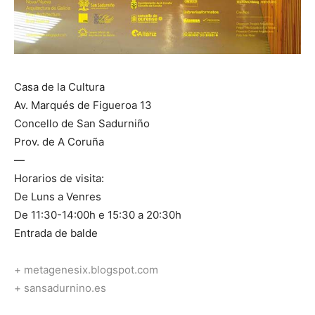
Casa de la Cultura
Av. Marqués de Figueroa 13
Concello de San Sadurniño
Prov. de A Coruña
—
Horarios de visita:
De Luns a Venres
De 11:30-14:00h e 15:30 a 20:30h
Entrada de balde
+ metagenesix.blogspot.com
+ sansadurnino.es