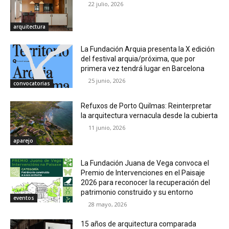
22 julio, 2026
arquitectura
La Fundación Arquia presenta la X edición
del festival arquia/próxima, que por
primera vez tendrá lugar en Barcelona
25 junio, 2026
convocatorias
Refuxos de Porto Quilmas: Reinterpretar
la arquitectura vernacula desde la cubierta
11 junio, 2026
aparejo
La Fundación Juana de Vega convoca el
Premio de Intervenciones en el Paisaje
2026 para reconocer la recuperación del
patrimonio construido y su entorno
eventos
28 mayo, 2026
15 años de arquitectura comparada