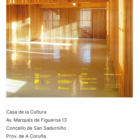
Casa de la Cultura
Av. Marqués de Figueroa 13
Concello de San Sadurniño
Prov. de A Coruña