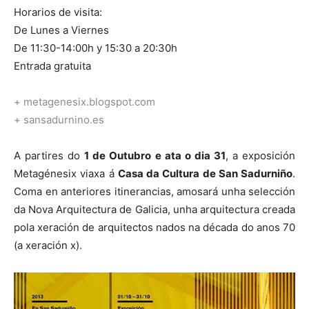
Horarios de visita:
De Lunes a Viernes
De 11:30-14:00h y 15:30 a 20:30h
Entrada gratuita
+ metagenesix.blogspot.com
+ sansadurnino.es
A partires do
1 de Outubro e ata o dia 31
, a exposición
Metagénesix viaxa á
Casa da Cultura de San Sadurniño
.
Coma en anteriores itinerancias, amosará unha selección
da Nova Arquitectura de Galicia, unha arquitectura creada
pola xeración de arquitectos nados na década do anos 70
(a xeración x).