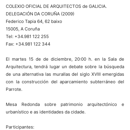
COLEXIO OFICIAL DE ARQUITECTOS de GALICIA.
DELEGACIÓN DA CORUÑA (2009)
Federico Tapia 64, 62 baixo
15005, A Coruña
Tel: +34.981 122 255
Fax: +34.981 122 344
El martes 15 de de diciembre, 20:00 h. en la Sala de
Arquitectura, tendrá lugar un debate sobre la búsqueda
de una alternativa las murallas del siglo XVIII emergidas
con la construcción del aparcamiento subterráneo del
Parrote.
Mesa Redonda sobre patrimonio arquitectónico e
urbanístico e as identidades da cidade.
Participantes: