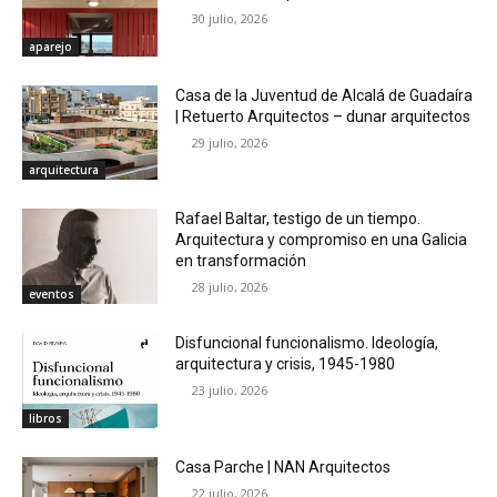
30 julio, 2026
aparejo
Casa de la Juventud de Alcalá de Guadaíra
| Retuerto Arquitectos – dunar arquitectos
29 julio, 2026
arquitectura
Rafael Baltar, testigo de un tiempo.
Arquitectura y compromiso en una Galicia
en transformación
28 julio, 2026
eventos
Disfuncional funcionalismo. Ideología,
arquitectura y crisis, 1945-1980
23 julio, 2026
libros
Casa Parche | NAN Arquitectos
22 julio, 2026