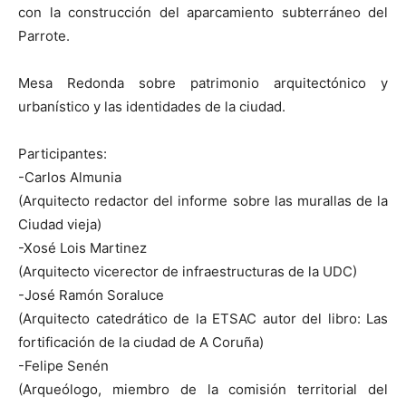
con la construcción del aparcamiento subterráneo del
Parrote.
Mesa Redonda sobre patrimonio arquitectónico y
[:]
urbanístico y las identidades de la ciudad.
Participantes:
-Carlos Almunia
(Arquitecto redactor del informe sobre las murallas de la
Ciudad vieja)
-Xosé Lois Martinez
(Arquitecto vicerector de infraestructuras de la UDC)
-José Ramón Soraluce
(Arquitecto catedrático de la ETSAC autor del libro: Las
fortificación de la ciudad de A Coruña)
-Felipe Senén
(Arqueólogo, miembro de la comisión territorial del