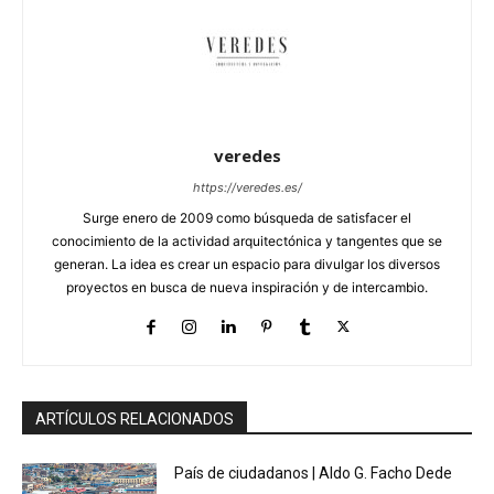
veredes
https://veredes.es/
Surge enero de 2009 como búsqueda de satisfacer el
conocimiento de la actividad arquitectónica y tangentes que se
generan. La idea es crear un espacio para divulgar los diversos
proyectos en busca de nueva inspiración y de intercambio.
ARTÍCULOS RELACIONADOS
País de ciudadanos | Aldo G. Facho Dede