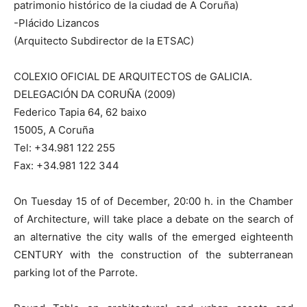
patrimonio histórico de la ciudad de A Coruña)
-Plácido Lizancos
(Arquitecto Subdirector de la ETSAC)
COLEXIO OFICIAL DE ARQUITECTOS de GALICIA.
DELEGACIÓN DA CORUÑA (2009)
Federico Tapia 64, 62 baixo
15005, A Coruña
Tel: +34.981 122 255
Fax: +34.981 122 344
On Tuesday 15 of of December, 20:00 h. in the Chamber
of Architecture, will take place a debate on the search of
an alternative the city walls of the emerged eighteenth
CENTURY with the construction of the subterranean
parking lot of the Parrote.