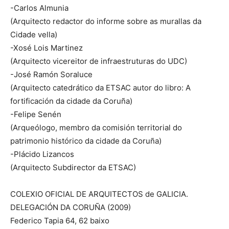
-Carlos Almunia
(Arquitecto redactor do informe sobre as murallas da
Cidade vella)
-Xosé Lois Martinez
(Arquitecto vicereitor de infraestruturas do UDC)
-José Ramón Soraluce
(Arquitecto catedrático da ETSAC autor do libro: A
fortificación da cidade da Coruña)
-Felipe Senén
(Arqueólogo, membro da comisión territorial do
patrimonio histórico da cidade da Coruña)
-Plácido Lizancos
(Arquitecto Subdirector da ETSAC)
COLEXIO OFICIAL DE ARQUITECTOS de GALICIA.
DELEGACIÓN DA CORUÑA (2009)
Federico Tapia 64, 62 baixo