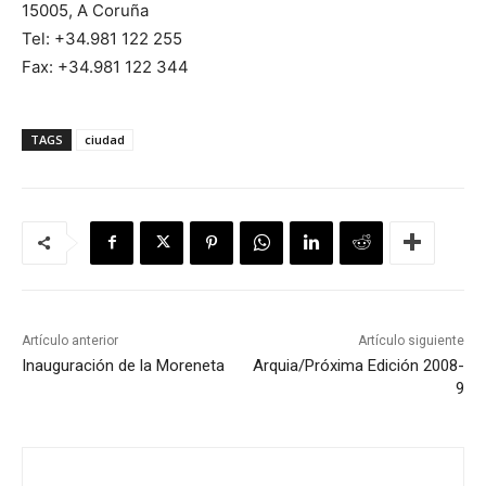
15005, A Coruña
Tel: +34.981 122 255
Fax: +34.981 122 344
TAGS
ciudad
Artículo anterior
Artículo siguiente
Inauguración de la Moreneta
Arquia/Próxima Edición 2008-
9