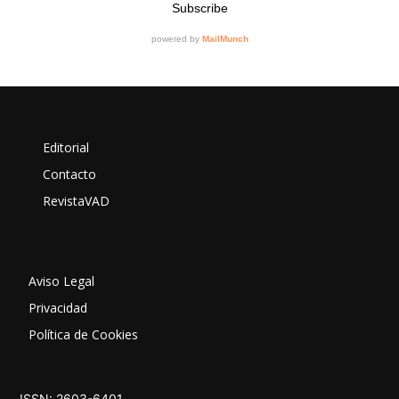
Editorial
Contacto
RevistaVAD
Aviso Legal
Privacidad
Política de Cookies
ISSN: 2603-6401