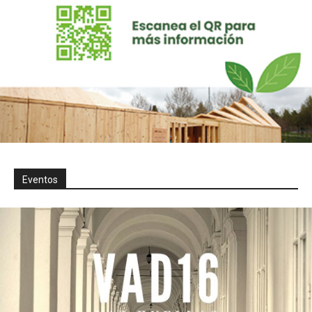
Eventos