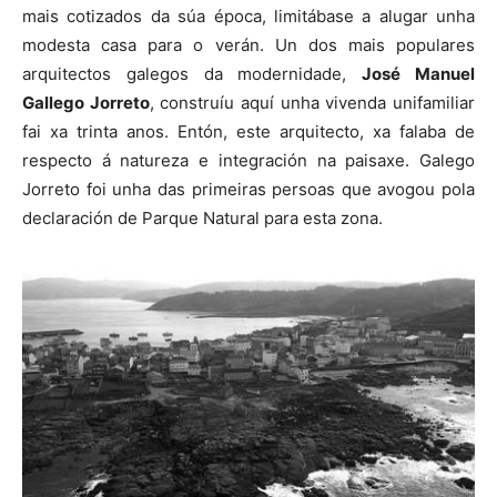
mais cotizados da súa época, limitábase a alugar unha
modesta casa para o verán. Un dos mais populares
arquitectos galegos da modernidade,
José Manuel
Gallego Jorreto
, construíu aquí unha vivenda unifamiliar
fai xa trinta anos. Entón, este arquitecto, xa falaba de
respecto á natureza e integración na paisaxe. Galego
Jorreto foi unha das primeiras persoas que avogou pola
declaración de Parque Natural para esta zona.