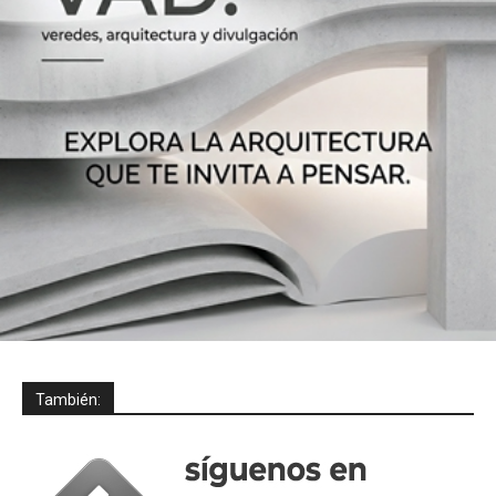
También: