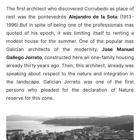
The first architect who discovered Corrubedo as place of
rest was the pontevedrés
Alejandro de la Sota
(1913-
1996).But in spite of being one of the professionals mas
quoted of his epoch, it was limiting itself to renting a
modest house for the summer. One of the popular mas
Galician architects of the modernity,
Jose Manuel
Gallego Jorreto
, constructed here an one-family housing
already thirty years ago. Then, this architect, already was
speaking about respect to the nature and integration in
the landscape. Galician Jorreto was one of the first
persons who pleaded for the declaration of Nature
reserve for this zone.