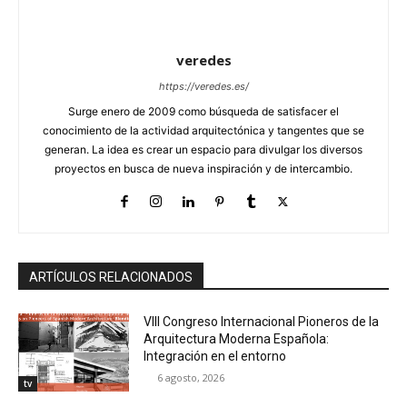
veredes
https://veredes.es/
Surge enero de 2009 como búsqueda de satisfacer el
conocimiento de la actividad arquitectónica y tangentes que se
generan. La idea es crear un espacio para divulgar los diversos
proyectos en busca de nueva inspiración y de intercambio.
ARTÍCULOS RELACIONADOS
VIII Congreso Internacional Pioneros de la
Arquitectura Moderna Española:
Integración en el entorno
6 agosto, 2026
tv