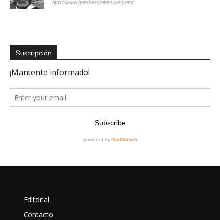
http://www.hand-architecture.com/
Suscripción
Editorial
Contacto