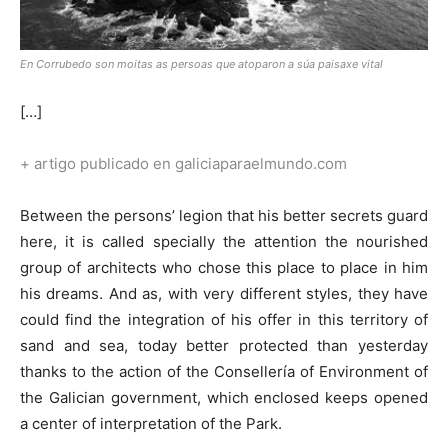
En Corrubedo son moitas as persoas que atoparon a súa paisaxe vital
[…]
+ artigo publicado en galiciaparaelmundo.com
Between the persons’ legion that his better secrets guard
here, it is called specially the attention the nourished
group of architects who chose this place to place in him
his dreams. And as, with very different styles, they have
could find the integration of his offer in this territory of
sand and sea, today better protected than yesterday
thanks to the action of the Consellería of Environment of
the Galician government, which enclosed keeps opened
a center of interpretation of the Park.