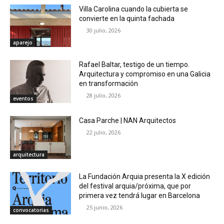
Villa Carolina cuando la cubierta se
convierte en la quinta fachada
30 julio, 2026
aparejo
Rafael Baltar, testigo de un tiempo.
Arquitectura y compromiso en una Galicia
en transformación
28 julio, 2026
eventos
Casa Parche | NAN Arquitectos
22 julio, 2026
arquitectura
La Fundación Arquia presenta la X edición
del festival arquia/próxima, que por
primera vez tendrá lugar en Barcelona
25 junio, 2026
convocatorias