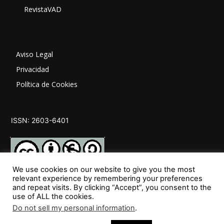
RevistaVAD
Aviso Legal
Privacidad
Política de Cookies
ISSN: 2603-6401
We use cookies on our website to give you the most
relevant experience by remembering your preferences
and repeat visits. By clicking “Accept”, you consent to the
SÍGUENOS
use of ALL the cookies.
Do not sell my personal information
.
27