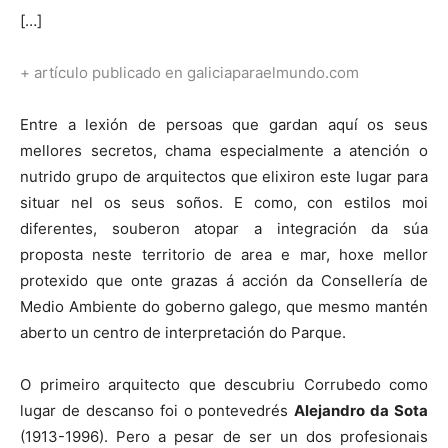
[…]
+ artículo publicado en galiciaparaelmundo.com
Entre a lexión de persoas que gardan aquí os seus
mellores secretos, chama especialmente a atención o
nutrido grupo de arquitectos que elixiron este lugar para
situar nel os seus soños. E como, con estilos moi
diferentes, souberon atopar a integración da súa
proposta neste territorio de area e mar, hoxe mellor
protexido que onte grazas á acción da Consellería de
Medio Ambiente do goberno galego, que mesmo mantén
aberto un centro de interpretación do Parque.
O primeiro arquitecto que descubriu Corrubedo como
lugar de descanso foi o pontevedrés
Alejandro da Sota
(1913-1996). Pero a pesar de ser un dos profesionais