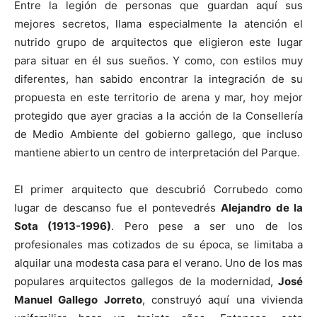
Entre la legión de personas que guardan aquí sus
mejores secretos, llama especialmente la atención el
nutrido grupo de arquitectos que eligieron este lugar
para situar en él sus sueños. Y como, con estilos muy
diferentes, han sabido encontrar la integración de su
[:]
propuesta en este territorio de arena y mar, hoy mejor
protegido que ayer gracias a la acción de la Consellería
de Medio Ambiente del gobierno gallego, que incluso
mantiene abierto un centro de interpretación del Parque.
El primer arquitecto que descubrió Corrubedo como
lugar de descanso fue el pontevedrés
Alejandro de la
Sota (1913-1996)
. Pero pese a ser uno de los
profesionales mas cotizados de su época, se limitaba a
alquilar una modesta casa para el verano. Uno de los mas
populares arquitectos gallegos de la modernidad,
José
Manuel Gallego Jorreto
, construyó aquí una vivienda