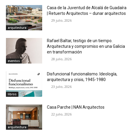
Casa de la Juventud de Alcalá de Guadaíra
| Retuerto Arquitectos – dunar arquitectos
29 julio, 2026
arquitectura
Rafael Baltar, testigo de un tiempo.
Arquitectura y compromiso en una Galicia
en transformación
28 julio, 2026
eventos
Disfuncional funcionalismo. Ideología,
arquitectura y crisis, 1945-1980
23 julio, 2026
libros
Casa Parche | NAN Arquitectos
22 julio, 2026
arquitectura