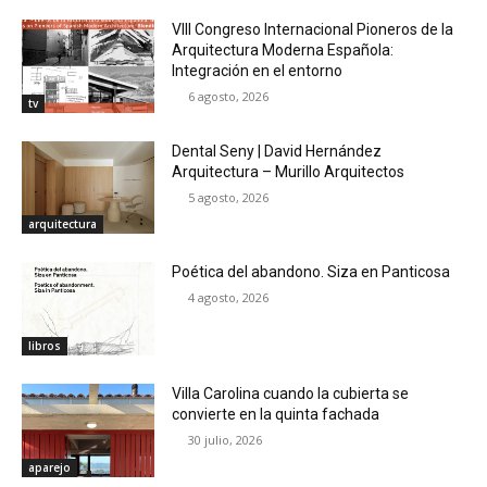
VIII Congreso Internacional Pioneros de la
Arquitectura Moderna Española:
Integración en el entorno
6 agosto, 2026
tv
Dental Seny | David Hernández
Arquitectura – Murillo Arquitectos
5 agosto, 2026
arquitectura
Poética del abandono. Siza en Panticosa
4 agosto, 2026
libros
Villa Carolina cuando la cubierta se
convierte en la quinta fachada
30 julio, 2026
aparejo