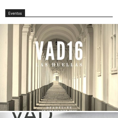
Eventos