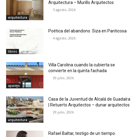
Arquitectura – Murillo Arquitectos
5 agosto, 2026
arquitectura
Poética del abandono. Siza en Panticosa
4 agosto, 2026
libros
Villa Carolina cuando la cubierta se
convierte en la quinta fachada
30 julio, 2026
aparejo
Casa de la Juventud de Alcalá de Guadaíra
| Retuerto Arquitectos – dunar arquitectos
29 julio, 2026
arquitectura
Rafael Baltar, testigo de un tiempo.