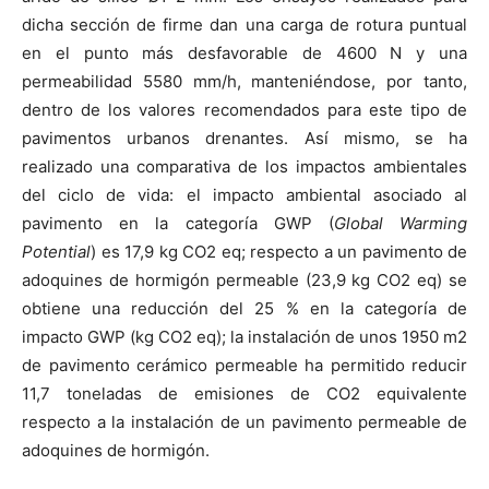
dicha sección de firme dan una carga de rotura puntual
en el punto más desfavorable de 4600 N y una
permeabilidad 5580 mm/h, manteniéndose, por tanto,
dentro de los valores recomendados para este tipo de
pavimentos urbanos drenantes. Así mismo, se ha
realizado una comparativa de los impactos ambientales
del ciclo de vida: el impacto ambiental asociado al
pavimento en la categoría GWP (
Global Warming
Potential
) es 17,9 kg CO2 eq; respecto a un pavimento de
adoquines de hormigón permeable (23,9 kg CO2 eq) se
obtiene una reducción del 25 % en la categoría de
impacto GWP (kg CO2 eq); la instalación de unos 1950 m2
de pavimento cerámico permeable ha permitido reducir
11,7 toneladas de emisiones de CO2 equivalente
respecto a la instalación de un pavimento permeable de
adoquines de hormigón.