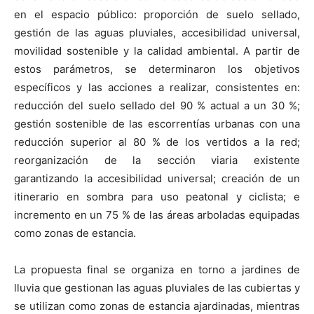
en el espacio público: proporción de suelo sellado,
gestión de las aguas pluviales, accesibilidad universal,
movilidad sostenible y la calidad ambiental. A partir de
estos parámetros, se determinaron los objetivos
específicos y las acciones a realizar, consistentes en:
reducción del suelo sellado del 90 % actual a un 30 %;
gestión sostenible de las escorrentías urbanas con una
reducción superior al 80 % de los vertidos a la red;
reorganización de la sección viaria existente
garantizando la accesibilidad universal; creación de un
itinerario en sombra para uso peatonal y ciclista; e
incremento en un 75 % de las áreas arboladas equipadas
como zonas de estancia.
La propuesta final se organiza en torno a jardines de
lluvia que gestionan las aguas pluviales de las cubiertas y
se utilizan como zonas de estancia ajardinadas, mientras