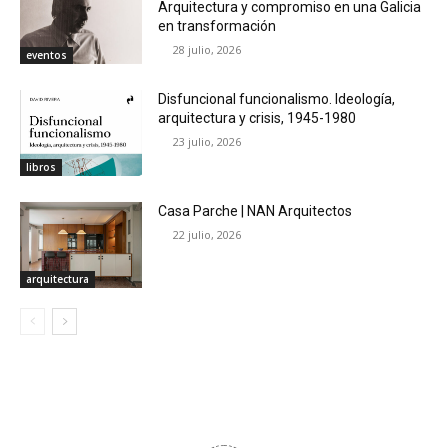
Arquitectura y compromiso en una Galicia
en transformación
28 julio, 2026
eventos
Disfuncional funcionalismo. Ideología,
arquitectura y crisis, 1945-1980
23 julio, 2026
libros
Casa Parche | NAN Arquitectos
22 julio, 2026
arquitectura