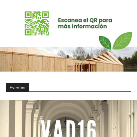
Eventos