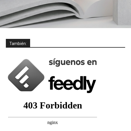
También: