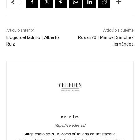
Artículo anterior
Artículo siguiente
Elogio del ladrillo | Alberto
Rosari70 | Manuel Sánchez
Ruiz
Hernández
veredes
https://veredes.es/
Surge enero de 2009 como búsqueda de satisfacer el