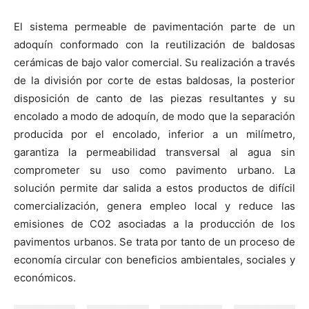
El sistema permeable de pavimentación parte de un
adoquín conformado con la reutilización de baldosas
cerámicas de bajo valor comercial. Su realización a través
de la división por corte de estas baldosas, la posterior
disposición de canto de las piezas resultantes y su
encolado a modo de adoquín, de modo que la separación
producida por el encolado, inferior a un milímetro,
garantiza la permeabilidad transversal al agua sin
comprometer su uso como pavimento urbano. La
solución permite dar salida a estos productos de difícil
comercialización, genera empleo local y reduce las
emisiones de CO2 asociadas a la producción de los
pavimentos urbanos. Se trata por tanto de un proceso de
economía circular con beneficios ambientales, sociales y
económicos.