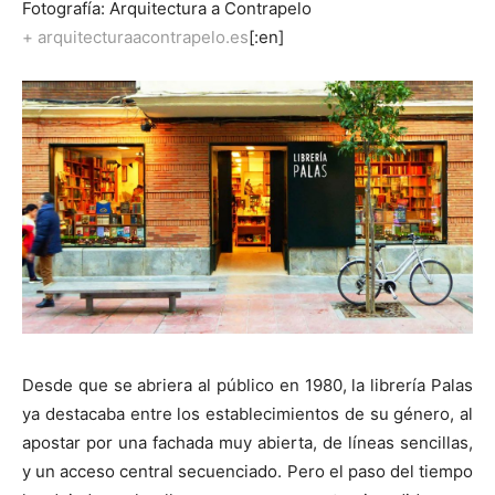
Fotografía: Arquitectura a Contrapelo
+ arquitecturaacontrapelo.es
[:en]
Desde que se abriera al público en 1980, la librería Palas
ya destacaba entre los establecimientos de su género, al
apostar por una fachada muy abierta, de líneas sencillas,
y un acceso central secuenciado. Pero el paso del tiempo