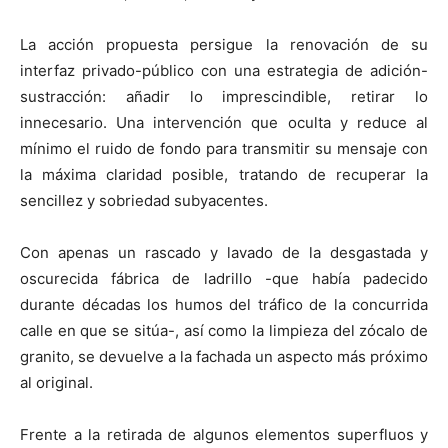
La acción propuesta persigue la renovación de su
interfaz privado-público con una estrategia de adición-
sustracción: añadir lo imprescindible, retirar lo
innecesario. Una intervención que oculta y reduce al
mínimo el ruido de fondo para transmitir su mensaje con
la máxima claridad posible, tratando de recuperar la
sencillez y sobriedad subyacentes.
Con apenas un rascado y lavado de la desgastada y
oscurecida fábrica de ladrillo -que había padecido
durante décadas los humos del tráfico de la concurrida
calle en que se sitúa-, así como la limpieza del zócalo de
granito, se devuelve a la fachada un aspecto más próximo
al original.
Frente a la retirada de algunos elementos superfluos y