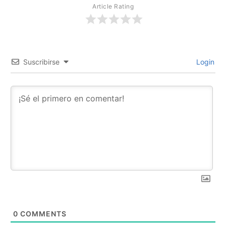
Article Rating
Suscribirse
Login
0
COMMENTS