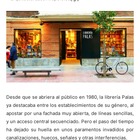
Desde que se abriera al público en 1980, la librería Palas
ya destacaba entre los establecimientos de su género, al
apostar por una fachada muy abierta, de líneas sencillas,
y un acceso central secuenciado. Pero el paso del tiempo
ha dejado su huella en unos paramentos invadidos por
canalizaciones, huecos, señales y otras interferencias.