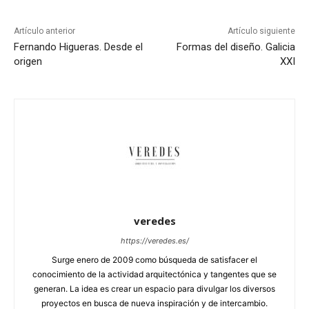
Artículo anterior
Artículo siguiente
Fernando Higueras. Desde el
Formas del diseño. Galicia
origen
XXI
veredes
https://veredes.es/
Surge enero de 2009 como búsqueda de satisfacer el
conocimiento de la actividad arquitectónica y tangentes que se
generan. La idea es crear un espacio para divulgar los diversos
proyectos en busca de nueva inspiración y de intercambio.