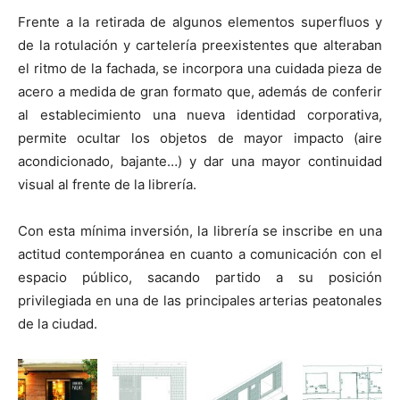
Frente a la retirada de algunos elementos superfluos y
de la rotulación y cartelería preexistentes que alteraban
el ritmo de la fachada, se incorpora una cuidada pieza de
acero a medida de gran formato que, además de conferir
al establecimiento una nueva identidad corporativa,
permite ocultar los objetos de mayor impacto (aire
acondicionado, bajante…) y dar una mayor continuidad
visual al frente de la librería.
Con esta mínima inversión, la librería se inscribe en una
actitud contemporánea en cuanto a comunicación con el
espacio público, sacando partido a su posición
privilegiada en una de las principales arterias peatonales
de la ciudad.