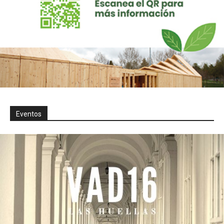
Eventos