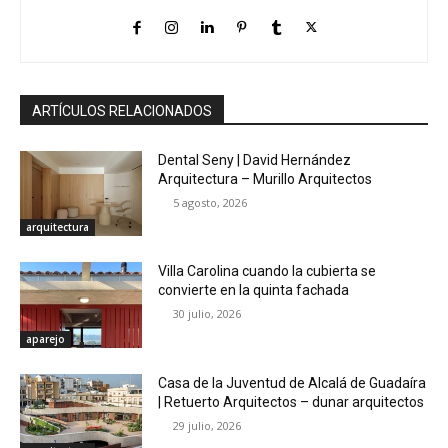
ARTÍCULOS RELACIONADOS
Dental Seny | David Hernández
Arquitectura – Murillo Arquitectos
5 agosto, 2026
arquitectura
Villa Carolina cuando la cubierta se
convierte en la quinta fachada
30 julio, 2026
aparejo
Casa de la Juventud de Alcalá de Guadaíra
| Retuerto Arquitectos – dunar arquitectos
29 julio, 2026