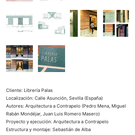
Cliente: Librería Palas
Localización: Calle Asunción, Sevilla (España)
Autores: Arquitectura a Contrapelo (Pedro Mena, Miguel
Rabán Mondéjar, Juan Luis Romero Masero)
Proyecto y ejecución: Arquitectura a Contrapelo
Estructura y montaje: Sebastián de Alba