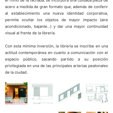
el ritmo de la fachada, se incorpora una cuidada pieza de
acero a medida de gran formato que, además de conferir
al establecimiento una nueva identidad corporativa,
permite ocultar los objetos de mayor impacto (aire
acondicionado, bajante…) y dar una mayor continuidad
visual al frente de la librería.
Con esta mínima inversión, la librería se inscribe en una
actitud contemporánea en cuanto a comunicación con el
espacio público, sacando partido a su posición
privilegiada en una de las principales arterias peatonales
de la ciudad.