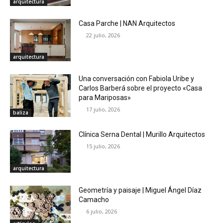
arquitectura
Casa Parche | NAN Arquitectos
22 julio, 2026
arquitectura
Una conversación con Fabiola Uribe y
Carlos Barberá sobre el proyecto «Casa
para Mariposas»
17 julio, 2026
baliza
Clínica Serna Dental | Murillo Arquitectos
15 julio, 2026
arquitectura
Geometría y paisaje | Miguel Ángel Díaz
Camacho
6 julio, 2026