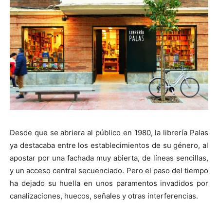
[:]
Desde que se abriera al público en 1980, la librería Palas
ya destacaba entre los establecimientos de su género, al
apostar por una fachada muy abierta, de líneas sencillas,
y un acceso central secuenciado. Pero el paso del tiempo
ha dejado su huella en unos paramentos invadidos por
canalizaciones, huecos, señales y otras interferencias.