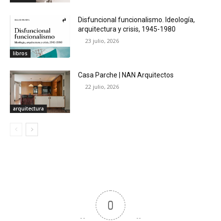
Disfuncional funcionalismo. Ideología,
arquitectura y crisis, 1945-1980
23 julio, 2026
libros
Casa Parche | NAN Arquitectos
22 julio, 2026
arquitectura
0