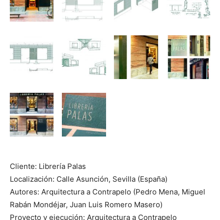
Cliente: Librería Palas
Localización: Calle Asunción, Sevilla (España)
Autores: Arquitectura a Contrapelo (Pedro Mena, Miguel
Rabán Mondéjar, Juan Luis Romero Masero)
Proyecto y ejecución: Arquitectura a Contrapelo