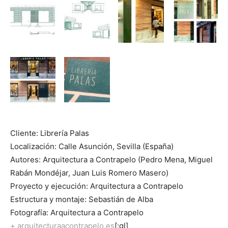
Cliente: Librería Palas
Localización: Calle Asunción, Sevilla (España)
Autores: Arquitectura a Contrapelo (Pedro Mena, Miguel
Rabán Mondéjar, Juan Luis Romero Masero)
Proyecto y ejecución: Arquitectura a Contrapelo
Estructura y montaje: Sebastián de Alba
Fotografía: Arquitectura a Contrapelo
+ arquitecturaacontrapelo.es
[:gl]