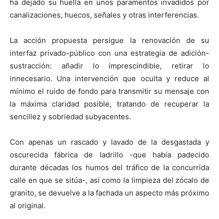
ha dejado su huella en unos paramentos invadidos por
canalizaciones, huecos, señales y otras interferencias.
La acción propuesta persigue la renovación de su
interfaz privado-público con una estrategia de adición-
sustracción: añadir lo imprescindible, retirar lo
innecesario. Una intervención que oculta y reduce al
mínimo el ruido de fondo para transmitir su mensaje con
la máxima claridad posible, tratando de recuperar la
sencillez y sobriedad subyacentes.
Con apenas un rascado y lavado de la desgastada y
oscurecida fábrica de ladrillo -que había padecido
durante décadas los humos del tráfico de la concurrida
calle en que se sitúa-, así como la limpieza del zócalo de
granito, se devuelve a la fachada un aspecto más próximo
al original.