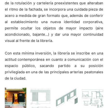
de la rotulación y cartelería preexistentes que alteraban
el ritmo de la fachada, se incorpora una cuidada pieza de
acero a medida de gran formato que, además de conferir
al establecimiento una nueva identidad corporativa,
permite ocultar los objetos de mayor impacto (aire
acondicionado, bajante…) y dar una mayor continuidad
visual al frente de la librería.
Con esta mínima inversión, la librería se inscribe en una
actitud contemporánea en cuanto a comunicación con el
espacio público, sacando partido a su posición
privilegiada en una de las principales arterias peatonales
de la ciudad.