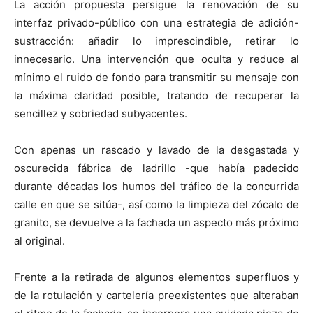
La acción propuesta persigue la renovación de su
interfaz privado-público con una estrategia de adición-
sustracción: añadir lo imprescindible, retirar lo
innecesario. Una intervención que oculta y reduce al
mínimo el ruido de fondo para transmitir su mensaje con
la máxima claridad posible, tratando de recuperar la
sencillez y sobriedad subyacentes.
Con apenas un rascado y lavado de la desgastada y
oscurecida fábrica de ladrillo -que había padecido
durante décadas los humos del tráfico de la concurrida
calle en que se sitúa-, así como la limpieza del zócalo de
granito, se devuelve a la fachada un aspecto más próximo
al original.
Frente a la retirada de algunos elementos superfluos y
de la rotulación y cartelería preexistentes que alteraban