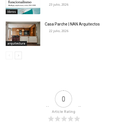
23 julio, 2026
libros
Casa Parche | NAN Arquitectos
22 julio, 2026
arquitectura
0
Article Rating