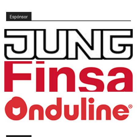
Espónsor