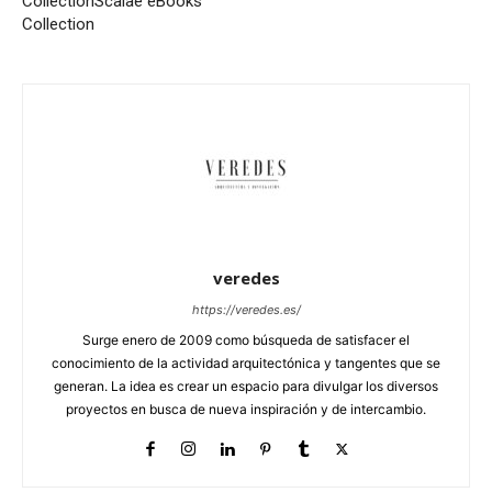
Collection
Scalae eBooks
Collection
veredes
https://veredes.es/
Surge enero de 2009 como búsqueda de satisfacer el
conocimiento de la actividad arquitectónica y tangentes que se
generan. La idea es crear un espacio para divulgar los diversos
proyectos en busca de nueva inspiración y de intercambio.