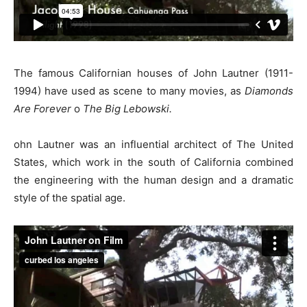
The famous Californian houses of John Lautner (1911-
1994) have used as scene to many movies, as
Diamonds
Are Forever
o
The Big Lebowski.
ohn Lautner was an influential architect of The United
States, which work in the south of California combined
the engineering with the human design and a dramatic
style of the spatial age.