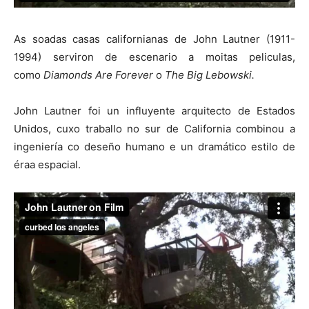
As soadas casas californianas de John Lautner (1911-
1994) serviron de escenario a moitas peliculas,
como
Diamonds Are Forever
o
The Big Lebowski.
John Lautner foi un influyente arquitecto de Estados
Unidos, cuxo traballo no sur de California combinou a
ingeniería co deseño humano e un dramático estilo de
éraa espacial.