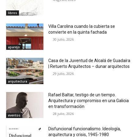
libros
Villa Carolina cuando la cubierta se
convierte en la quinta fachada
30 julio, 2026
aparejo
Casa de la Juventud de Alcalá de Guadaíra
| Retuerto Arquitectos – dunar arquitectos
29 julio, 2026
arquitectura
Rafael Baltar, testigo de un tiempo.
Arquitectura y compromiso en una Galicia
en transformación
28 julio, 2026
eventos
Disfuncional funcionalismo. Ideología,
arquitectura y crisis, 1945-1980