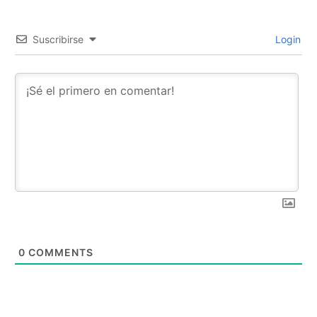
Suscribirse
Login
0
COMMENTS