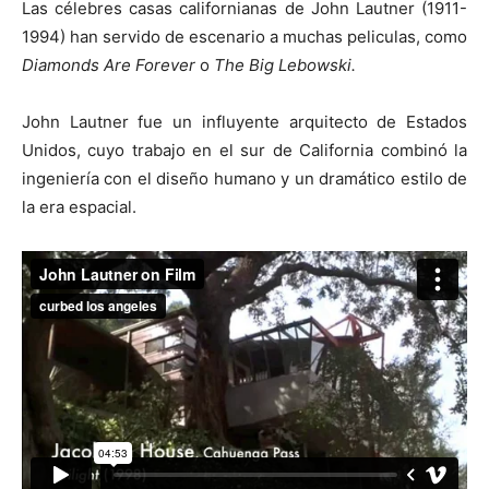
Las célebres casas californianas de John Lautner (1911-
1994) han servido de escenario a muchas peliculas, como
Diamonds Are Forever
o
The Big Lebowski.
John Lautner fue un influyente arquitecto de Estados
[:]
Unidos, cuyo trabajo en el sur de California combinó la
ingeniería con el diseño humano y un dramático estilo de
la era espacial.