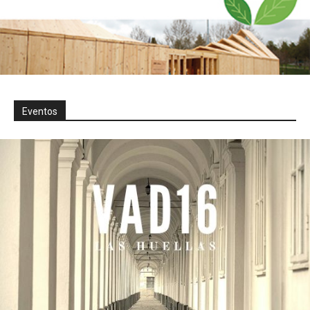
Eventos