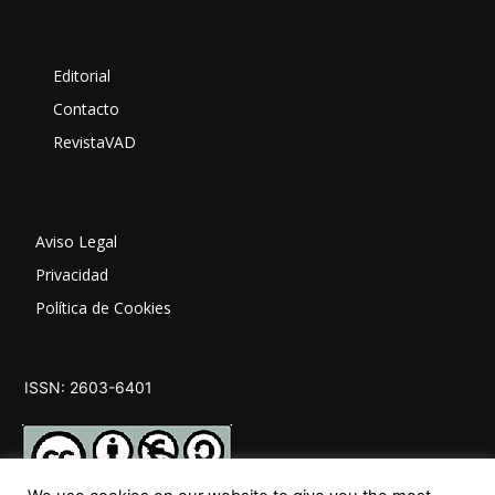
Editorial
Contacto
RevistaVAD
Aviso Legal
Privacidad
Política de Cookies
ISSN: 2603-6401