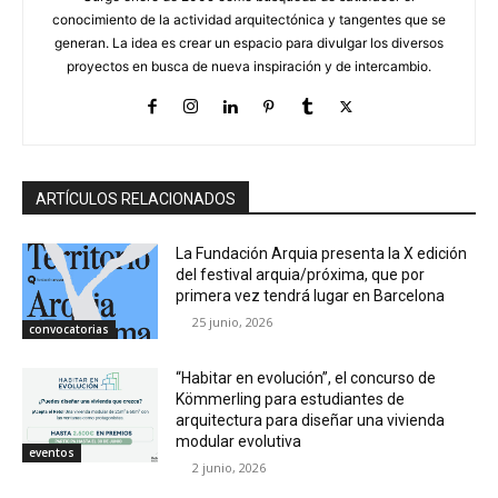
conocimiento de la actividad arquitectónica y tangentes que se
generan. La idea es crear un espacio para divulgar los diversos
proyectos en busca de nueva inspiración y de intercambio.
ARTÍCULOS RELACIONADOS
La Fundación Arquia presenta la X edición
del festival arquia/próxima, que por
primera vez tendrá lugar en Barcelona
25 junio, 2026
convocatorias
“Habitar en evolución”, el concurso de
Kömmerling para estudiantes de
arquitectura para diseñar una vivienda
modular evolutiva
eventos
2 junio, 2026