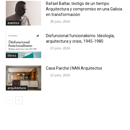
Rafael Baltar, testigo de un tiempo.
Arquitectura y compromiso en una Galicia
en transformación
28 julio, 2026
eventos
Disfuncional funcionalismo. Ideología,
arquitectura y crisis, 1945-1980
23 julio, 2026
libros
Casa Parche | NAN Arquitectos
22 julio, 2026
arquitectura