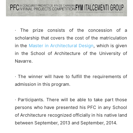
· The prize consists of the concession of a
scholarship that covers the cost of the matriculation
in the
Master in Architectural Design
, which is given
in the School of Architecture of the University of
Navarre.
· The winner will have to fulfill the requirements of
admission in this program.
· Participants. There will be able to take part those
persons who have presented his PFC in any School
of Architecture recognized officially in his native land
between September, 2013 and September, 2014.