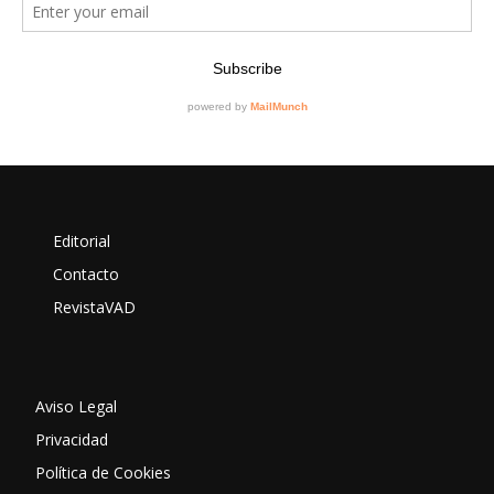
Editorial
Contacto
RevistaVAD
Aviso Legal
Privacidad
Política de Cookies