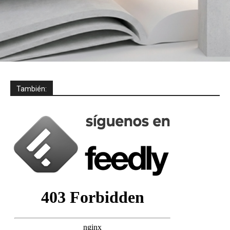
También: