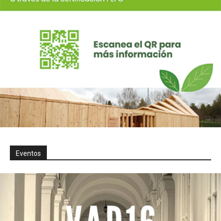
Eventos