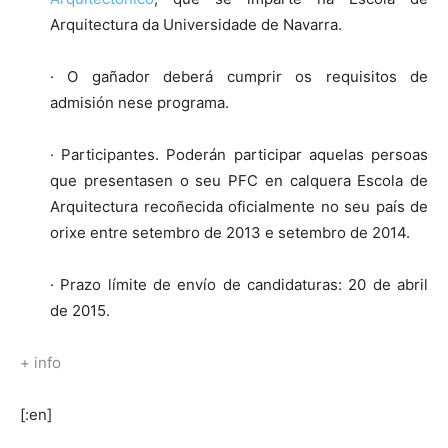
Arquitectura da Universidade de Navarra.
· O gañador deberá cumprir os requisitos de
admisión nese programa.
· Participantes. Poderán participar aquelas persoas
que presentasen o seu PFC en calquera Escola de
Arquitectura recoñecida oficialmente no seu país de
orixe entre setembro de 2013 e setembro de 2014.
· Prazo límite de envío de candidaturas: 20 de abril
de 2015.
+ info
[:en]