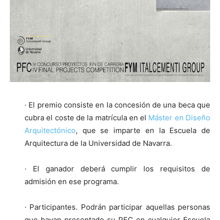
· El premio consiste en la concesión de una beca que
cubra el coste de la matrícula en el
Máster en Diseño
Arquitectónico
, que se imparte en la Escuela de
Arquitectura de la Universidad de Navarra.
· El ganador deberá cumplir los requisitos de
admisión en ese programa.
· Participantes. Podrán participar aquellas personas
que hayan presentado su PFC en cualquier Escuela