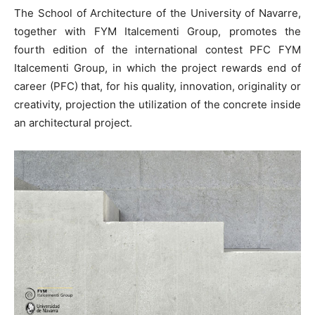
The School of Architecture of the University of Navarre,
together with FYM Italcementi Group, promotes the
fourth edition of the international contest PFC FYM
Italcementi Group, in which the project rewards end of
career (PFC) that, for his quality, innovation, originality or
creativity, projection the utilization of the concrete inside
an architectural project.