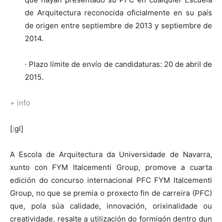
de Arquitectura reconocida oficialmente en su país
de origen entre septiembre de 2013 y septiembre de
2014.
· Plazo límite de envío de candidaturas: 20 de abril de
2015.
+ info
[:gl]
A Escola de Arquitectura da Universidade de Navarra,
xunto con FYM Italcementi Group, promove a cuarta
edición do concurso internacional PFC FYM Italcementi
Group, no que se premia o proxecto fin de carreira (PFC)
que, pola súa calidade, innovación, orixinalidade ou
creatividade, resalte a utilización do formigón dentro dun