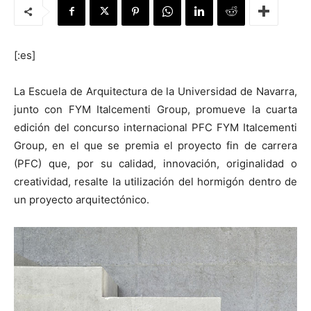
[:es]
[:]
La Escuela de Arquitectura de la Universidad de Navarra,
junto con FYM Italcementi Group, promueve la cuarta
edición del concurso internacional PFC FYM Italcementi
Group, en el que se premia el proyecto fin de carrera
(PFC) que, por su calidad, innovación, originalidad o
creatividad, resalte la utilización del hormigón dentro de
un proyecto arquitectónico.