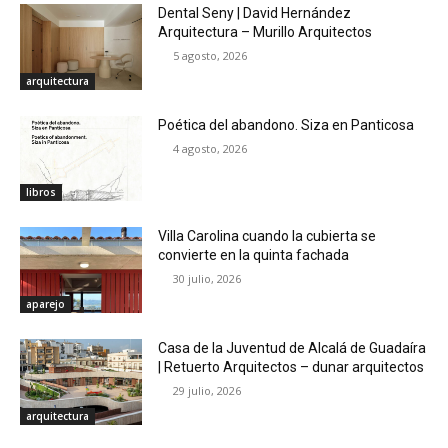
Dental Seny | David Hernández
Arquitectura – Murillo Arquitectos
5 agosto, 2026
arquitectura
Poética del abandono. Siza en Panticosa
4 agosto, 2026
libros
Villa Carolina cuando la cubierta se
convierte en la quinta fachada
30 julio, 2026
aparejo
Casa de la Juventud de Alcalá de Guadaíra
| Retuerto Arquitectos – dunar arquitectos
29 julio, 2026
arquitectura