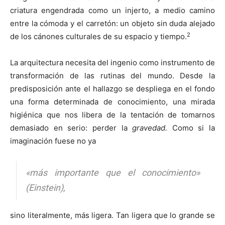
criatura engendrada como un injerto, a medio camino
entre la cómoda y el carretón: un objeto sin duda alejado
2
de los cánones culturales de su espacio y tiempo.
La arquitectura necesita del ingenio como instrumento de
transformación de las rutinas del mundo. Desde la
predisposición ante el hallazgo se despliega en el fondo
una forma determinada de conocimiento, una mirada
higiénica que nos libera de la tentación de tomarnos
demasiado en serio: perder la
gravedad.
Como si la
imaginación fuese no ya
«más importante que el conocimiento»
(Einstein),
sino literalmente, más ligera. Tan ligera que lo grande se