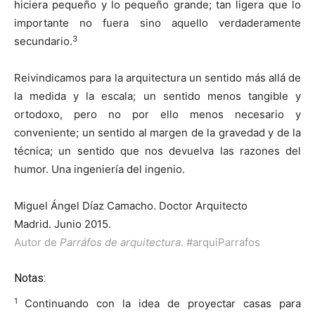
hiciera pequeño y lo pequeño grande; tan ligera que lo
importante no fuera sino aquello verdaderamente
3
secundario.
Reivindicamos para la arquitectura un sentido más allá de
la medida y la escala; un sentido menos tangible y
ortodoxo, pero no por ello menos necesario y
conveniente; un sentido al margen de la gravedad y de la
técnica; un sentido que nos devuelva las razones del
humor. Una ingeniería del ingenio.
Miguel Ángel Díaz Camacho. Doctor Arquitecto
Madrid. Junio 2015.
Autor de
Parráfos de arquitectura
.
#arquiParrafos
Notas:
1
Continuando con la idea de proyectar casas para