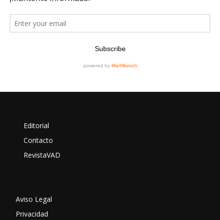
Editorial
Contacto
RevistaVAD
Aviso Legal
Privacidad