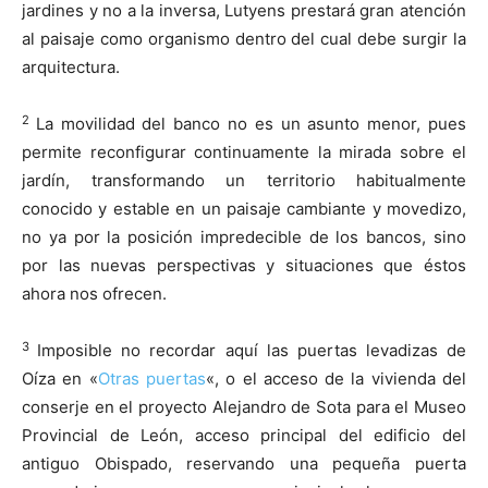
jardines y no a la inversa, Lutyens prestará gran atención
al paisaje como organismo dentro del cual debe surgir la
arquitectura.
2
La movilidad del banco no es un asunto menor, pues
permite reconfigurar continuamente la mirada sobre el
jardín, transformando un territorio habitualmente
conocido y estable en un paisaje cambiante y movedizo,
no ya por la posición impredecible de los bancos, sino
por las nuevas perspectivas y situaciones que éstos
ahora nos ofrecen.
3
Imposible no recordar aquí las puertas levadizas de
Oíza en «
Otras puertas
«, o el acceso de la vivienda del
conserje en el proyecto Alejandro de Sota para el Museo
Provincial de León, acceso principal del edificio del
antiguo Obispado, reservando una pequeña puerta