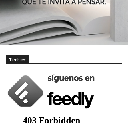
También: