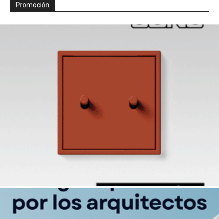
Promoción