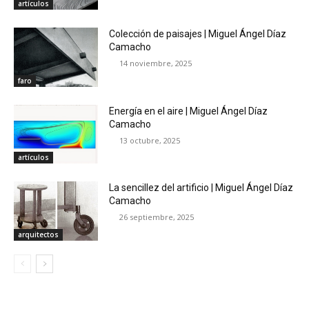
artículos
Colección de paisajes | Miguel Ángel Díaz
Camacho
14 noviembre, 2025
faro
Energía en el aire | Miguel Ángel Díaz
Camacho
13 octubre, 2025
artículos
La sencillez del artificio | Miguel Ángel Díaz
Camacho
26 septiembre, 2025
arquitectos