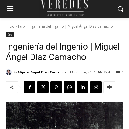
Inicio
faro
Ingeniería del Ingenio | Miguel Ángel Díaz Camacho
faro
Ingeniería del Ingenio | Miguel
Ángel Díaz Camacho
By
Miguel Ángel Díaz Camacho
13 octubre, 2017
7554
0