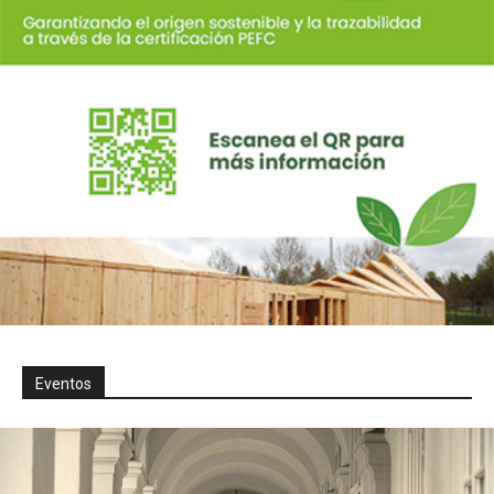
Eventos