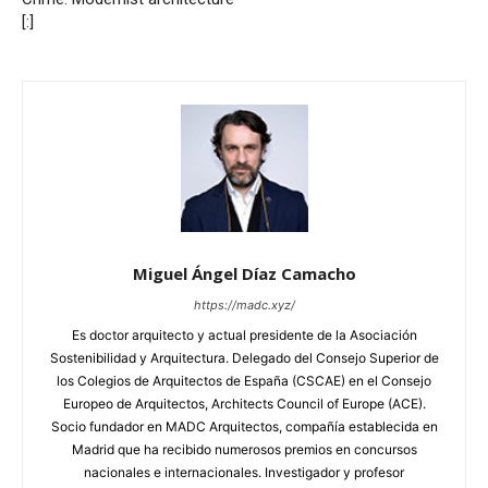
[:]
Miguel Ángel Díaz Camacho
https://madc.xyz/
Es doctor arquitecto y actual presidente de la Asociación
Sostenibilidad y Arquitectura. Delegado del Consejo Superior de
los Colegios de Arquitectos de España (CSCAE) en el Consejo
Europeo de Arquitectos, Architects Council of Europe (ACE).
Socio fundador en MADC Arquitectos, compañía establecida en
Madrid que ha recibido numerosos premios en concursos
nacionales e internacionales. Investigador y profesor