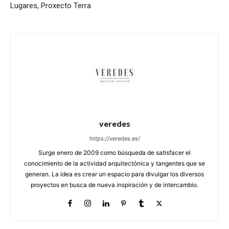
Lugares, Proxecto Terra
veredes
https://veredes.es/
Surge enero de 2009 como búsqueda de satisfacer el
conocimiento de la actividad arquitectónica y tangentes que se
generan. La idea es crear un espacio para divulgar los diversos
proyectos en busca de nueva inspiración y de intercambio.