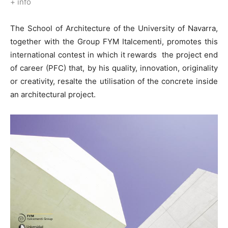
+ info
The School of Architecture of the University of Navarra,
together with the Group FYM Italcementi, promotes this
international contest in which it rewards the project end
of career (PFC) that, by his quality, innovation, originality
or creativity, resalte the utilisation of the concrete inside
an architectural project.