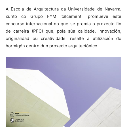
A Escola de Arquitectura da Universidade de Navarra,
xunto co Grupo FYM Italcementi, promueve este
concurso internacional no que se premia o proxecto fin
de carreira (PFC) que, pola súa calidade, innovación,
originalidad ou creatividade, resalte a utilización do
hormigón dentro dun proxecto arquitectónico.