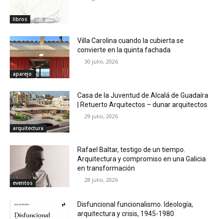
libros
Villa Carolina cuando la cubierta se
convierte en la quinta fachada
30 julio, 2026
aparejo
Casa de la Juventud de Alcalá de Guadaíra
| Retuerto Arquitectos – dunar arquitectos
29 julio, 2026
arquitectura
Rafael Baltar, testigo de un tiempo.
Arquitectura y compromiso en una Galicia
en transformación
28 julio, 2026
eventos
Disfuncional funcionalismo. Ideología,
arquitectura y crisis, 1945-1980