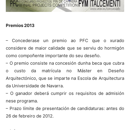
Premios 2013
– Concederase un premio ao PFC que o xurado
considere de maior calidade que se serviu do hormigón
como compoñente importante do seu deseño.
– O premio consiste na concesión dunha beca que cubra
o custo da matrícula no Máster en Deseño
Arquitectónico, que se imparte na Escola de Arquitectura
da Universidade de Navarra.
– O ganador deberá cumprir os requisitos de admisión
nese programa.
– Prazo límite de presentación de candidaturas: antes do
26 de febreiro de 2012.