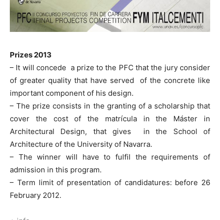
Prizes 2013
– It will concede a prize to the PFC that the jury consider
of greater quality that have served of the concrete like
important component of his design.
– The prize consists in the granting of a scholarship that
cover the cost of the matrícula in the Máster in
Architectural Design, that gives in the School of
Architecture of the University of Navarra.
– The winner will have to fulfil the requirements of
admission in this program.
– Term limit of presentation of candidatures: before 26
February 2012.