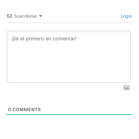
Suscribirse
Login
0
COMMENTS