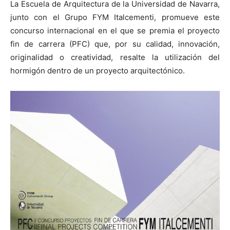
La Escuela de Arquitectura de la Universidad de Navarra,
junto con el Grupo FYM Italcementi, promueve este
concurso internacional en el que se premia el proyecto
fin de carrera (PFC) que, por su calidad, innovación,
originalidad o creatividad, resalte la utilización del
[:]
hormigón dentro de un proyecto arquitectónico.