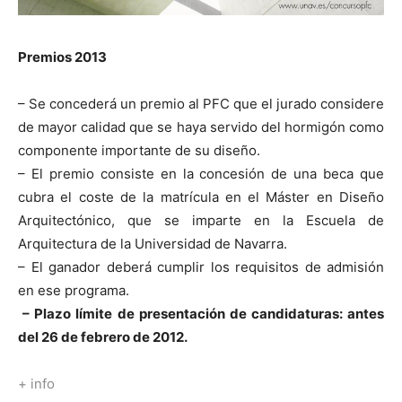
Premios 2013
– Se concederá un premio al PFC que el jurado considere
de mayor calidad que se haya servido del hormigón como
componente importante de su diseño.
– El premio consiste en la concesión de una beca que
cubra el coste de la matrícula en el Máster en Diseño
Arquitectónico, que se imparte en la Escuela de
Arquitectura de la Universidad de Navarra.
– El ganador deberá cumplir los requisitos de admisión
en ese programa.
– Plazo límite de presentación de candidaturas: antes
del 26 de febrero de 2012.
+ info