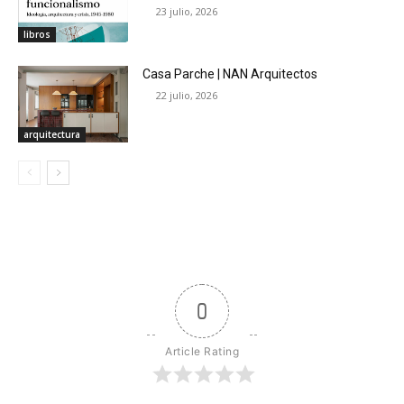
23 julio, 2026
libros
Casa Parche | NAN Arquitectos
22 julio, 2026
arquitectura
0
Article Rating