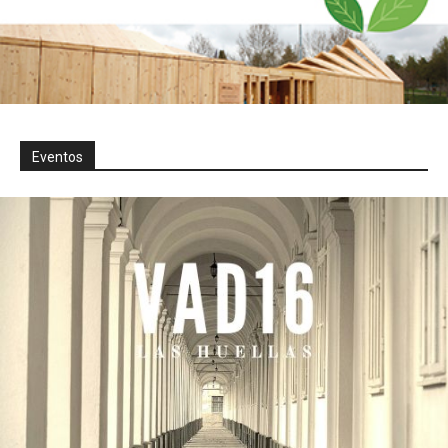
Eventos