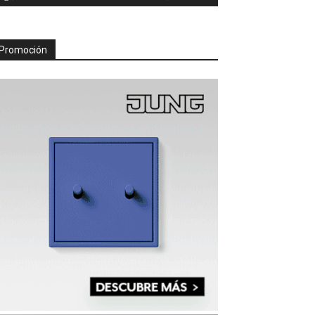
Promoción