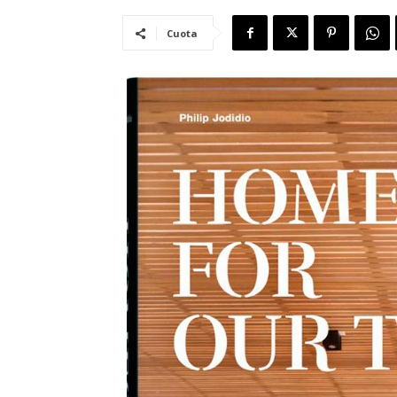
Cuota