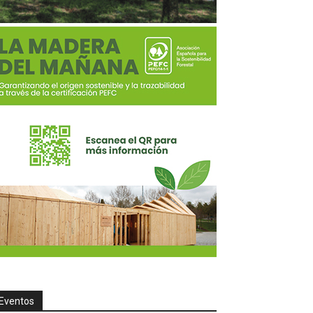
Eventos