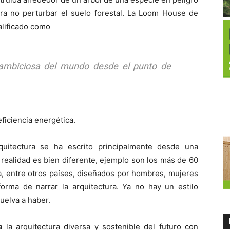
ara no perturbar el suelo forestal. La Loom House de
calificado como
 ambiciosa del mundo desde el punto de
ficiencia energética.
rquitectura se ha escrito principalmente desde una
 realidad es bien diferente, ejemplo son los más de 60
na, entre otros países, diseñados por hombres, mujeres
forma de narrar la arquitectura. Ya no hay un estilo
uelva a haber.
a
la arquitectura diversa y sostenible del futuro con