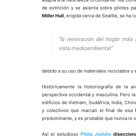
de extinción y se asienta sobre pilotes p
Miller Hull
, erigida cerca de Seattle, se ha 
“la renovación del hogar más
vista medioambiental”
debido a su uso de materiales reciclados y e
Históricamente la historiografía de la a
perspectiva occidental y masculina. Pero la
edificios de Vietnam, Sudáfrica, India, Chi
y colectivos que marcan el final de esa 
predominante, y es probable que nunca lo v
Así el estudioso
Philip Jodidio
diseccion