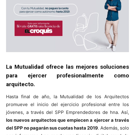
La Mutualidad ofrece las mejores soluciones
para ejercer profesionalmente como
arquitecto.
Hasta final de año, la Mutualidad de los Arquitectos
promueve el inicio del ejercicio profesional entre los
jóvenes, a través del SPP Emprendedores de hna. Así,
los nuevos arquitectos que empiecen a ejercer a través
del SPP no pagarán sus cuotas hasta 2019
. Además, solo