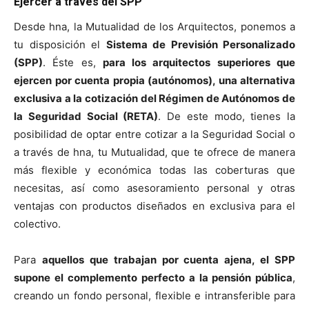
Ejercer a través del SPP
Desde hna, la Mutualidad de los Arquitectos, ponemos a
tu disposición el
Sistema de Previsión Personalizado
(SPP)
. Éste es,
para los arquitectos superiores que
ejercen por cuenta propia (autónomos), una alternativa
exclusiva a la cotización del Régimen de Autónomos de
la Seguridad Social (RETA)
. De este modo, tienes la
posibilidad de optar entre cotizar a la Seguridad Social o
a través de hna, tu Mutualidad, que te ofrece de manera
más flexible y económica todas las coberturas que
necesitas, así como asesoramiento personal y otras
ventajas con productos diseñados en exclusiva para el
colectivo.
Para
aquellos que trabajan por cuenta ajena, el SPP
supone el
complemento perfecto a la pensión pública
,
creando un fondo personal, flexible e intransferible para