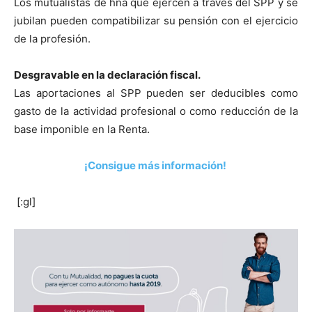
Los mutualistas de hna que ejercen a través del SPP y se
jubilan pueden compatibilizar su pensión con el ejercicio
de la profesión.
Desgravable en la declaración fiscal.
Las aportaciones al SPP pueden ser deducibles como
gasto de la actividad profesional o como reducción de la
base imponible en la Renta.
¡Consigue más información!
[:gl]