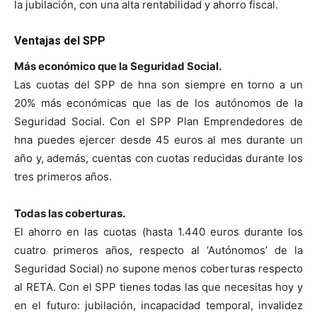
la jubilación, con una alta rentabilidad y ahorro fiscal.
Ventajas del SPP
Más económico que la Seguridad Social.
Las cuotas del SPP de hna son siempre en torno a un
20% más económicas que las de los autónomos de la
Seguridad Social. Con el SPP Plan Emprendedores de
hna puedes ejercer desde 45 euros al mes durante un
año y, además, cuentas con cuotas reducidas durante los
tres primeros años.
Todas las coberturas.
El ahorro en las cuotas (hasta 1.440 euros durante los
cuatro primeros años, respecto al ‘Autónomos’ de la
Seguridad Social) no supone menos coberturas respecto
al RETA. Con el SPP tienes todas las que necesitas hoy y
en el futuro: jubilación, incapacidad temporal, invalidez