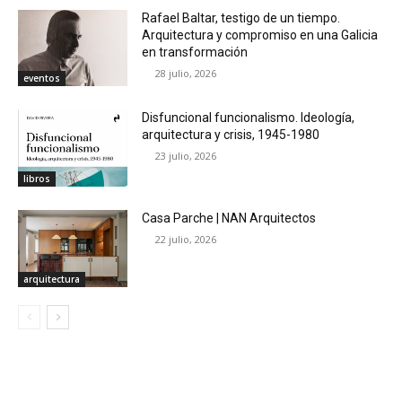
Rafael Baltar, testigo de un tiempo.
Arquitectura y compromiso en una Galicia
en transformación
28 julio, 2026
eventos
Disfuncional funcionalismo. Ideología,
arquitectura y crisis, 1945-1980
23 julio, 2026
libros
Casa Parche | NAN Arquitectos
22 julio, 2026
arquitectura