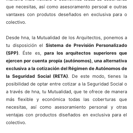
que necesitas, así como asesoramento persoal e outras
vantaxes con produtos deseñados en exclusiva para o
colectivo.
Desde hna, la Mutualidad de los Arquitectos, ponemos a
tu disposición el
Sistema de Previsión Personalizado
(SPP)
. Éste es,
para los arquitectos superiores que
ejercen por cuenta propia (autónomos), una alternativa
exclusiva a la cotización del Régimen de Autónomos de
la Seguridad Social (RETA)
. De este modo, tienes la
posibilidad de optar entre cotizar a la Seguridad Social o
a través de hna, tu Mutualidad, que te ofrece de manera
más flexible y económica todas las coberturas que
necesitas, así como asesoramiento personal y otras
ventajas con productos diseñados en exclusiva para el
colectivo.