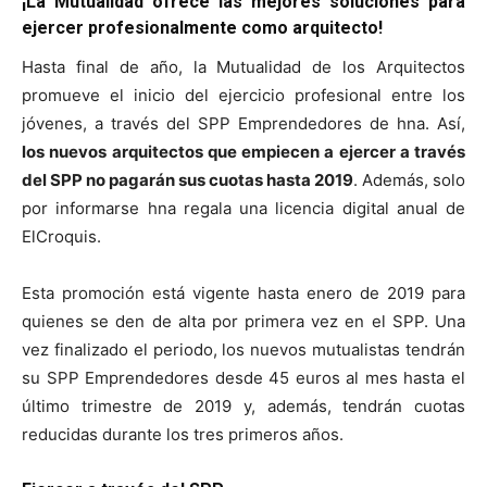
¡La Mutualidad ofrece las mejores soluciones para
ejercer profesionalmente como arquitecto!
Hasta final de año, la Mutualidad de los Arquitectos
promueve el inicio del ejercicio profesional entre los
jóvenes, a través del SPP Emprendedores de hna. Así,
los nuevos arquitectos que empiecen a ejercer a través
del SPP no pagarán sus cuotas hasta 2019
. Además, solo
por informarse hna regala una licencia digital anual de
ElCroquis.
Esta promoción está vigente hasta enero de 2019 para
quienes se den de alta por primera vez en el SPP. Una
vez finalizado el periodo, los nuevos mutualistas tendrán
su SPP Emprendedores desde 45 euros al mes hasta el
último trimestre de 2019 y, además, tendrán cuotas
reducidas durante los tres primeros años.