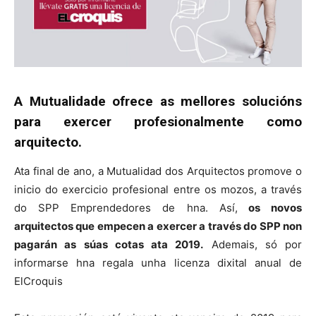
A Mutualidade ofrece as mellores solucións
para exercer profesionalmente como
arquitecto.
Ata final de ano, a Mutualidad dos Arquitectos promove o
inicio do exercicio profesional entre os mozos, a través
do SPP Emprendedores de hna. Así,
os novos
arquitectos que empecen a exercer a través do SPP non
pagarán as súas cotas ata 2019.
Ademais, só por
informarse hna regala unha licenza dixital anual de
ElCroquis