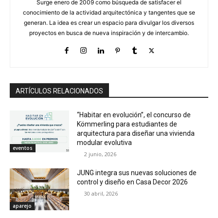
Surge enero de 2009 como búsqueda de satisfacer el
conocimiento de la actividad arquitectónica y tangentes que se
generan. La idea es crear un espacio para divulgar los diversos
proyectos en busca de nueva inspiración y de intercambio.
ARTÍCULOS RELACIONADOS
“Habitar en evolución”, el concurso de
Kömmerling para estudiantes de
arquitectura para diseñar una vivienda
modular evolutiva
eventos
2 junio, 2026
JUNG integra sus nuevas soluciones de
control y diseño en Casa Decor 2026
30 abril, 2026
aparejo