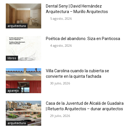
Dental Seny | David Hernández
Arquitectura – Murillo Arquitectos
5 agosto, 2026
arquitectura
Poética del abandono. Siza en Panticosa
4 agosto, 2026
libros
Villa Carolina cuando la cubierta se
convierte en la quinta fachada
30 julio, 2026
aparejo
Casa de la Juventud de Alcalá de Guadaíra
| Retuerto Arquitectos – dunar arquitectos
29 julio, 2026
arquitectura