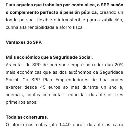
Para
aqueles que traballan por conta allea, o SPP supón
o complemento perfecto á pensión pública,
creando un
fondo persoal, flexible e intransferible para a xubilación,
cunha alta rendibilidade e aforro fiscal.
Vantaxes do SPP.
Máis económico que a Seguridade Social.
As cotas do SPP de hna son sempre ao redor dun 20%
máis económicas que as dos autónomos da Seguridade
Social. Co SPP Plan Emprendedores de hna podes
exercer desde 45 euros ao mes durante un ano e,
ademais, contas con cotas reducidas durante os tres
primeiros anos.
Tódalas coberturas.
O aforro nas cotas (ata 1.440 euros durante os catro