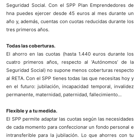
Seguridad Social. Con el SPP Plan Emprendedores de
hna puedes ejercer desde 45 euros al mes durante un
año y, además, cuentas con cuotas reducidas durante los
tres primeros años.
Todas las coberturas.
El ahorro en las cuotas (hasta 1.440 euros durante los
cuatro primeros años, respecto al ‘Autónomos’ de la
Seguridad Social) no supone menos coberturas respecto
al RETA. Con el SPP tienes todas las que necesitas hoy y
en el futuro: jubilación, incapacidad temporal, invalidez
permanente, maternidad, paternidad, fallecimiento…
Flexible y a tu medida.
El SPP permite adaptar las cuotas según las necesidades
de cada momento para confeccionar un fondo personal e
intransferible para la jubilación. Lo que ahorres con tu