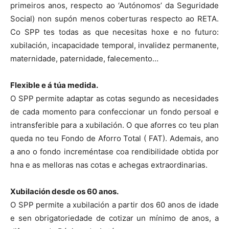
primeiros anos, respecto ao ‘Autónomos’ da Seguridade
Social) non supón menos coberturas respecto ao RETA.
Co SPP tes todas as que necesitas hoxe e no futuro:
xubilación, incapacidade temporal, invalidez permanente,
maternidade, paternidade, falecemento…
Flexible e á túa medida.
O SPP permite adaptar as cotas segundo as necesidades
de cada momento para confeccionar un fondo persoal e
intransferible para a xubilación. O que aforres co teu plan
queda no teu Fondo de Aforro Total ( FAT). Ademais, ano
a ano o fondo increméntase coa rendibilidade obtida por
hna e as melloras nas cotas e achegas extraordinarias.
Xubilación desde os 60 anos.
O SPP permite a xubilación a partir dos 60 anos de idade
e sen obrigatoriedade de cotizar un mínimo de anos, a