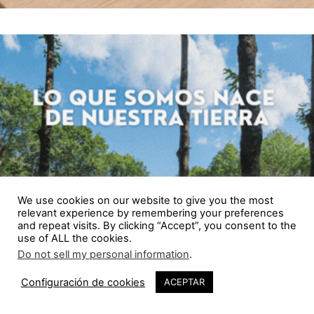
We use cookies on our website to give you the most
relevant experience by remembering your preferences
and repeat visits. By clicking “Accept”, you consent to the
use of ALL the cookies.
Do not sell my personal information
.
Configuración de cookies
ACEPTAR