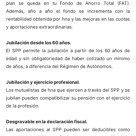
plan se queda en tu Fondo de Ahorro Total (FAT).
Además, año a año el fondo se incrementa con la
rentabilidad obtenida por hna y las mejoras en las cuotas
y aportaciones extraordinarias.
Jubilación desde los 60 años.
El SPP permite la jubilación a partir de los 60 años de
edad y sin obligatoriedad de haber cotizado un mínimo
de años, a diferencia del Régimen de Autónomos.
Jubilación y ejercicio profesional.
Los mutualistas de hna que ejercen a través del SPP y se
jubilan pueden compatibilizar su pensión con el ejercicio
de la profesión.
Desgravable en la declaración fiscal.
Las aportaciones al SPP pueden ser deducibles como