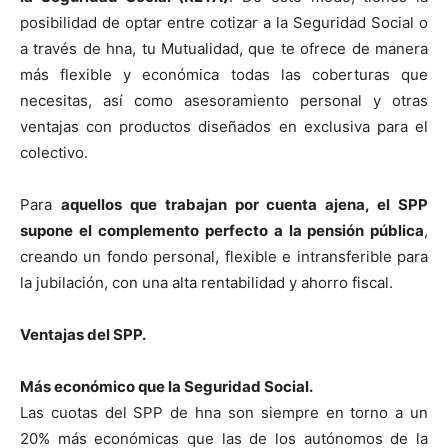
posibilidad de optar entre cotizar a la Seguridad Social o
a través de hna, tu Mutualidad, que te ofrece de manera
más flexible y económica todas las coberturas que
necesitas, así como asesoramiento personal y otras
ventajas con productos diseñados en exclusiva para el
colectivo.
Para
aquellos que trabajan por cuenta ajena, el SPP
supone el
complemento perfecto a la pensión pública
,
creando un fondo personal, flexible e intransferible para
la jubilación, con una alta rentabilidad y ahorro fiscal.
Ventajas del SPP.
Más económico que la Seguridad Social.
Las cuotas del SPP de hna son siempre en torno a un
20% más económicas que las de los autónomos de la