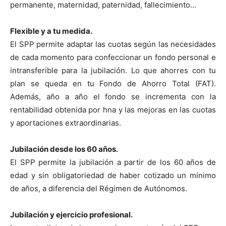
permanente, maternidad, paternidad, fallecimiento…
Flexible y a tu medida.
El SPP permite adaptar las cuotas según las necesidades
de cada momento para confeccionar un fondo personal e
intransferible para la jubilación. Lo que ahorres con tu
plan se queda en tu Fondo de Ahorro Total (FAT).
Además, año a año el fondo se incrementa con la
rentabilidad obtenida por hna y las mejoras en las cuotas
y aportaciones extraordinarias.
Jubilación desde los 60 años.
El SPP permite la jubilación a partir de los 60 años de
edad y sin obligatoriedad de haber cotizado un mínimo
de años, a diferencia del Régimen de Autónomos.
Jubilación y ejercicio profesional.