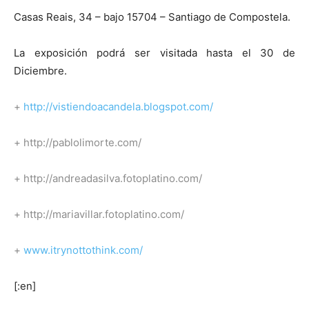
Casas Reais, 34 – bajo 15704 – Santiago de Compostela.
La exposición podrá ser visitada hasta el 30 de
Diciembre.
+
http://vistiendoacandela.blogspot.com/
+ http://pablolimorte.com/
+ http://andreadasilva.fotoplatino.com/
+ http://mariavillar.fotoplatino.com/
+
www.itrynottothink.com/
[:en]