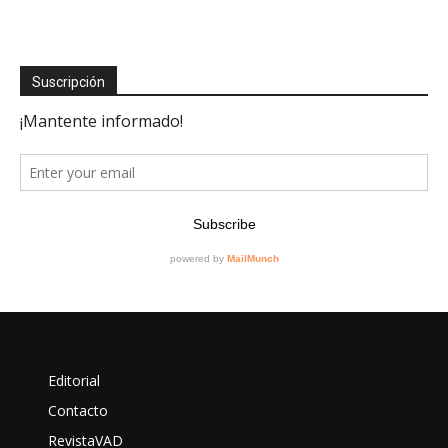
Suscripción
Editorial
Contacto
RevistaVAD