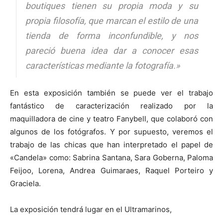
boutiques tienen su propia moda y su
propia filosofía, que marcan el estilo de una
tienda de forma inconfundible, y nos
pareció buena idea dar a conocer esas
características mediante la fotografía.»
En esta exposición también se puede ver el trabajo
fantástico de caracterización realizado por la
maquilladora de cine y teatro Fanybell, que colaboró con
algunos de los fotógrafos. Y por supuesto, veremos el
trabajo de las chicas que han interpretado el papel de
«Candela» como: Sabrina Santana, Sara Goberna, Paloma
Feijoo, Lorena, Andrea Guimaraes, Raquel Porteiro y
Graciela.
La exposición tendrá lugar en el Ultramarinos,