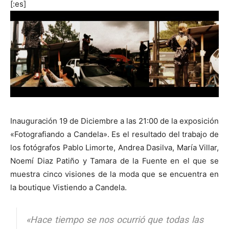
[:es]
[:]
Inauguración 19 de Diciembre a las 21:00 de la exposición
«Fotografiando a Candela». Es el resultado del trabajo de
los fotógrafos Pablo Limorte, Andrea Dasilva, María Villar,
Noemí Diaz Patiño y Tamara de la Fuente en el que se
muestra cinco visiones de la moda que se encuentra en
la boutique Vistiendo a Candela.
«Hace tiempo se nos ocurrió que todas las