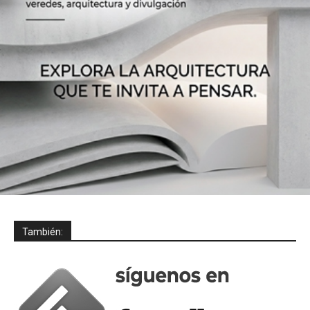
También: