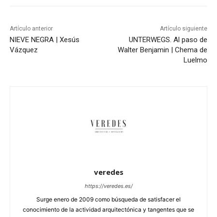
Artículo anterior
Artículo siguiente
NIEVE NEGRA | Xesús
UNTERWEGS. Al paso de
Vázquez
Walter Benjamin | Chema de
Luelmo
veredes
https://veredes.es/
Surge enero de 2009 como búsqueda de satisfacer el
conocimiento de la actividad arquitectónica y tangentes que se