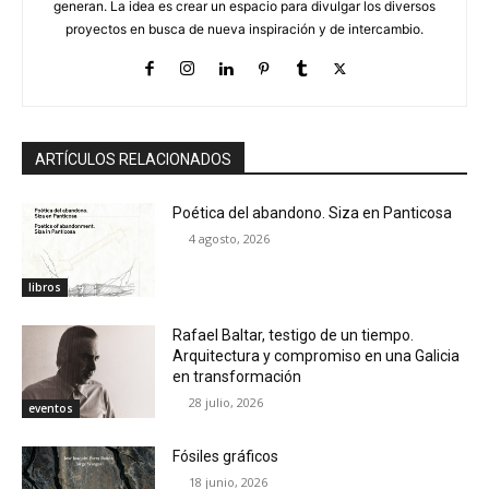
generan. La idea es crear un espacio para divulgar los diversos
proyectos en busca de nueva inspiración y de intercambio.
ARTÍCULOS RELACIONADOS
Poética del abandono. Siza en Panticosa
4 agosto, 2026
libros
Rafael Baltar, testigo de un tiempo.
Arquitectura y compromiso en una Galicia
en transformación
28 julio, 2026
eventos
Fósiles gráficos
18 junio, 2026