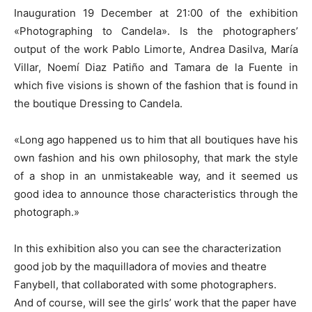
Inauguration 19 December at 21:00 of the exhibition
«Photographing to Candela». Is the photographers’
output of the work Pablo Limorte, Andrea Dasilva, María
Villar, Noemí Diaz Patiño and Tamara de la Fuente in
which five visions is shown of the fashion that is found in
the boutique Dressing to Candela.
«Long ago happened us to him that all boutiques have his
own fashion and his own philosophy, that mark the style
of a shop in an unmistakeable way, and it seemed us
good idea to announce those characteristics through the
photograph.»
In this exhibition also you can see the characterization
good job by the maquilladora of movies and theatre
Fanybell, that collaborated with some photographers.
And of course, will see the girls’ work that the paper have