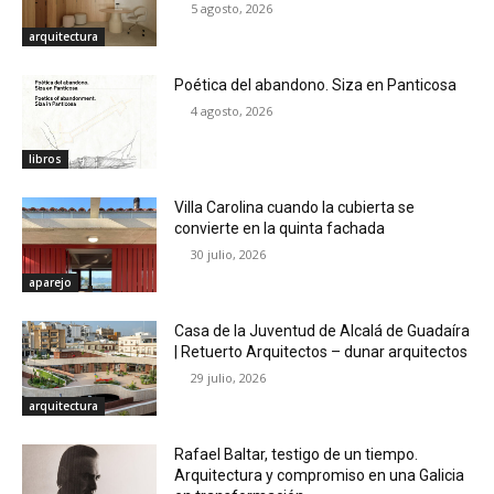
5 agosto, 2026
arquitectura
Poética del abandono. Siza en Panticosa
4 agosto, 2026
libros
Villa Carolina cuando la cubierta se
convierte en la quinta fachada
30 julio, 2026
aparejo
Casa de la Juventud de Alcalá de Guadaíra
| Retuerto Arquitectos – dunar arquitectos
29 julio, 2026
arquitectura
Rafael Baltar, testigo de un tiempo.
Arquitectura y compromiso en una Galicia