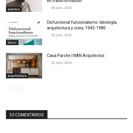
en transformación
28 julio, 2026
eventos
Disfuncional funcionalismo. Ideología,
arquitectura y crisis, 1945-1980
23 julio, 2026
libros
Casa Parche | NAN Arquitectos
22 julio, 2026
arquitectura
53 COMENTARIOS