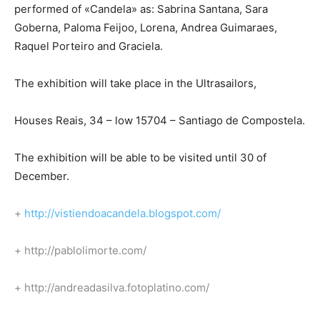
performed of «Candela» as: Sabrina Santana, Sara
Goberna, Paloma Feijoo, Lorena, Andrea Guimaraes,
Raquel Porteiro and Graciela.
The exhibition will take place in the Ultrasailors,
Houses Reais, 34 – low 15704 – Santiago de Compostela.
The exhibition will be able to be visited until 30 of
December.
+
http://vistiendoacandela.blogspot.com/
+ http://pablolimorte.com/
+ http://andreadasilva.fotoplatino.com/