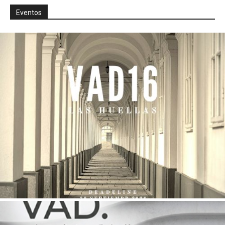
Eventos