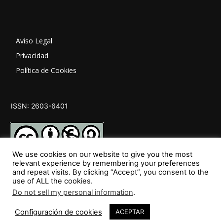
Aviso Legal
Privacidad
Política de Cookies
ISSN: 2603-6401
We use cookies on our website to give you the most
relevant experience by remembering your preferences
and repeat visits. By clicking “Accept”, you consent to the
SÍGUENOS
use of ALL the cookies.
Do not sell my personal information
.
Configuración de cookies
ACEPTAR