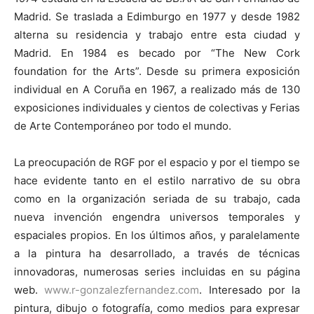
Madrid. Se traslada a Edimburgo en 1977 y desde 1982
alterna su residencia y trabajo entre esta ciudad y
Madrid. En 1984 es becado por “The New Cork
foundation for the Arts”. Desde su primera exposición
[:]
individual en A Coruña en 1967, a realizado más de 130
exposiciones individuales y cientos de colectivas y Ferias
de Arte Contemporáneo por todo el mundo.
La preocupación de RGF por el espacio y por el tiempo se
hace evidente tanto en el estilo narrativo de su obra
como en la organización seriada de su trabajo, cada
nueva invención engendra universos temporales y
espaciales propios. En los últimos años, y paralelamente
a la pintura ha desarrollado, a través de técnicas
innovadoras, numerosas series incluidas en su página
web.
www.r-gonzalezfernandez.com
. Interesado por la
pintura, dibujo o fotografía, como medios para expresar