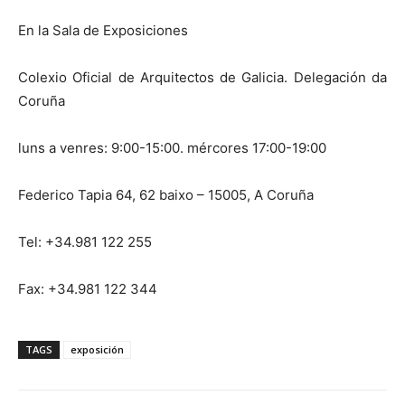
En la Sala de Exposiciones
Colexio Oficial de Arquitectos de Galicia. Delegación da
Coruña
luns a venres: 9:00-15:00. mércores 17:00-19:00
Federico Tapia 64, 62 baixo – 15005, A Coruña
Tel: +34.981 122 255
Fax: +34.981 122 344
TAGS
exposición