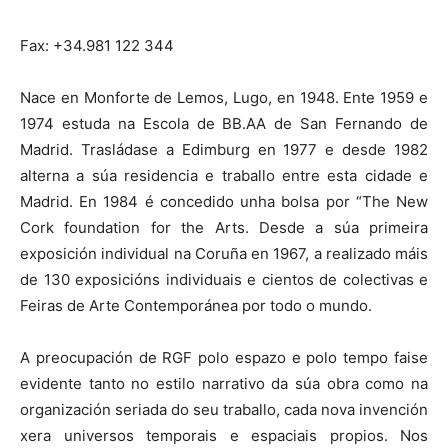
Fax: +34.981 122 344
Nace en Monforte de Lemos, Lugo, en 1948. Ente 1959 e
1974 estuda na Escola de BB.AA de San Fernando de
Madrid. Trasládase a Edimburg en 1977 e desde 1982
alterna a súa residencia e traballo entre esta cidade e
Madrid. En 1984 é concedido unha bolsa por “The New
Cork foundation for the Arts. Desde a súa primeira
exposición individual na Coruña en 1967, a realizado máis
de 130 exposicións individuais e cientos de colectivas e
Feiras de Arte Contemporánea por todo o mundo.
A preocupación de RGF polo espazo e polo tempo faise
evidente tanto no estilo narrativo da súa obra como na
organización seriada do seu traballo, cada nova invención
xera universos temporais e espaciais propios. Nos