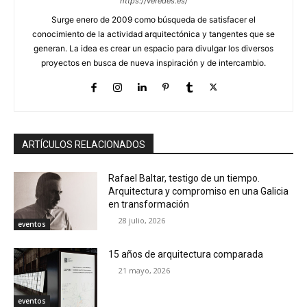
https://veredes.es/
Surge enero de 2009 como búsqueda de satisfacer el
conocimiento de la actividad arquitectónica y tangentes que se
generan. La idea es crear un espacio para divulgar los diversos
proyectos en busca de nueva inspiración y de intercambio.
ARTÍCULOS RELACIONADOS
Rafael Baltar, testigo de un tiempo.
Arquitectura y compromiso en una Galicia
en transformación
28 julio, 2026
eventos
15 años de arquitectura comparada
21 mayo, 2026
eventos