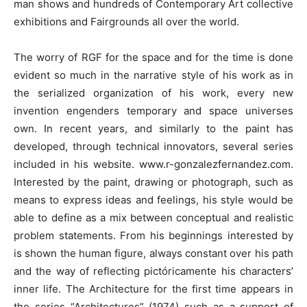
man shows and hundreds of Contemporary Art collective
exhibitions and Fairgrounds all over the world.
The worry of RGF for the space and for the time is done
evident so much in the narrative style of his work as in
the serialized organization of his work, every new
invention engenders temporary and space universes
own. In recent years, and similarly to the paint has
developed, through technical innovators, several series
included in his website. www.r-gonzalezfernandez.com.
Interested by the paint, drawing or photograph, such as
means to express ideas and feelings, his style would be
able to define as a mix between conceptual and realistic
problem statements. From his beginnings interested by
is shown the human figure, always constant over his path
and the way of reflecting pictóricamente his characters’
inner life. The Architecture for the first time appears in
the series “Architectures” (1974) such as a support of