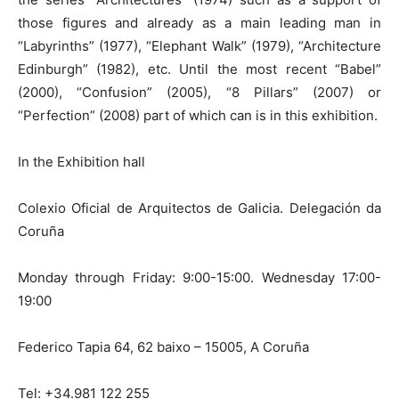
those figures and already as a main leading man in
“Labyrinths” (1977), “Elephant Walk” (1979), “Architecture
Edinburgh” (1982), etc. Until the most recent “Babel”
(2000), “Confusion” (2005), “8 Pillars” (2007) or
“Perfection” (2008) part of which can is in this exhibition.
In the Exhibition hall
Colexio Oficial de Arquitectos de Galicia. Delegación da
Coruña
Monday through Friday: 9:00-15:00. Wednesday 17:00-
19:00
Federico Tapia 64, 62 baixo – 15005, A Coruña
Tel: +34.981 122 255