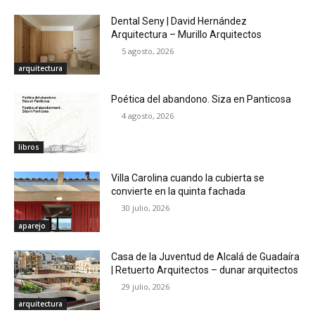
Dental Seny | David Hernández
Arquitectura – Murillo Arquitectos
5 agosto, 2026
arquitectura
Poética del abandono. Siza en Panticosa
4 agosto, 2026
libros
Villa Carolina cuando la cubierta se
convierte en la quinta fachada
30 julio, 2026
aparejo
Casa de la Juventud de Alcalá de Guadaíra
| Retuerto Arquitectos – dunar arquitectos
29 julio, 2026
arquitectura