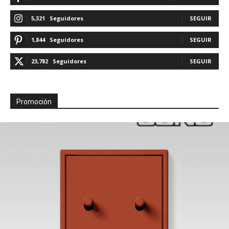
5,321
Seguidores
SEGUIR
1,844
Seguidores
SEGUIR
23,782
Seguidores
SEGUIR
Promoción