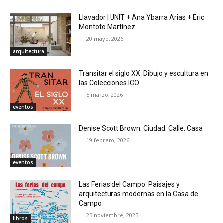
Llavador | UNIT + Ana Ybarra Arias + Eric
Montoto Martínez
20 mayo, 2026
arquitectura
Transitar el siglo XX. Dibujo y escultura en
las Colecciones ICO
5 marzo, 2026
eventos
Denise Scott Brown. Ciudad. Calle. Casa
19 febrero, 2026
eventos
Las Ferias del Campo. Paisajes y
arquitecturas modernas en la Casa de
Campo
25 noviembre, 2025
libros