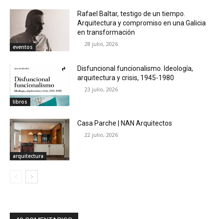
Rafael Baltar, testigo de un tiempo.
Arquitectura y compromiso en una Galicia
en transformación
28 julio, 2026
eventos
Disfuncional funcionalismo. Ideología,
arquitectura y crisis, 1945-1980
23 julio, 2026
libros
Casa Parche | NAN Arquitectos
22 julio, 2026
arquitectura