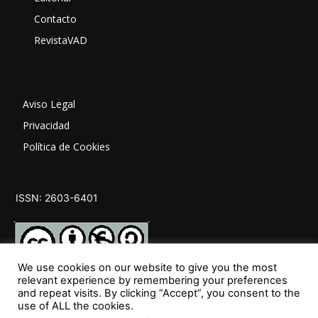
Contacto
RevistaVAD
Aviso Legal
Privacidad
Política de Cookies
ISSN: 2603-6401
We use cookies on our website to give you the most
relevant experience by remembering your preferences
and repeat visits. By clicking “Accept”, you consent to the
SÍGUENOS
use of ALL the cookies.