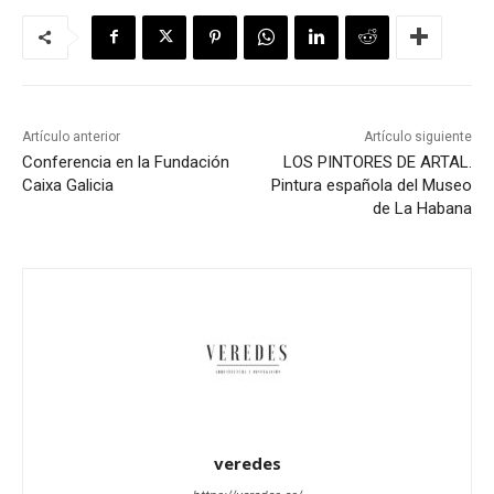
Artículo anterior
Artículo siguiente
Conferencia en la Fundación
LOS PINTORES DE ARTAL.
Caixa Galicia
Pintura española del Museo
de La Habana
veredes