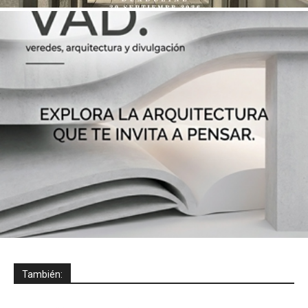
También: