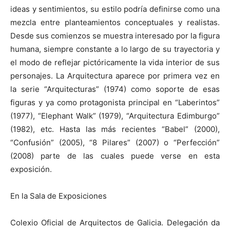
ideas y sentimientos, su estilo podría definirse como una
mezcla entre planteamientos conceptuales y realistas.
Desde sus comienzos se muestra interesado por la figura
humana, siempre constante a lo largo de su trayectoria y
el modo de reflejar pictóricamente la vida interior de sus
personajes. La Arquitectura aparece por primera vez en
la serie “Arquitecturas” (1974) como soporte de esas
figuras y ya como protagonista principal en “Laberintos”
(1977), “Elephant Walk” (1979), “Arquitectura Edimburgo”
(1982), etc. Hasta las más recientes “Babel” (2000),
“Confusión” (2005), “8 Pilares” (2007) o “Perfección”
(2008) parte de las cuales puede verse en esta
exposición.
En la Sala de Exposiciones
Colexio Oficial de Arquitectos de Galicia. Delegación da