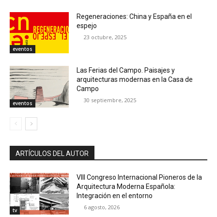
Regeneraciones: China y España en el
espejo
23 octubre, 2025
eventos
Las Ferias del Campo. Paisajes y
arquitecturas modernas en la Casa de
Campo
30 septiembre, 2025
eventos
ARTÍCULOS DEL AUTOR
VIII Congreso Internacional Pioneros de la
Arquitectura Moderna Española:
Integración en el entorno
6 agosto, 2026
tv