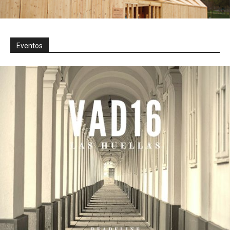
Eventos