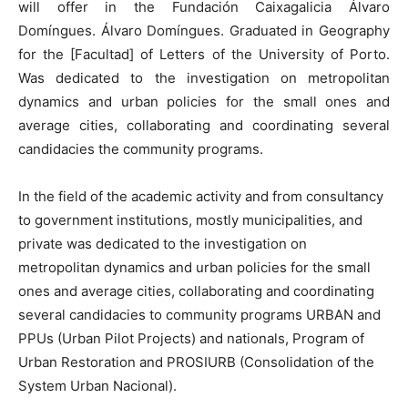
will offer in the Fundación Caixagalicia Álvaro
Domíngues. Álvaro Domíngues. Graduated in Geography
for the [Facultad] of Letters of the University of Porto.
Was dedicated to the investigation on metropolitan
dynamics and urban policies for the small ones and
average cities, collaborating and coordinating several
candidacies the community programs.
In the field of the academic activity and from consultancy
to government institutions, mostly municipalities, and
private was dedicated to the investigation on
metropolitan dynamics and urban policies for the small
ones and average cities, collaborating and coordinating
several candidacies to community programs URBAN and
PPUs (Urban Pilot Projects) and nationals, Program of
Urban Restoration and PROSIURB (Consolidation of the
System Urban Nacional).