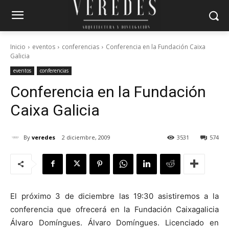
Inicio
eventos
conferencias
Conferencia en la Fundación Caixa
Galicia
eventos
conferencias
Conferencia en la Fundación
Caixa Galicia
By
veredes
2 diciembre, 2009
3531
574
El próximo 3 de diciembre las 19:30 asistiremos a la
conferencia que ofrecerá en la Fundación Caixagalicia
Álvaro Domíngues. Álvaro Domíngues. Licenciado en