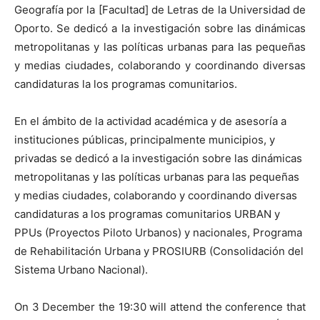
Geografía por la [Facultad] de Letras de la Universidad de
Oporto. Se dedicó a la investigación sobre las dinámicas
metropolitanas y las políticas urbanas para las pequeñas
y medias ciudades, colaborando y coordinando diversas
[:]
candidaturas la los programas comunitarios.
En el ámbito de la actividad académica y de asesoría a
instituciones públicas, principalmente municipios, y
privadas se dedicó a la investigación sobre las dinámicas
metropolitanas y las políticas urbanas para las pequeñas
y medias ciudades, colaborando y coordinando diversas
candidaturas a los programas comunitarios URBAN y
PPUs (Proyectos Piloto Urbanos) y nacionales, Programa
de Rehabilitación Urbana y PROSIURB (Consolidación del
Sistema Urbano Nacional).
On 3 December the 19:30 will attend the conference that