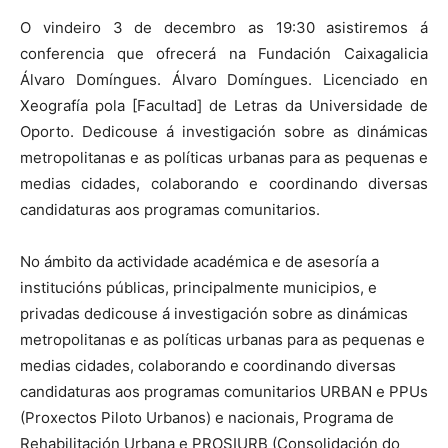
O vindeiro 3 de decembro as 19:30 asistiremos á
conferencia que ofrecerá na Fundación Caixagalicia
Álvaro Domíngues. Álvaro Domíngues. Licenciado en
Xeografía pola [Facultad] de Letras da Universidade de
Oporto. Dedicouse á investigación sobre as dinámicas
metropolitanas e as políticas urbanas para as pequenas e
medias cidades, colaborando e coordinando diversas
candidaturas aos programas comunitarios.
No ámbito da actividade académica e de asesoría a
institucións públicas, principalmente municipios, e
privadas dedicouse á investigación sobre as dinámicas
metropolitanas e as políticas urbanas para as pequenas e
medias cidades, colaborando e coordinando diversas
candidaturas aos programas comunitarios URBAN e PPUs
(Proxectos Piloto Urbanos) e nacionais, Programa de
Rehabilitación Urbana e PROSIURB (Consolidación do