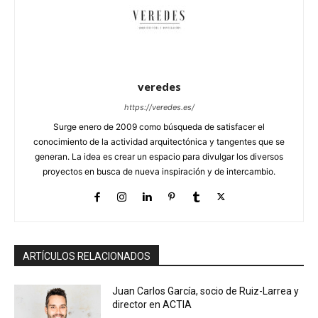
veredes
https://veredes.es/
Surge enero de 2009 como búsqueda de satisfacer el
conocimiento de la actividad arquitectónica y tangentes que se
generan. La idea es crear un espacio para divulgar los diversos
proyectos en busca de nueva inspiración y de intercambio.
ARTÍCULOS RELACIONADOS
Juan Carlos García, socio de Ruiz-Larrea y
director en ACTIA