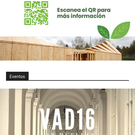
Eventos