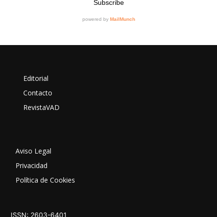
Editorial
Contacto
RevistaVAD
Aviso Legal
Privacidad
Política de Cookies
ISSN: 2603-6401