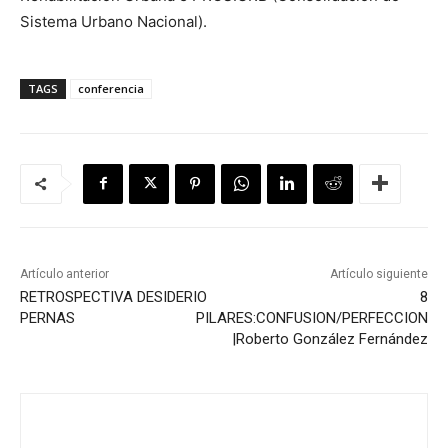
Sistema Urbano Nacional).
TAGS
conferencia
Artículo anterior
Artículo siguiente
RETROSPECTIVA DESIDERIO
8
PERNAS
PILARES:CONFUSION/PERFECCION
|Roberto González Fernández