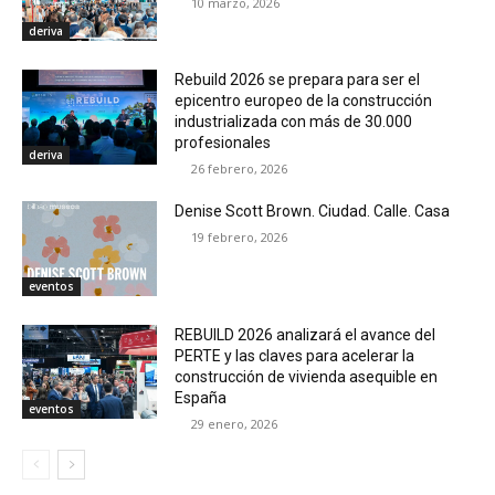
10 marzo, 2026
deriva
Rebuild 2026 se prepara para ser el
epicentro europeo de la construcción
industrializada con más de 30.000
profesionales
deriva
26 febrero, 2026
Denise Scott Brown. Ciudad. Calle. Casa
19 febrero, 2026
eventos
REBUILD 2026 analizará el avance del
PERTE y las claves para acelerar la
construcción de vivienda asequible en
España
eventos
29 enero, 2026