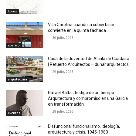
libros
Villa Carolina cuando la cubierta se
convierte en la quinta fachada
30 julio, 2026
aparejo
Casa de la Juventud de Alcalá de Guadaíra
| Retuerto Arquitectos – dunar arquitectos
29 julio, 2026
arquitectura
Rafael Baltar, testigo de un tiempo.
Arquitectura y compromiso en una Galicia
en transformación
28 julio, 2026
eventos
Disfuncional funcionalismo. Ideología,
arquitectura y crisis, 1945-1980