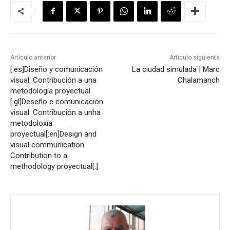
Artículo anterior
Artículo siguiente
[:es]Diseño y comunicación
La ciudad simulada | Marc
visual. Contribución a una
Chalamanch
metodología proyectual
[:gl]Deseño e comunicación
visual. Contribución a unha
metodoloxía
proyectual[:en]Design and
visual communication.
Contribution to a
methodology proyectual[:]