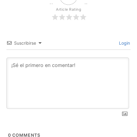
Article Rating
Suscribirse
Login
0
COMMENTS