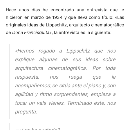
Hace unos días he encontrado una entrevista que le
hicieron en marzo de 1934 y que lleva como título: «Las
originales ideas de Lippschitz, arquitecto cinematográfico
de
Doña Francisquita
», la entrevista es la siguiente:
«Hemos rogado a Lippschítz que nos
explique algunas de sus ideas sobre
arquitectura cinematográfica. Por toda
respuesta, nos ruega que le
acompañemos; se sitúa ante el piano y, con
agilidad y ritmo sorprendentes, empieza a
tocar un vals vienes. Terminado éste, nos
pregunta:
—¿Les ha gustado?