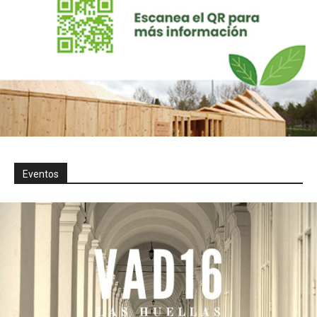
Eventos