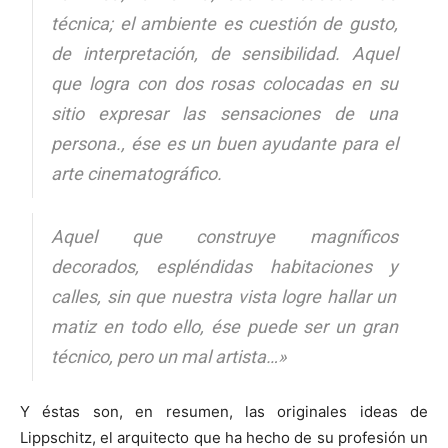
técnica; el ambiente es cuestión de gusto,
de interpretación, de sensibilidad. Aquel
que logra con dos rosas colocadas en su
sitio expresar las sensaciones de una
persona., ése es un buen ayudante para el
arte cinematográfico.
Aquel que construye magníficos
decorados, espléndidas habitaciones y
calles, sin que nuestra vista logre hallar un
matiz en todo ello, ése puede ser un gran
técnico, pero un
mal artista…»
Y éstas son, en resumen, las originales ideas de
Lippschitz, el arquitecto que ha hecho de su profesión un