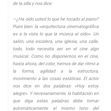
de la silla y nos dice:
—¿Ha oído usted lo que he tocado al piano?
Pues bien: la «arquitectura cinematográfica
es a la vista lo que la música al oído». Un
salón, una escalera, una iglesia, una calle,
todo, todo necesita ser en el cine algo
musical. Como no disponemos en el cine,
hasta ahora, del color, hemos de dar ritmo a
la forma, agilidad a la estructura,
movimiento a las cosas estáticas. El actor
nos dice en dos palabras:
«Hoy estoy
alegre». Y necesariamente, la habitación en
que diga estas palabras debe tomar
automáticamente el mismo tono del