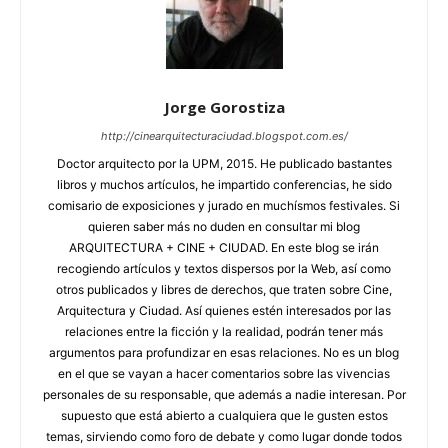
Jorge Gorostiza
http://cinearquitecturaciudad.blogspot.com.es/
Doctor arquitecto por la UPM, 2015. He publicado bastantes
libros y muchos artículos, he impartido conferencias, he sido
comisario de exposiciones y jurado en muchísmos festivales. Si
quieren saber más no duden en consultar mi blog
ARQUITECTURA + CINE + CIUDAD. En este blog se irán
recogiendo artículos y textos dispersos por la Web, así como
otros publicados y libres de derechos, que traten sobre Cine,
Arquitectura y Ciudad. Así quienes estén interesados por las
relaciones entre la ficción y la realidad, podrán tener más
argumentos para profundizar en esas relaciones. No es un blog
en el que se vayan a hacer comentarios sobre las vivencias
personales de su responsable, que además a nadie interesan. Por
supuesto que está abierto a cualquiera que le gusten estos
temas, sirviendo como foro de debate y como lugar donde todos