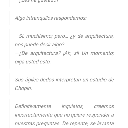
Algo intranquilos respondemos:
—Sí, muchísimo; pero… ¿y de arquitectura,
nos puede decir algo?
—¿De arquitectura? ¡Ah, sí! Un momento;
oiga usted esto.
Sus ágiles dedos interpretan un estudio de
Chopin.
Definitivamente inquietos, creemos
incorrectamente que no quiere responder a
nuestras preguntas. De repente, se levanta