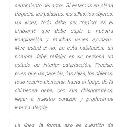
sentimiento del actor. Si estamos en plena
tragedia, las palabras, las sillas, los objetos,
las luces, todo debe ser trágico: es el
ambiente que debe suplir a nuestra
imaginación y muchas veces ayudarla.
Mire usted si no: En esta habitación. un
hombre debe reflejar en su persona un
estado de interior satisfacción. Precisa,
pues, que las paredes, las sillas, los objetos,
todo respire bienestar: hasta el fuego de la
chimenea debe, con sus chisporroteos,
llegar a nuestro corazón y producimos
interna alegría.
La línea, la forma, eso es cuestión de