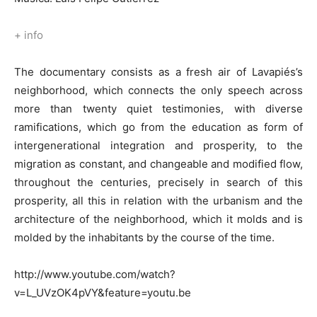
+ info
The documentary consists as a fresh air of Lavapiés’s
neighborhood, which connects the only speech across
more than twenty quiet testimonies, with diverse
ramifications, which go from the education as form of
intergenerational integration and prosperity, to the
migration as constant, and changeable and modified flow,
throughout the centuries, precisely in search of this
prosperity, all this in relation with the urbanism and the
architecture of the neighborhood, which it molds and is
molded by the inhabitants by the course of the time.
http://www.youtube.com/watch?
v=L_UVzOK4pVY&feature=youtu.be