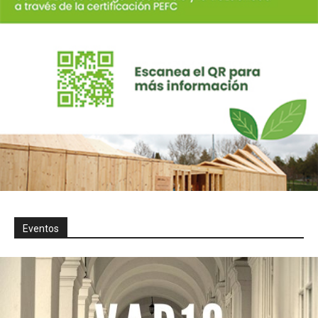
Eventos