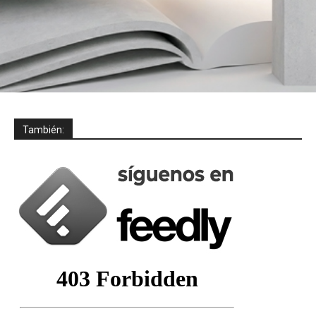
También: