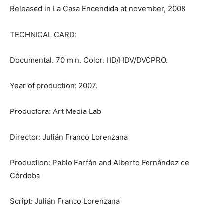
Released in La Casa Encendida at november, 2008
TECHNICAL CARD:
Documental. 70 min. Color. HD/HDV/DVCPRO.
Year of production: 2007.
Productora: Art Media Lab
Director: Julián Franco Lorenzana
Production: Pablo Farfán and Alberto Fernández de
Córdoba
Script: Julián Franco Lorenzana