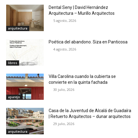
Dental Seny | David Hernández
Arquitectura – Murillo Arquitectos
5 agosto, 2026
arquitectura
Poética del abandono. Siza en Panticosa
4 agosto, 2026
libros
Villa Carolina cuando la cubierta se
convierte en la quinta fachada
30 julio, 2026
aparejo
Casa de la Juventud de Alcalá de Guadaíra
| Retuerto Arquitectos – dunar arquitectos
29 julio, 2026
arquitectura