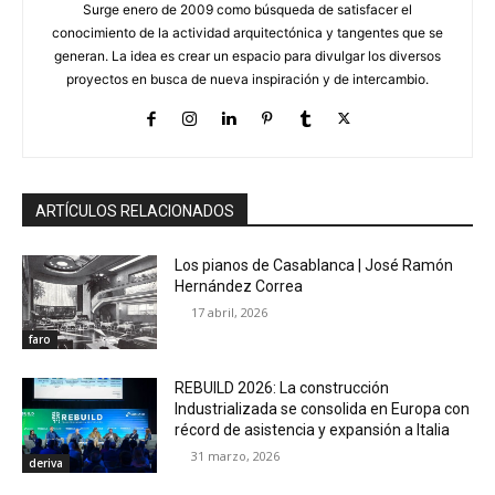
Surge enero de 2009 como búsqueda de satisfacer el
conocimiento de la actividad arquitectónica y tangentes que se
generan. La idea es crear un espacio para divulgar los diversos
proyectos en busca de nueva inspiración y de intercambio.
ARTÍCULOS RELACIONADOS
Los pianos de Casablanca | José Ramón
Hernández Correa
17 abril, 2026
faro
REBUILD 2026: La construcción
Industrializada se consolida en Europa con
récord de asistencia y expansión a Italia
31 marzo, 2026
deriva