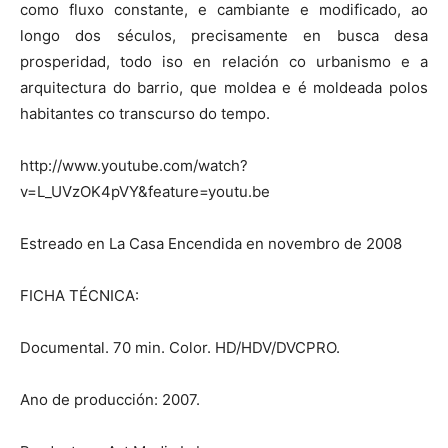
como fluxo constante, e cambiante e modificado, ao
longo dos séculos, precisamente en busca desa
prosperidad, todo iso en relación co urbanismo e a
arquitectura do barrio, que moldea e é moldeada polos
habitantes co transcurso do tempo.
http://www.youtube.com/watch?
v=L_UVzOK4pVY&feature=youtu.be
Estreado en La Casa Encendida en novembro de 2008
FICHA TÉCNICA:
Documental. 70 min. Color. HD/HDV/DVCPRO.
Ano de producción: 2007.