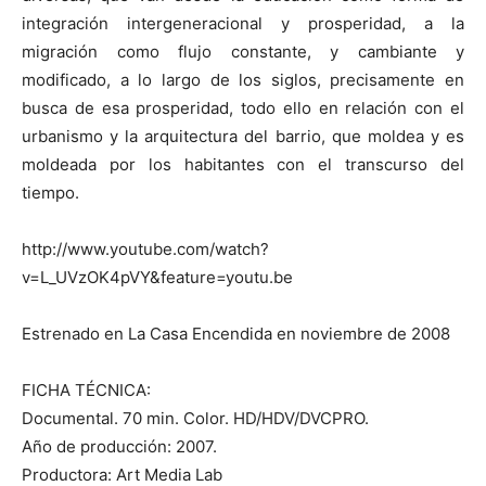
integración intergeneracional y prosperidad, a la
migración como flujo constante, y cambiante y
modificado, a lo largo de los siglos, precisamente en
busca de esa prosperidad, todo ello en relación con el
[:]
urbanismo y la arquitectura del barrio, que moldea y es
moldeada por los habitantes con el transcurso del
tiempo.
http://www.youtube.com/watch?
v=L_UVzOK4pVY&feature=youtu.be
Estrenado en La Casa Encendida en noviembre de 2008
FICHA TÉCNICA:
Documental. 70 min. Color. HD/HDV/DVCPRO.
Año de producción: 2007.
Productora: Art Media Lab