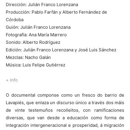
Dirección: Julián Franco Lorenzana
Producción: Pablo Farfán y Alberto Fernández de
Córdoba
Guión: Julián Franco Lorenzana
Fotografía: Ana María Marrero
Sonido: Alberto Rodríguez
Edición: Julián Franco Lorenzana y José Luis Sánchez
Mezclas: Nacho Galán
Música: Luis Felipe Gutiérrez
+ info
O documental componse como un fresco do barrio de
Lavapiés, que enlaza un discurso único a través dos máis
de vinte testemuños recolleitos, con ramificaciones
diversas, que van desde a educación como forma de
integración intergeneracional e prosperidad, á migración