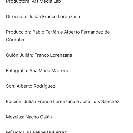
Productora: Art Media Lab
Dirección: Julián Franco Lorenzana
Producción: Pablo Farfán e Alberto Fernández de
Córdoba
Guión Julián: Franco Lorenzana
Fotografía: Ana María Marrero
Son: Alberto Rodríguez
Edición: Julián Franco Lorenzana e José Luis Sánchez
Mezclas: Nacho Galán
Música: Luis Felipe Gutiérrez