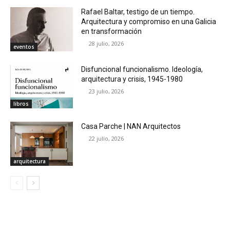
Rafael Baltar, testigo de un tiempo.
Arquitectura y compromiso en una Galicia
en transformación
28 julio, 2026
eventos
Disfuncional funcionalismo. Ideología,
arquitectura y crisis, 1945-1980
23 julio, 2026
libros
Casa Parche | NAN Arquitectos
22 julio, 2026
arquitectura