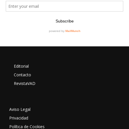
Editorial
Contacto
RevistaVAD
Aviso Legal
Privacidad
Política de Cookies