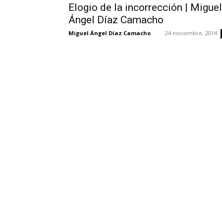
Elogio de la incorrección | Miguel
Ángel Díaz Camacho
Miguel Ángel Díaz Camacho
-
24 noviembre, 2014