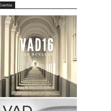
Eventos