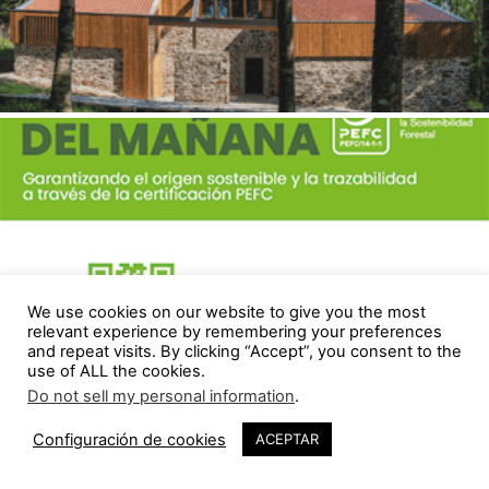
We use cookies on our website to give you the most
relevant experience by remembering your preferences
and repeat visits. By clicking “Accept”, you consent to the
use of ALL the cookies.
Do not sell my personal information
.
1
Configuración de cookies
ACEPTAR