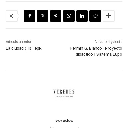
Artículo anterior
Artículo siguiente
La ciudad (III) | epR
Fermín G. Blanco · Proyecto
didáctico | Sistema Lupo
veredes