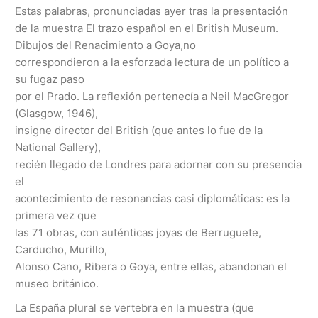
Estas palabras, pronunciadas ayer tras la presentación
de la muestra El trazo español en el British Museum.
Dibujos del Renacimiento a Goya,no
correspondieron a la esforzada lectura de un político a
su fugaz paso
por el Prado. La reflexión pertenecía a Neil MacGregor
(Glasgow, 1946),
insigne director del British (que antes lo fue de la
National Gallery),
recién llegado de Londres para adornar con su presencia
el
acontecimiento de resonancias casi diplomáticas: es la
primera vez que
las 71 obras, con auténticas joyas de Berruguete,
Carducho, Murillo,
Alonso Cano, Ribera o Goya, entre ellas, abandonan el
museo británico.
La España plural se vertebra en la muestra (que