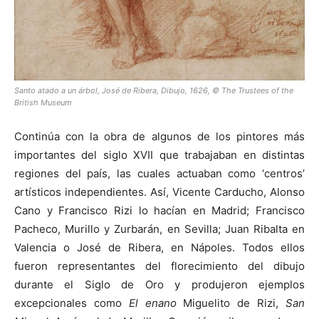
Santo atado a un árbol, José de Ribera, Dibujo, 1626, © The Trustees of the
British Museum
Continúa con la obra de algunos de los pintores más
importantes del siglo XVII que trabajaban en distintas
regiones del país, las cuales actuaban como ‘centros’
artísticos independientes. Así, Vicente Carducho, Alonso
Cano y Francisco Rizi lo hacían en Madrid; Francisco
Pacheco, Murillo y Zurbarán, en Sevilla; Juan Ribalta en
Valencia o José de Ribera, en Nápoles. Todos ellos
fueron representantes del florecimiento del dibujo
durante el Siglo de Oro y produjeron ejemplos
excepcionales como
El enano
Miguelito de Rizi,
San