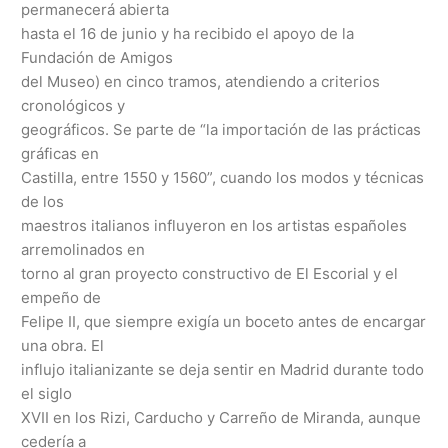
permanecerá abierta
hasta el 16 de junio y ha recibido el apoyo de la
Fundación de Amigos
del Museo) en cinco tramos, atendiendo a criterios
cronológicos y
geográficos. Se parte de “la importación de las prácticas
gráficas en
Castilla, entre 1550 y 1560”, cuando los modos y técnicas
de los
maestros italianos influyeron en los artistas españoles
arremolinados en
torno al gran proyecto constructivo de El Escorial y el
empeño de
Felipe II, que siempre exigía un boceto antes de encargar
una obra. El
influjo italianizante se deja sentir en Madrid durante todo
el siglo
XVII en los Rizi, Carducho y Carreño de Miranda, aunque
cedería a