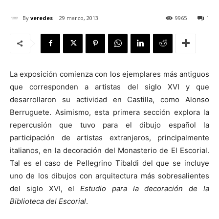
By
veredes
29 marzo, 2013
9965
1
[:]
La exposición comienza con los ejemplares más antiguos
que corresponden a artistas del siglo XVI y que
desarrollaron su actividad en Castilla, como Alonso
Berruguete. Asimismo, esta primera sección explora la
repercusión que tuvo para el dibujo español la
participación de artistas extranjeros, principalmente
italianos, en la decoración del Monasterio de El Escorial.
Tal es el caso de Pellegrino Tibaldi del que se incluye
uno de los dibujos con arquitectura más sobresalientes
del siglo XVI, el
Estudio para la decoración de la
Biblioteca del Escorial
.