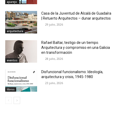
aparejo
Casa de la Juventud de Alcalá de Guadaíra
| Retuerto Arquitectos – dunar arquitectos
29 julio, 2026
arquitectura
Rafael Baltar, testigo de un tiempo.
Arquitectura y compromiso en una Galicia
en transformación
28 julio, 2026
eventos
Disfuncional funcionalismo. Ideología,
arquitectura y crisis, 1945-1980
23 julio, 2026
libros