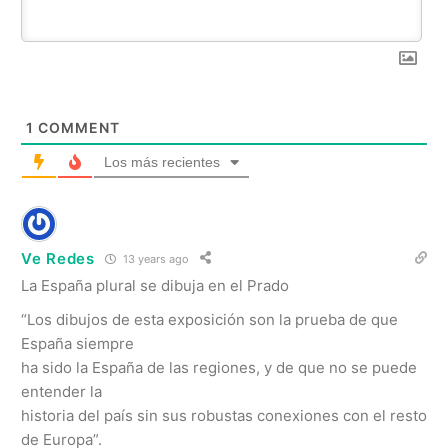
1
COMMENT
Los más recientes
Ve Redes
13 years ago
La España plural se dibuja en el Prado
“Los dibujos de esta exposición son la prueba de que
España siempre
ha sido la España de las regiones, y de que no se puede
entender la
historia del país sin sus robustas conexiones con el resto
de Europa”.