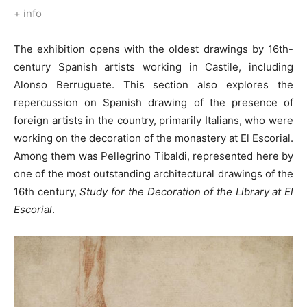
+ info
The exhibition opens with the oldest drawings by 16th-
century Spanish artists working in Castile, including
Alonso Berruguete. This section also explores the
repercussion on Spanish drawing of the presence of
foreign artists in the country, primarily Italians, who were
working on the decoration of the monastery at El Escorial.
Among them was Pellegrino Tibaldi, represented here by
one of the most outstanding architectural drawings of the
16th century,
Study for the Decoration of the Library at El
Escorial
.