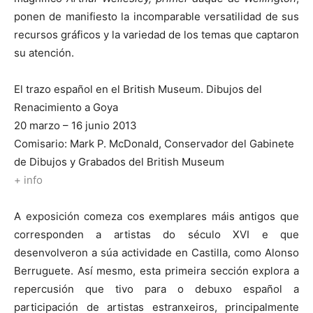
ponen de manifiesto la incomparable versatilidad de sus
recursos gráficos y la variedad de los temas que captaron
su atención.
El trazo español en el British Museum. Dibujos del
Renacimiento a Goya
20 marzo – 16 junio 2013
Comisario: Mark P. McDonald, Conservador del Gabinete
de Dibujos y Grabados del British Museum
+ info
A exposición comeza cos exemplares máis antigos que
corresponden a artistas do século XVI e que
desenvolveron a súa actividade en Castilla, como Alonso
Berruguete. Así mesmo, esta primeira sección explora a
repercusión que tivo para o debuxo español a
participación de artistas estranxeiros, principalmente