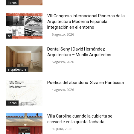
libros
VIII Congreso Internacional Pioneros de la
Arquitectura Moderna Española:
Integración en el entorno
6 agosto, 2026
tv
Dental Seny | David Hernández
Arquitectura – Murillo Arquitectos
5 agosto, 2026
arquitectura
Poética del abandono. Siza en Panticosa
4 agosto, 2026
libros
Villa Carolina cuando la cubierta se
convierte en la quinta fachada
30 julio, 2026