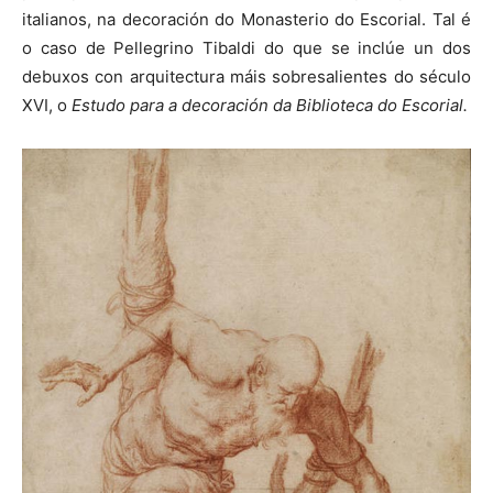
italianos, na decoración do Monasterio do Escorial. Tal é
o caso de Pellegrino Tibaldi do que se inclúe un dos
debuxos con arquitectura máis sobresalientes do século
XVI, o
Estudo para a decoración da Biblioteca do Escorial.