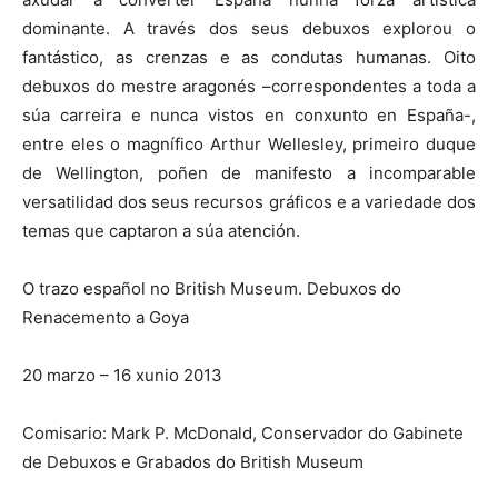
dominante. A través dos seus debuxos explorou o
fantástico, as crenzas e as condutas humanas. Oito
debuxos do mestre aragonés –correspondentes a toda a
súa carreira e nunca vistos en conxunto en España-,
entre eles o magnífico Arthur Wellesley, primeiro duque
de Wellington, poñen de manifesto a incomparable
versatilidad dos seus recursos gráficos e a variedade dos
temas que captaron a súa atención.
O trazo español no British Museum. Debuxos do
Renacemento a Goya
20 marzo – 16 xunio 2013
Comisario: Mark P. McDonald, Conservador do Gabinete
de Debuxos e Grabados do British Museum