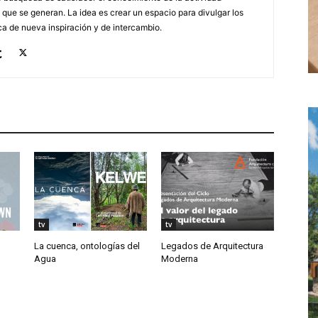
 que se generan. La idea es crear un espacio para divulgar los
a de nueva inspiración y de intercambio.
tv
tv
La cuenca, ontologías del
Legados de Arquitectura
Agua
Moderna