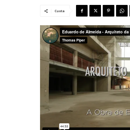
Cuota