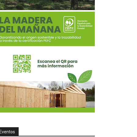
Eventos