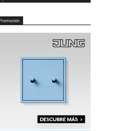
Promoción