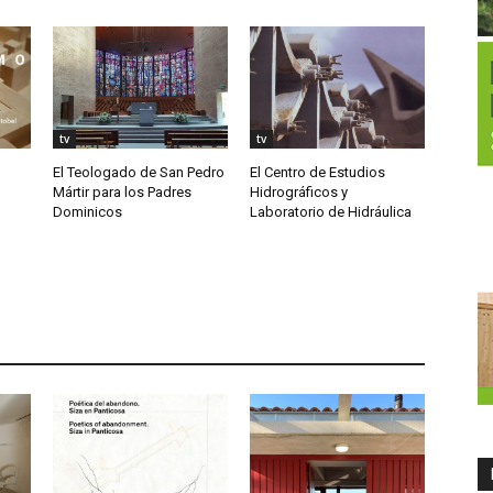
tv
tv
El Teologado de San Pedro
El Centro de Estudios
Mártir para los Padres
Hidrográficos y
Dominicos
Laboratorio de Hidráulica