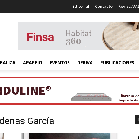
Editorial
Contacto
RevistaVA
BALIZA
APAREJO
EVENTOS
DERIVA
PUBLICACIONES
denas García