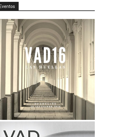
Eventos