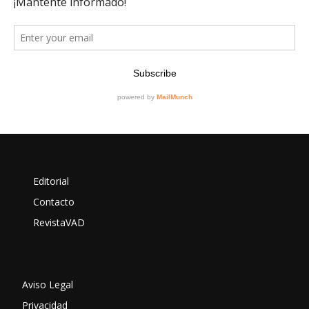
Editorial
Contacto
RevistaVAD
Aviso Legal
Privacidad