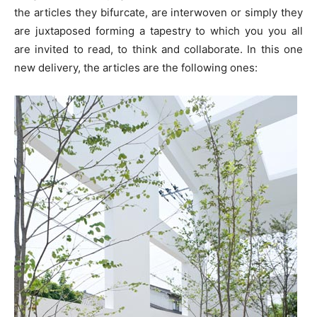
the articles they bifurcate, are interwoven or simply they
are juxtaposed forming a tapestry to which you you all
are invited to read, to think and collaborate. In this one
new delivery, the articles are the following ones: