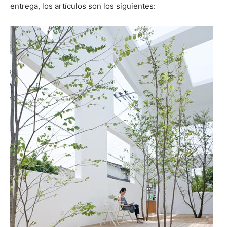
entrega, los artículos son los siguientes:
[:]