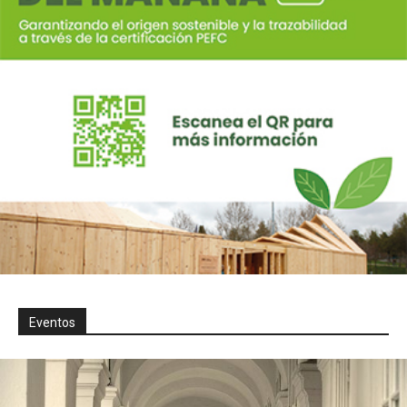
Eventos