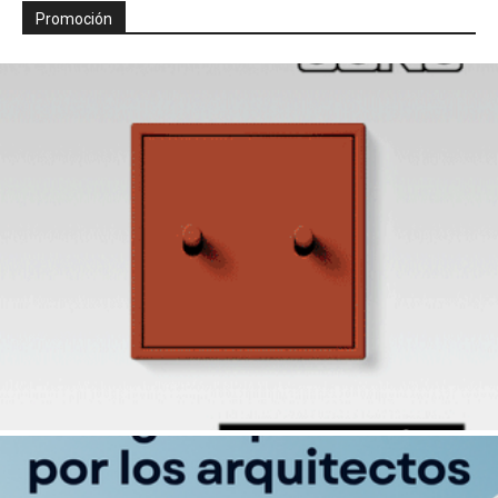
Promoción