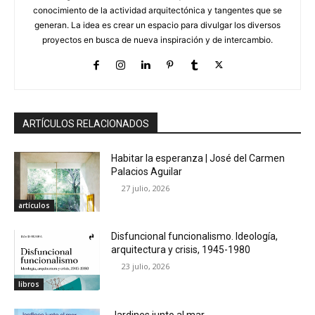
conocimiento de la actividad arquitectónica y tangentes que se
generan. La idea es crear un espacio para divulgar los diversos
proyectos en busca de nueva inspiración y de intercambio.
ARTÍCULOS RELACIONADOS
Habitar la esperanza | José del Carmen
Palacios Aguilar
27 julio, 2026
artículos
Disfuncional funcionalismo. Ideología,
arquitectura y crisis, 1945-1980
23 julio, 2026
libros
Jardines junto al mar