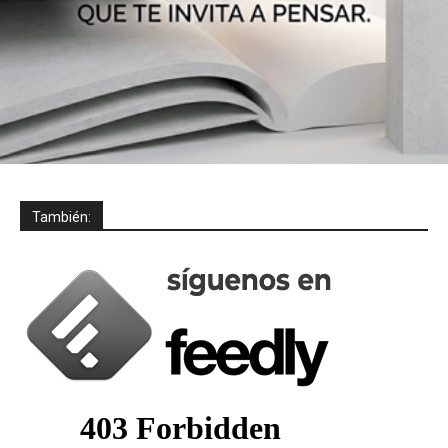
También: