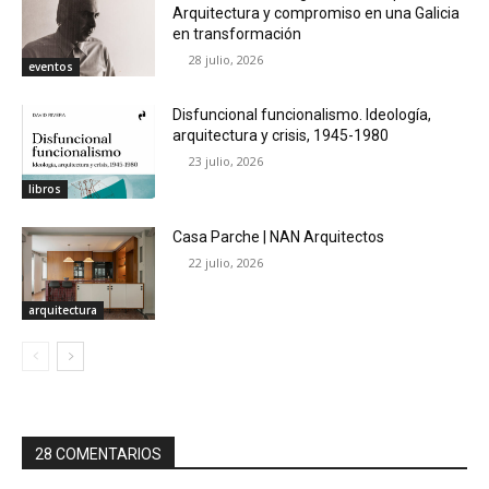
Arquitectura y compromiso en una Galicia
en transformación
28 julio, 2026
eventos
Disfuncional funcionalismo. Ideología,
arquitectura y crisis, 1945-1980
23 julio, 2026
libros
Casa Parche | NAN Arquitectos
22 julio, 2026
arquitectura
28 COMENTARIOS