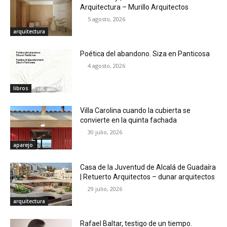
Arquitectura – Murillo Arquitectos
5 agosto, 2026
arquitectura
Poética del abandono. Siza en Panticosa
4 agosto, 2026
libros
Villa Carolina cuando la cubierta se
convierte en la quinta fachada
30 julio, 2026
aparejo
Casa de la Juventud de Alcalá de Guadaíra
| Retuerto Arquitectos – dunar arquitectos
29 julio, 2026
arquitectura
Rafael Baltar, testigo de un tiempo.