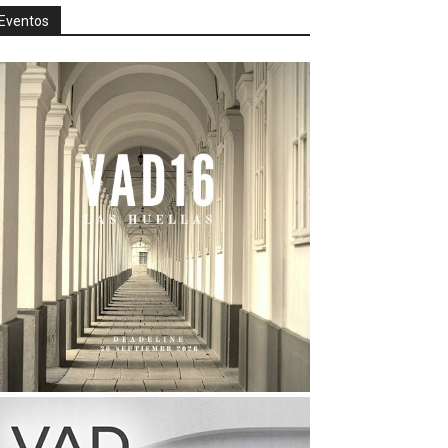
Eventos