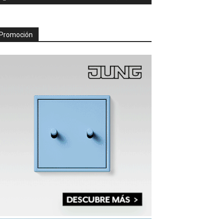
Promoción