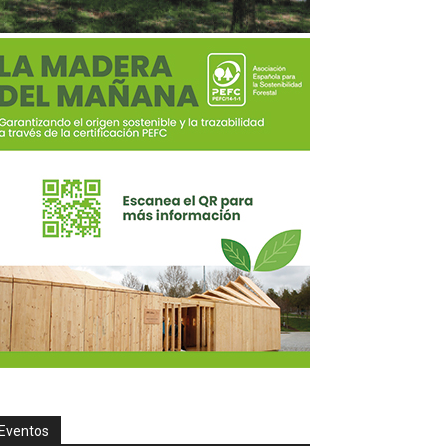
Eventos