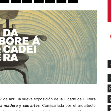
 de abril la nueva exposición de la Cidade da Cultura
. La madera y sus artes
. Comisariada por el arquitecto