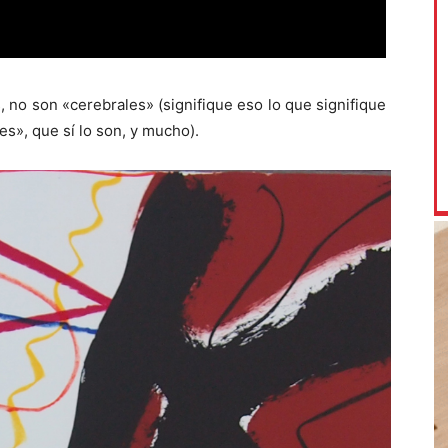
, no son «cerebrales» (signifique eso lo que signifique
», que sí lo son, y mucho).