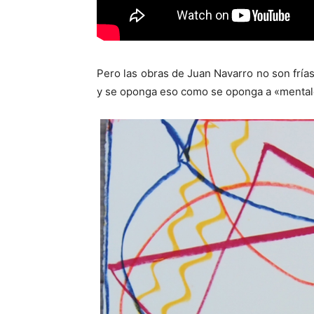
Pero las obras de Juan Navarro no son frías
y se oponga eso como se oponga a «mentales