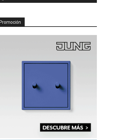
Promoción