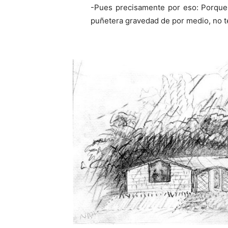
-Pues precisamente por eso: Porque l
puñetera gravedad de por medio, no te 