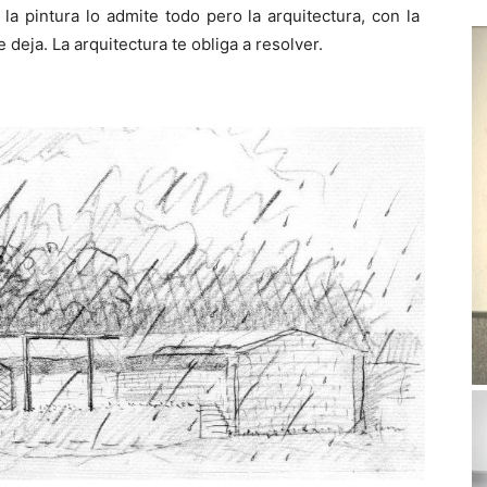
a pintura lo admite todo pero la arquitectura, con la
deja. La arquitectura te obliga a resolver.