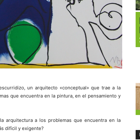
scurridizo, un arquitecto «conceptual» que trae a la
emas que encuentra en la pintura, en el pensamiento y
la arquitectura a los problemas que encuentra en la
s difícil y exigente?