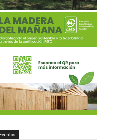
Eventos