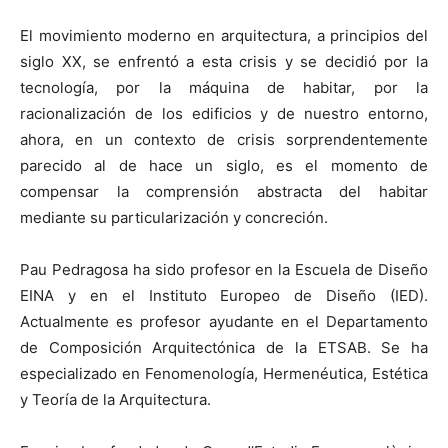
El movimiento moderno en arquitectura, a principios del
siglo XX, se enfrentó a esta crisis y se decidió por la
tecnología, por la máquina de habitar, por la
racionalización de los edificios y de nuestro entorno,
ahora, en un contexto de crisis sorprendentemente
parecido al de hace un siglo, es el momento de
compensar la comprensión abstracta del habitar
mediante su particularización y concreción.
Pau Pedragosa ha sido profesor en la Escuela de Diseño
EINA y en el Instituto Europeo de Diseño (IED).
Actualmente es profesor ayudante en el Departamento
de Composición Arquitectónica de la ETSAB. Se ha
especializado en Fenomenología, Hermenéutica, Estética
y Teoría de la Arquitectura.