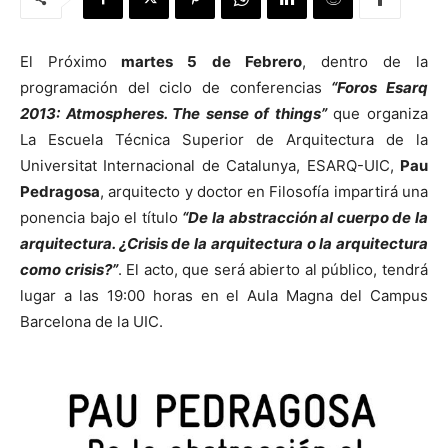
El Próximo
martes 5 de Febrero
, dentro de la
programación del ciclo de conferencias
“Foros Esarq
2013: Atmospheres. The sense of things”
que organiza
[:]
La Escuela Técnica Superior de Arquitectura de la
Universitat Internacional de Catalunya, ESARQ-UIC,
Pau
Pedragosa
, arquitecto y doctor en Filosofía impartirá una
ponencia bajo el título
“De la abstracción al cuerpo de la
arquitectura. ¿Crisis de la arquitectura o la arquitectura
como crisis?”
. El acto, que será abierto al público, tendrá
lugar a las 19:00 horas en el Aula Magna del Campus
Barcelona de la UIC.