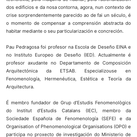
dos edificios e da nosa contorna, agora, nun contexto de
crise sorprendentemente parecido ao de fai un século, é
o momento de compensar a comprensión abstracta do
habitar mediante o seu particularización e concreción.
Pau Pedragosa foi profesor na Escola de Deseño EINA e
no Instituto Europeo de Deseño (IED). Actualmente é
profesor axudante no Departamento de Composición
Arquitectónica da ETSAB. Especializouse en
Fenomenología, Hermenéutica, Estética e Teoría da
Arquitectura.
É membro fundador de Grup d’Estudis Fenomenològics
do Institut d’Estudis Catalans (IEC), membro da
Sociedade Española de Fenomenología (SEFE) e da
Organisation of Phenomenological Organisations (OPO) e
participa no proxecto de investigación do Ministerio de