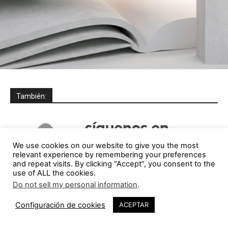
También:
We use cookies on our website to give you the most
relevant experience by remembering your preferences
and repeat visits. By clicking “Accept”, you consent to the
use of ALL the cookies.
Do not sell my personal information
.
Configuración de cookies
ACEPTAR