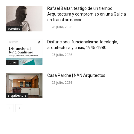
Rafael Baltar, testigo de un tiempo.
Arquitectura y compromiso en una Galicia
en transformación
28 julio, 2026
eventos
Disfuncional funcionalismo. Ideología,
arquitectura y crisis, 1945-1980
23 julio, 2026
libros
Casa Parche | NAN Arquitectos
22 julio, 2026
arquitectura