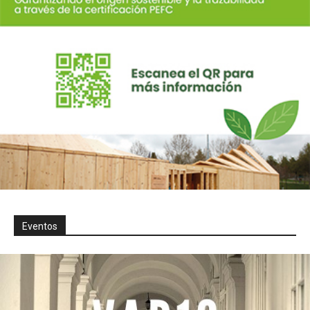
Eventos