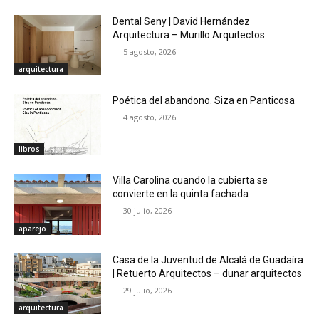
Dental Seny | David Hernández
Arquitectura – Murillo Arquitectos
5 agosto, 2026
arquitectura
Poética del abandono. Siza en Panticosa
4 agosto, 2026
libros
Villa Carolina cuando la cubierta se
convierte en la quinta fachada
30 julio, 2026
aparejo
Casa de la Juventud de Alcalá de Guadaíra
| Retuerto Arquitectos – dunar arquitectos
29 julio, 2026
arquitectura