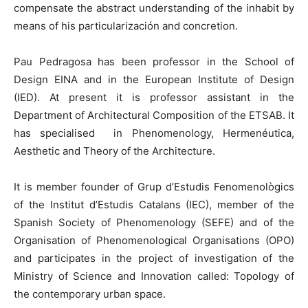
compensate the abstract understanding of the inhabit by
means of his particularización and concretion.
Pau Pedragosa has been professor in the School of
Design EINA and in the European Institute of Design
(IED). At present it is professor assistant in the
Department of Architectural Composition of the ETSAB. It
has specialised in Phenomenology, Hermenéutica,
Aesthetic and Theory of the Architecture.
It is member founder of Grup d’Estudis Fenomenològics
of the Institut d’Estudis Catalans (IEC), member of the
Spanish Society of Phenomenology (SEFE) and of the
Organisation of Phenomenological Organisations (OPO)
and participates in the project of investigation of the
Ministry of Science and Innovation called: Topology of
the contemporary urban space.