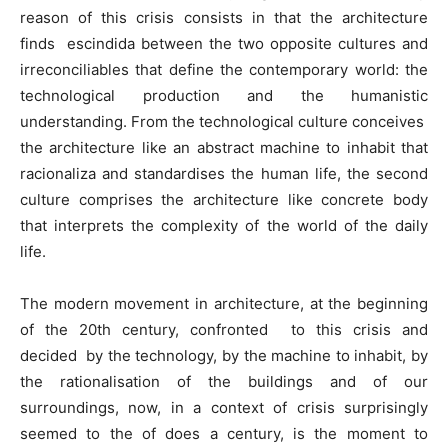
reason of this crisis consists in that the architecture
finds escindida between the two opposite cultures and
irreconciliables that define the contemporary world: the
technological production and the humanistic
understanding. From the technological culture conceives
the architecture like an abstract machine to inhabit that
racionaliza and standardises the human life, the second
culture comprises the architecture like concrete body
that interprets the complexity of the world of the daily
life.
The modern movement in architecture, at the beginning
of the 20th century, confronted to this crisis and
decided by the technology, by the machine to inhabit, by
the rationalisation of the buildings and of our
surroundings, now, in a context of crisis surprisingly
seemed to the of does a century, is the moment to