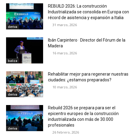
REBUILD 2026: La construcción
Industrializada se consolida en Europa con
récord de asistencia y expansión a Italia
31 marzo, 2026
deriva
Ibán Carpintero · Director del Fórum de la
Madera
16 marzo, 2026
baliza
Rehabilitar mejor para regenerar nuestras
ciudades: ¿estamos preparados?
10 marzo, 2026
deriva
Rebuild 2026 se prepara para ser el
epicentro europeo de la construcción
industrializada con más de 30.000
profesionales
deriva
26 febrero, 2026