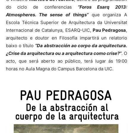
do ciclo de conferencias
“Foros Esarq 2013:
Atmospheres. The sense of things”
que organiza A
Escola Técnica Superior de Arquitectura da Universitat
Internacional de Catalunya, ESARQ-UIC,
Pau Pedragosa
,
arquitecto e doutor en Filosofía impartirá un relatorio
baixo o título
“Da abstracción ao corpo da arquitectura.
¿Crise da arquitectura ou a arquitectura como crise?”
. O
acto, que será aberto ao público, terá lugar ás 19:00
horas no Aula Magna do Campus Barcelona da UIC.