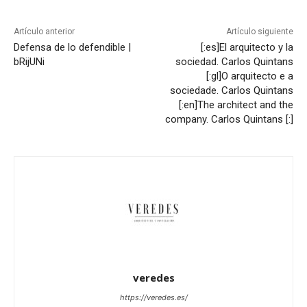
Artículo anterior
Artículo siguiente
Defensa de lo defendible |
[:es]El arquitecto y la
bRijUNi
sociedad. Carlos Quintans
[:gl]O arquitecto e a
sociedade. Carlos Quintans
[:en]The architect and the
company. Carlos Quintans [:]
veredes
https://veredes.es/