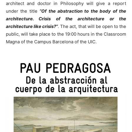
architect and doctor in Philosophy will give a report
under the title
“Of the abstraction to the body of the
architecture. Crisis of the architecture or the
architecture like crisis?”
. The act, that will be open to the
public, will take place to the 19:00 hours in the Classroom
Magna of the Campus Barcelona of the UIC.