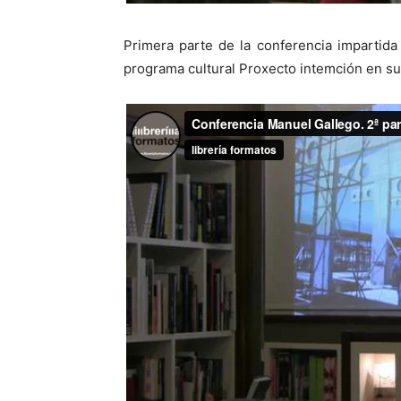
Primera parte de la conferencia impartida
programa cultural Proxecto intemción en su