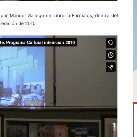
 por Manuel Gallego en Librería Formatos, dentro del
 edición de 2010.