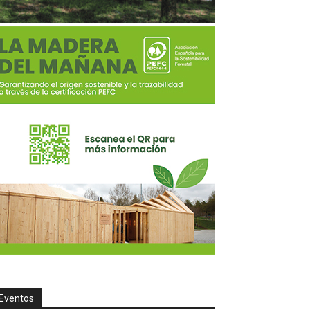
Eventos