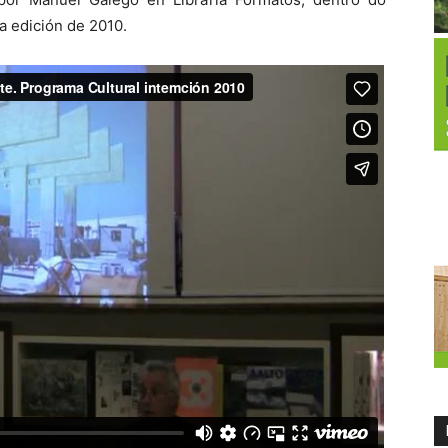
a edición de 2010.