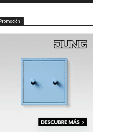
Promoción