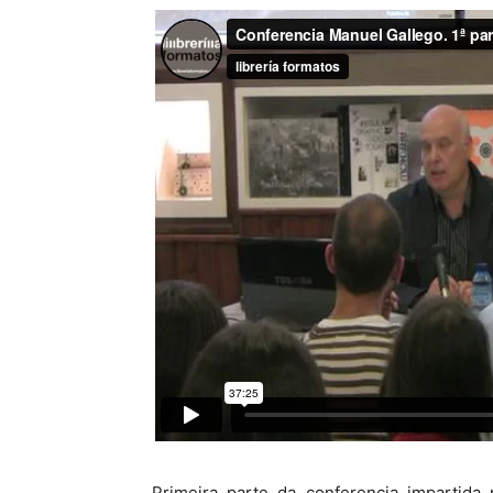
Primeira parte da conferencia impartida