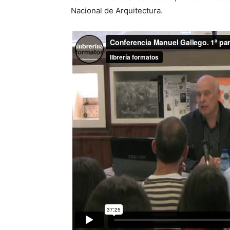
Nacional de Arquitectura.