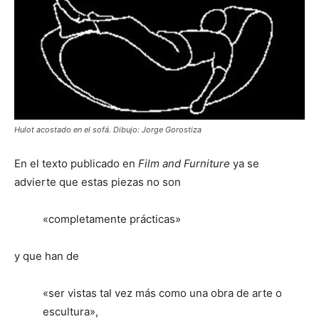
Hulot acostado en el sofá. Dibujo: Jorge Gorostiza
En el texto publicado en
Film and Furniture
ya se
advierte que estas piezas no son
«completamente prácticas»
y que han de
«ser vistas tal vez más como una obra de arte o
escultura»,