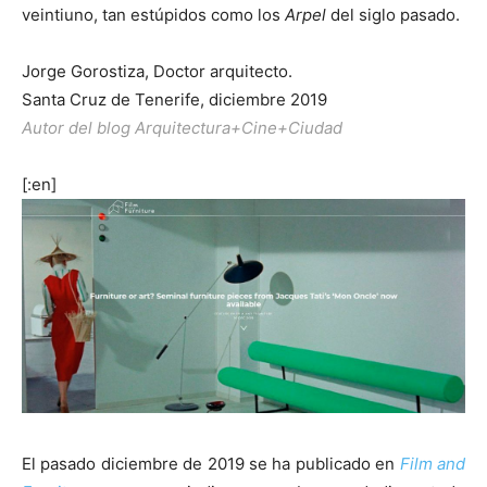
veintiuno, tan estúpidos como los
Arpel
del siglo pasado.
Jorge Gorostiza, Doctor arquitecto.
Santa Cruz de Tenerife, diciembre 2019
Autor del blog Arquitectura+Cine+Ciudad
[:en]
El pasado diciembre de 2019 se ha publicado en
Film and