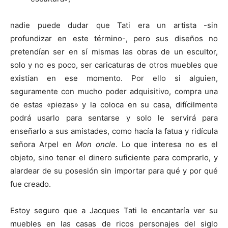
nadie puede dudar que Tati era un artista -sin
profundizar en este término-, pero sus diseños no
pretendían ser en sí mismas las obras de un escultor,
solo y no es poco, ser caricaturas de otros muebles que
existían en ese momento. Por ello si alguien,
seguramente con mucho poder adquisitivo, compra una
de estas «piezas» y la coloca en su casa, difícilmente
podrá usarlo para sentarse y solo le servirá para
enseñarlo a sus amistades, como hacía la fatua y ridícula
señora Arpel en
Mon oncle
. Lo que interesa no es el
objeto, sino tener el dinero suficiente para comprarlo, y
alardear de su posesión sin importar para qué y por qué
fue creado.
Estoy seguro que a Jacques Tati le encantaría ver su
muebles en las casas de ricos personajes del siglo