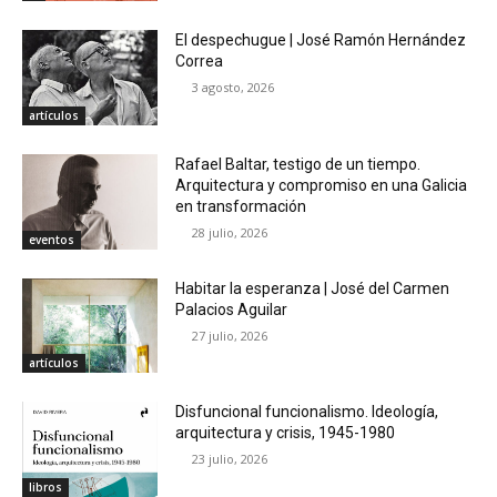
El despechugue | José Ramón Hernández
Correa
3 agosto, 2026
artículos
Rafael Baltar, testigo de un tiempo.
Arquitectura y compromiso en una Galicia
en transformación
28 julio, 2026
eventos
Habitar la esperanza | José del Carmen
Palacios Aguilar
27 julio, 2026
artículos
Disfuncional funcionalismo. Ideología,
arquitectura y crisis, 1945-1980
23 julio, 2026
libros