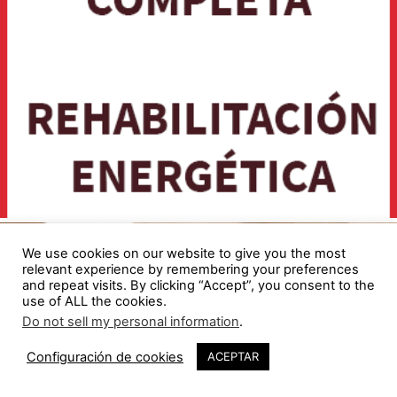
We use cookies on our website to give you the most
relevant experience by remembering your preferences
and repeat visits. By clicking “Accept”, you consent to the
use of ALL the cookies.
Do not sell my personal information
.
Configuración de cookies
ACEPTAR