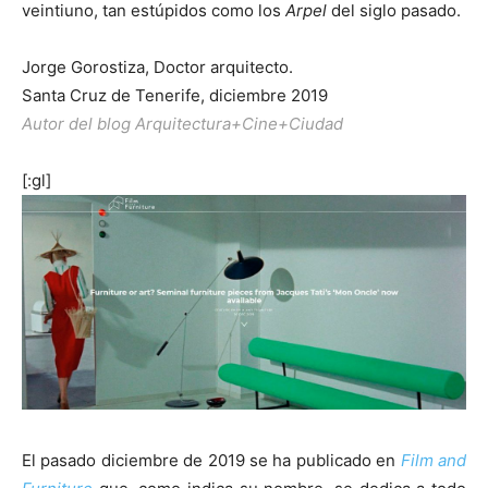
veintiuno, tan estúpidos como los
Arpel
del siglo pasado.
Jorge Gorostiza, Doctor arquitecto.
Santa Cruz de Tenerife, diciembre 2019
Autor del blog Arquitectura+Cine+Ciudad
[:gl]
El pasado diciembre de 2019 se ha publicado en
Film and