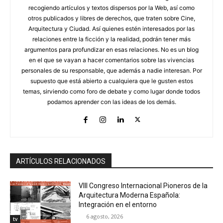
recogiendo artículos y textos dispersos por la Web, así como
otros publicados y libres de derechos, que traten sobre Cine,
Arquitectura y Ciudad. Así quienes estén interesados por las
relaciones entre la ficción y la realidad, podrán tener más
argumentos para profundizar en esas relaciones. No es un blog
en el que se vayan a hacer comentarios sobre las vivencias
personales de su responsable, que además a nadie interesan. Por
supuesto que está abierto a cualquiera que le gusten estos
temas, sirviendo como foro de debate y como lugar donde todos
podamos aprender con las ideas de los demás.
ARTÍCULOS RELACIONADOS
VIII Congreso Internacional Pioneros de la
Arquitectura Moderna Española:
Integración en el entorno
6 agosto, 2026
tv