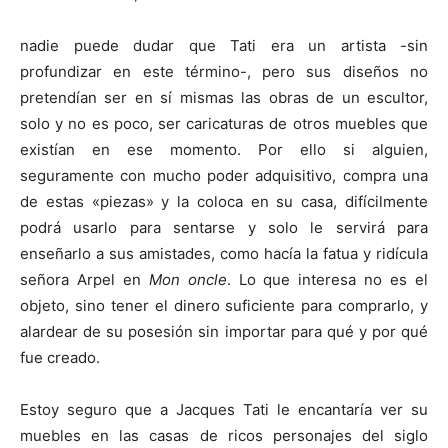
nadie puede dudar que Tati era un artista -sin
profundizar en este término-, pero sus diseños no
pretendían ser en sí mismas las obras de un escultor,
solo y no es poco, ser caricaturas de otros muebles que
existían en ese momento. Por ello si alguien,
seguramente con mucho poder adquisitivo, compra una
de estas «piezas» y la coloca en su casa, difícilmente
podrá usarlo para sentarse y solo le servirá para
enseñarlo a sus amistades, como hacía la fatua y ridícula
señora Arpel en
Mon oncle
. Lo que interesa no es el
objeto, sino tener el dinero suficiente para comprarlo, y
alardear de su posesión sin importar para qué y por qué
fue creado.
Estoy seguro que a Jacques Tati le encantaría ver su
muebles en las casas de ricos personajes del siglo