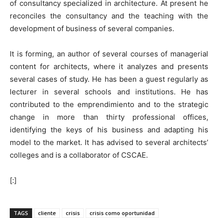
of consultancy specialized in architecture. At present he
reconciles the consultancy and the teaching with the
development of business of several companies.
It is forming, an author of several courses of managerial
content for architects, where it analyzes and presents
several cases of study. He has been a guest regularly as
lecturer in several schools and institutions. He has
contributed to the emprendimiento and to the strategic
change in more than thirty professional offices,
identifying the keys of his business and adapting his
model to the market. It has advised to several architects’
colleges and is a collaborator of CSCAE.
[:]
TAGS
cliente
crisis
crisis como oportunidad