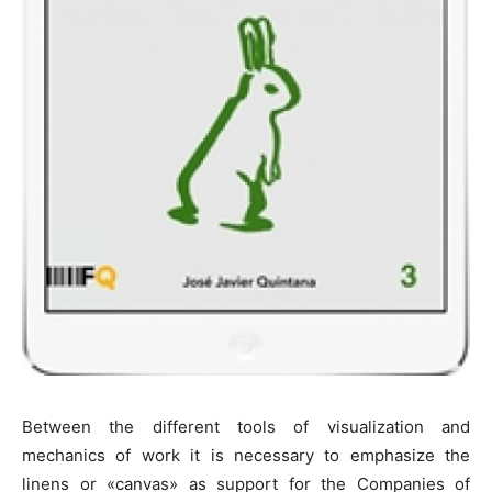
Between the different tools of visualization and
mechanics of work it is necessary to emphasize the
linens or «canvas» as support for the Companies of