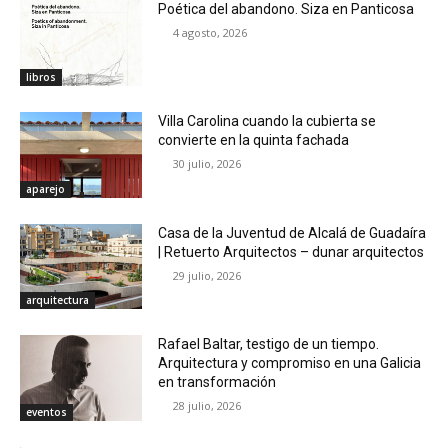
Poética del abandono. Siza en Panticosa
4 agosto, 2026
libros
Villa Carolina cuando la cubierta se
convierte en la quinta fachada
30 julio, 2026
aparejo
Casa de la Juventud de Alcalá de Guadaíra
| Retuerto Arquitectos – dunar arquitectos
29 julio, 2026
arquitectura
Rafael Baltar, testigo de un tiempo.
Arquitectura y compromiso en una Galicia
en transformación
28 julio, 2026
eventos