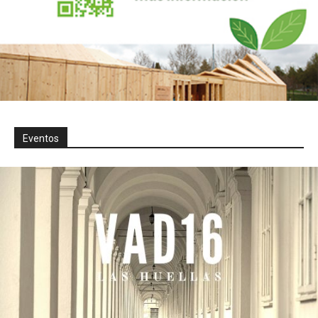
Eventos