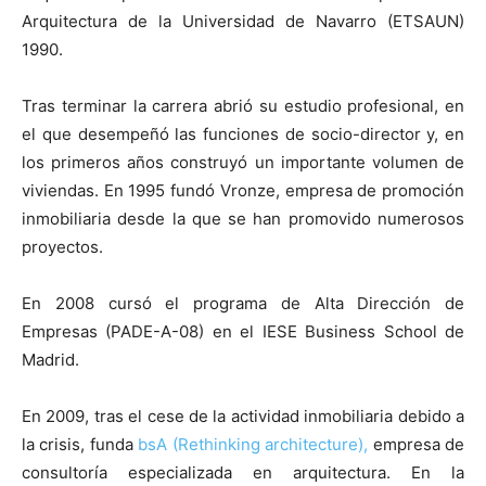
Arquitectura de la Universidad de Navarro (ETSAUN)
1990.
Tras terminar la carrera abrió su estudio profesional, en
el que desempeñó las funciones de socio-director y, en
los primeros años construyó un importante volumen de
viviendas. En 1995 fundó Vronze, empresa de promoción
inmobiliaria desde la que se han promovido numerosos
proyectos.
En 2008 cursó el programa de Alta Dirección de
Empresas (PADE-A-08) en el IESE Business School de
Madrid.
En 2009, tras el cese de la actividad inmobiliaria debido a
la crisis, funda
bsA (Rethinking architecture),
empresa de
consultoría especializada en arquitectura. En la