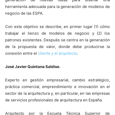
herramienta adecuada para la generación de modelos de
negocio de las ESPA.
Con este objetivo se describe, en primer lugar (1) cómo
trabajar el lienzo de modelos de negocio y (2) los
patrones existentes. Después se centra en la generación
de la propuesta de valor, donde debe producirse la
conexión entre el
cliente y el arquitecto
.
José Javier Quintana Saldise.
Experto en gestión empresarial, cambio estratégico,
práctica comercial, emprendimiento e innovación en el
sector de la arquitectura y, en particular, en las empresas
de servicios profesionales de arquitectura en España.
Arquitecto por la Escuela Técnica Superior de