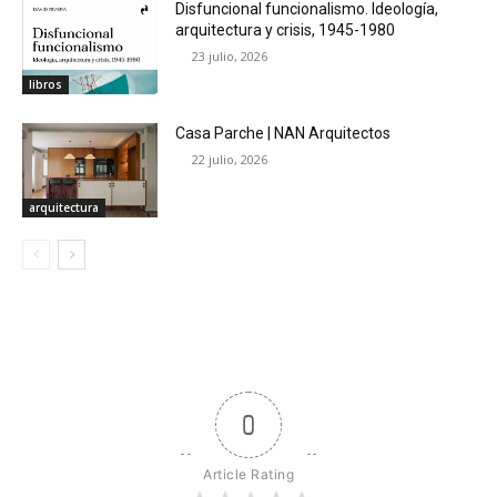
Disfuncional funcionalismo. Ideología,
arquitectura y crisis, 1945-1980
23 julio, 2026
libros
Casa Parche | NAN Arquitectos
22 julio, 2026
arquitectura
0
Article Rating