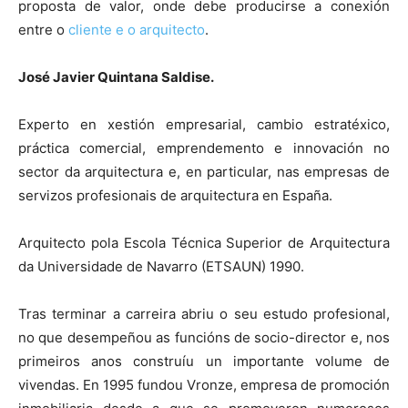
proposta de valor, onde debe producirse a conexión
entre o
cliente e o arquitecto
.
José Javier Quintana Saldise.
Experto en xestión empresarial, cambio estratéxico,
práctica comercial, emprendemento e innovación no
sector da arquitectura e, en particular, nas empresas de
servizos profesionais de arquitectura en España.
Arquitecto pola Escola Técnica Superior de Arquitectura
da Universidade de Navarro (ETSAUN) 1990.
Tras terminar a carreira abriu o seu estudo profesional,
no que desempeñou as funcións de socio-director e, nos
primeiros anos construíu un importante volume de
vivendas. En 1995 fundou Vronze, empresa de promoción