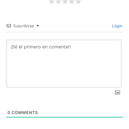
Suscribirse
Login
0
COMMENTS