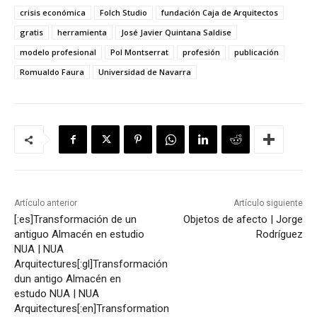
crisis económica
Folch Studio
fundación Caja de Arquitectos
gratis
herramienta
José Javier Quintana Saldise
modelo profesional
Pol Montserrat
profesión
publicación
Romualdo Faura
Universidad de Navarra
Artículo anterior
Artículo siguiente
[:es]Transformación de un
Objetos de afecto | Jorge
antiguo Almacén en estudio
Rodríguez
NUA | NUA
Arquitectures[:gl]Transformación
dun antigo Almacén en
estudo NUA | NUA
Arquitectures[:en]Transformation