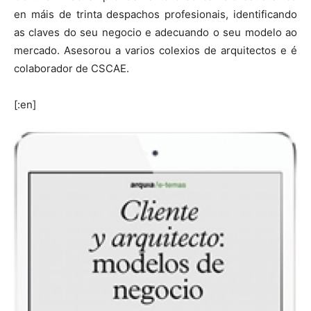
en máis de trinta despachos profesionais, identificando
as claves do seu negocio e adecuando o seu modelo ao
mercado. Asesorou a varios colexios de arquitectos e é
colaborador de CSCAE.
[:en]