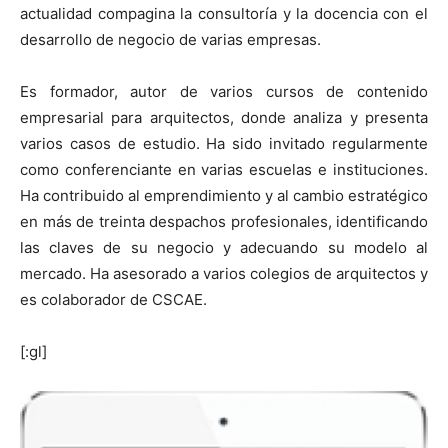
actualidad compagina la consultoría y la docencia con el
desarrollo de negocio de varias empresas.
Es formador, autor de varios cursos de contenido
empresarial para arquitectos, donde analiza y presenta
varios casos de estudio. Ha sido invitado regularmente
como conferenciante en varias escuelas e instituciones.
Ha contribuido al emprendimiento y al cambio estratégico
en más de treinta despachos profesionales, identificando
las claves de su negocio y adecuando su modelo al
mercado. Ha asesorado a varios colegios de arquitectos y
es colaborador de CSCAE.
[:gl]