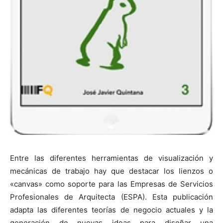
Entre las diferentes herramientas de visualización y
mecánicas de trabajo hay que destacar los lienzos o
«canvas» como soporte para las Empresas de Servicios
Profesionales de Arquitecta (ESPA). Esta publicación
adapta las diferentes teorías de negocio actuales y la
generación de nuevas ideas para diseñar una