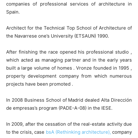
companies of professional services of architecture in
Spain.
Architect for the Technical Top School of Architecture of
the Navarrese one’s University (ETSAUN) 1990.
After finishing the race opened his professional studio ,
which acted as managing partner and in the early years
built a large volume of homes . Vronze founded in 1995 ,
property development company from which numerous
projects have been promoted .
In 2008 Business School of Madrid dealed Alta Dirección
de empresas’s program (PADE-A-08) in the IESE.
In 2009, after the cessation of the real-estate activity due
to the crisis, case
bsA (Rethinking architecture),
company