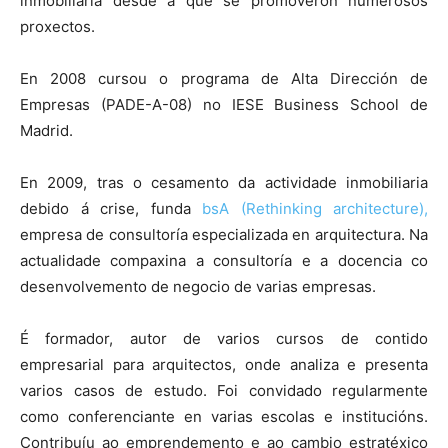
inmobiliaria desde a que se promoveron numerosos
proxectos.
En 2008 cursou o programa de Alta Dirección de
Empresas (PADE-A-08) no IESE Business School de
Madrid.
En 2009, tras o cesamento da actividade inmobiliaria
debido á crise, funda
bsA (Rethinking architecture),
empresa de consultoría especializada en arquitectura. Na
actualidade compaxina a consultoría e a docencia co
desenvolvemento de negocio de varias empresas.
É formador, autor de varios cursos de contido
empresarial para arquitectos, onde analiza e presenta
varios casos de estudo. Foi convidado regularmente
como conferenciante en varias escolas e institucións.
Contribuíu ao emprendemento e ao cambio estratéxico