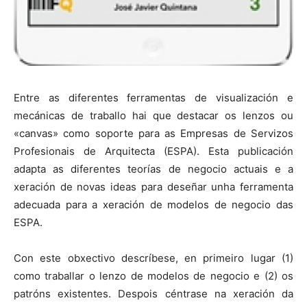
Entre as diferentes ferramentas de visualización e
mecánicas de traballo hai que destacar os lenzos ou
«canvas» como soporte para as Empresas de Servizos
Profesionais de Arquitecta (ESPA). Esta publicación
adapta as diferentes teorías de negocio actuais e a
xeración de novas ideas para deseñar unha ferramenta
adecuada para a xeración de modelos de negocio das
ESPA.
Con este obxectivo descríbese, en primeiro lugar (1)
como traballar o lenzo de modelos de negocio e (2) os
patróns existentes. Despois céntrase na xeración da