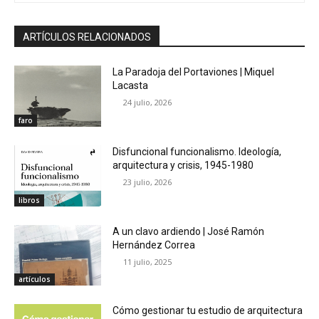
ARTÍCULOS RELACIONADOS
La Paradoja del Portaviones | Miquel
Lacasta
24 julio, 2026
faro
Disfuncional funcionalismo. Ideología,
arquitectura y crisis, 1945-1980
23 julio, 2026
libros
A un clavo ardiendo | José Ramón
Hernández Correa
11 julio, 2025
artículos
Cómo gestionar tu estudio de arquitectura