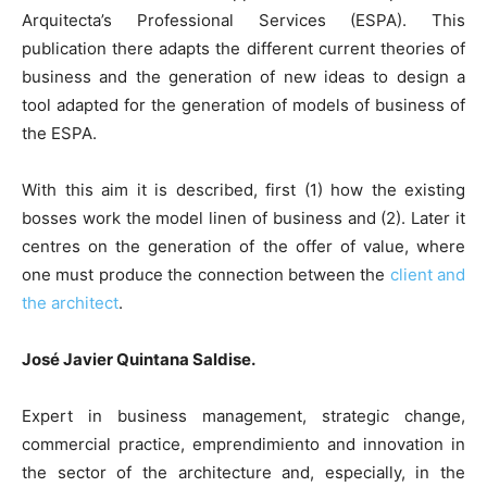
Arquitecta’s Professional Services (ESPA). This
publication there adapts the different current theories of
business and the generation of new ideas to design a
tool adapted for the generation of models of business of
the ESPA.
With this aim it is described, first (1) how the existing
bosses work the model linen of business and (2). Later it
centres on the generation of the offer of value, where
one must produce the connection between the
client and
the architect
.
José Javier Quintana Saldise.
Expert in business management, strategic change,
commercial practice, emprendimiento and innovation in
the sector of the architecture and, especially, in the