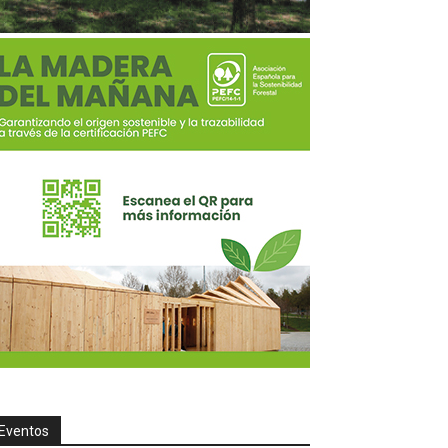
Eventos