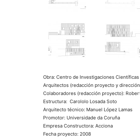
Obra: Centro de Investigaciones Científica
Arquitectos (redacción proyecto y direcció
Colaboradores (redacción proyecto): Rober
Estructura: Carololo Losada Soto
Arquitecto técnico: Manuel López Lamas
Promotor: Universidade da Coruña
Empresa Constructora: Acciona
Fecha proyecto: 2008