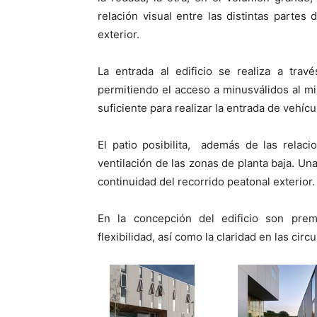
relación visual entre las distintas partes
exterior.
La entrada al edificio se realiza a trav
permitiendo el acceso a minusválidos al mi
suficiente para realizar la entrada de vehíc
El patio posibilita, además de las relac
ventilación de las zonas de planta baja. Una
continuidad del recorrido peatonal exterior.
En la concepción del edificio son premi
flexibilidad, así como la claridad en las circ