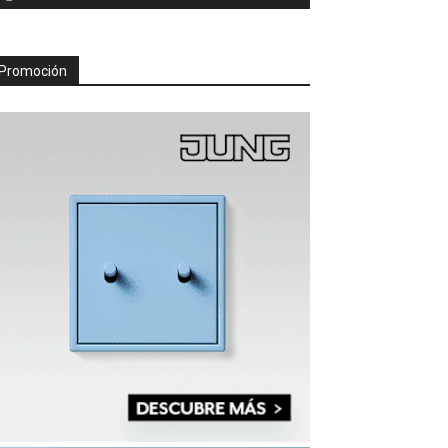
Promoción