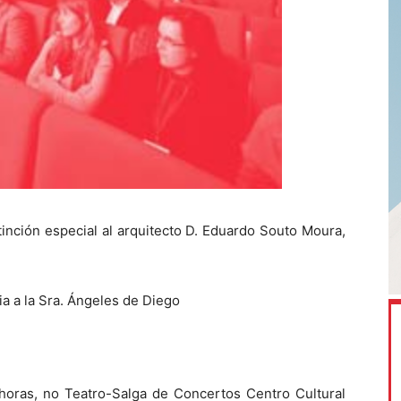
tinción especial al arquitecto D. Eduardo Souto Moura,
ia a la Sra. Ángeles de Diego
oras, no Teatro-Salga de Concertos Centro Cultural