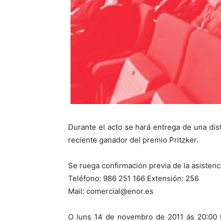
Durante el acto se hará entrega de una dis
reciente ganador del premio Pritzker.
Se ruega confirmación previa de la asistenc
Teléfono: 986 251 166 Extensión: 256
Mail: comercial@enor.es
O luns 14 de novembro de 2011 ás 20:00 h