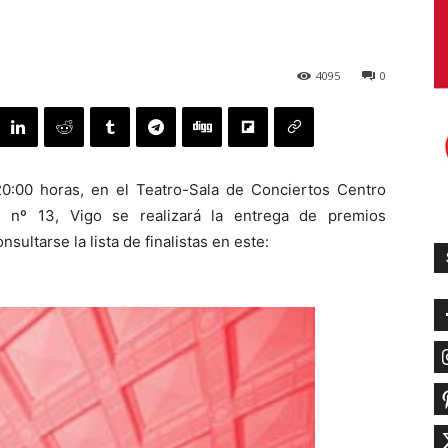
4095
0
0:00 horas, en el Teatro-Sala de Conciertos Centro
z, nº 13, Vigo se realizará la entrega de premios
nsultarse la lista de finalistas en este: