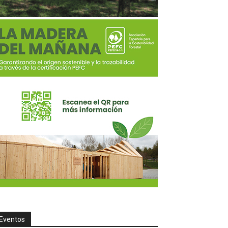
Eventos