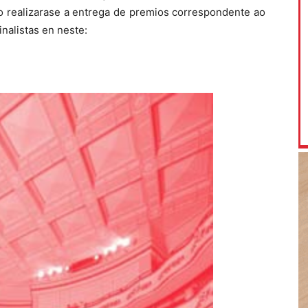
go realizarase a entrega de premios correspondente ao
inalistas en neste: