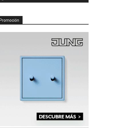
Promoción