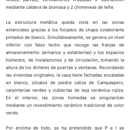
mediante caldera de biomasa y 2 chimeneas de leña.
La estructura metálica queda vista en las zonas
estanciales gracias a los forjados de chapa colaborante
pintados de blanco. Simultáneamente, se genera un nivel
inferior con falso techo que recoge las franjas de
almacenamiento (armarios y estanterías) y los espacios
húmedos, de instalaciones y de circulación, tomando la
altura de los dinteles de puertas y ventanas. Recordando
las viviendas originales, la casa tiene fachadas encaladas
en blanco, zócalos de piedra caliza de Campaspero,
carpinterías verdes y cubiertas de teja cerámica rojiza.
En el interior, las zonas húmedas se singularizan
mediante un revestimiento cerámico tradicional de color
verde.
Por encima de todo, se ha pretendido que P e I se