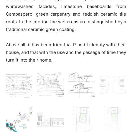
whitewashed facades, limestone baseboards from
Campaspero, green carpentry and reddish ceramic tile
roofs. In the interior, the wet areas are distinguished by a
traditional ceramic green coating.
Above all, it has been tried that P and I identify with their
house, and that with the use and the passage of time they
turn it into their home.