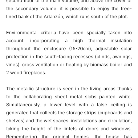
second floor of the main volume, and above the cover of
the secondary volume, it is possible to enjoy the tree-
lined bank of the Arlanzón, which runs south of the plot.
Environmental criteria have been specially taken into
account, incorporating a high thermal insulation
throughout the enclosure (15-20cm), adjustable solar
protection in the south-facing recesses (blinds, awnings,
vines), cross ventilation or heating by biomass boiler and
2 wood fireplaces.
The metallic structure is seen in the living areas thanks
to the collaborating sheet metal slabs painted white.
Simultaneously, a lower level with a false ceiling is
generated that collects the storage strips (cupboards and
shelves) and the wet spaces, installations and circulation,
taking the height of the lintels of doors and windows.
Remembering the original homes, the house has