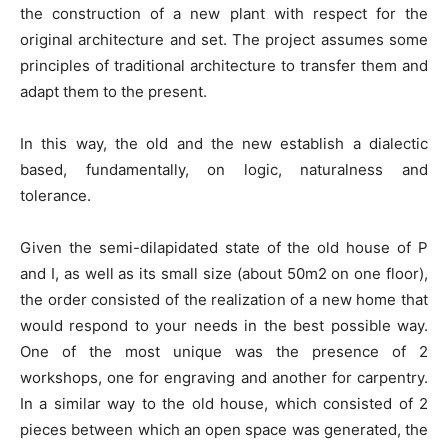
the construction of a new plant with respect for the
original architecture and set. The project assumes some
principles of traditional architecture to transfer them and
adapt them to the present.
In this way, the old and the new establish a dialectic
based, fundamentally, on logic, naturalness and
tolerance.
Given the semi-dilapidated state of the old house of P
and I, as well as its small size (about 50m2 on one floor),
the order consisted of the realization of a new home that
would respond to your needs in the best possible way.
One of the most unique was the presence of 2
workshops, one for engraving and another for carpentry.
In a similar way to the old house, which consisted of 2
pieces between which an open space was generated, the