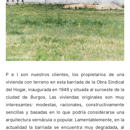
P e I son nuestros clientes, los propietarios de una
vivienda con terreno en esta barriada de la Obra Sindical
del Hogar, inaugurada en 1946 y situada al suroeste de la
ciudad de Burgos. Las viviendas originales son muy
interesantes: modestas, racionales, constructivamente
sencillas y basadas en lo que podría considerarse una
arquitectura vernácula o popular. Lamentablemente, en la
actualidad la barriada se encuentra muy degradada, al