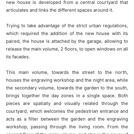
new house is developed from a central courtyard that
articulates and links the different spaces around it.
Trying to take advantage of the strict urban regulations,
which required the addition of the new house with its
paired, the house is attached by the garage, allowing to
release the main volume, 2 floors, to open windows on all
its facades.
This main volume, towards the street to the north,
houses the engraving workshop and the night area, while
the secondary volume, towards the garden to the south,
brings together the day zones in a single space. Both
pieces are spatially and visually related through the
courtyard, which welcomes the pedestrian entrance and
acts as a filter between the garden and the engraving
workshop, passing through the living room. From the