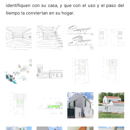
identifiquen con su casa, y que con el uso y el paso del
tiempo la conviertan en su hogar.