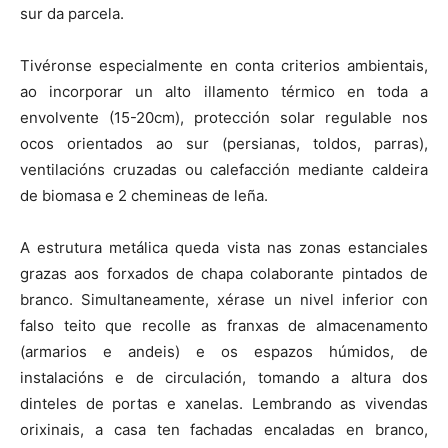
sur da parcela.
Tivéronse especialmente en conta criterios ambientais,
ao incorporar un alto illamento térmico en toda a
envolvente (15-20cm), protección solar regulable nos
ocos orientados ao sur (persianas, toldos, parras),
ventilacións cruzadas ou calefacción mediante caldeira
de biomasa e 2 chemineas de leña.
A estrutura metálica queda vista nas zonas estanciales
grazas aos forxados de chapa colaborante pintados de
branco. Simultaneamente, xérase un nivel inferior con
falso teito que recolle as franxas de almacenamento
(armarios e andeis) e os espazos húmidos, de
instalacións e de circulación, tomando a altura dos
dinteles de portas e xanelas. Lembrando as vivendas
orixinais, a casa ten fachadas encaladas en branco,