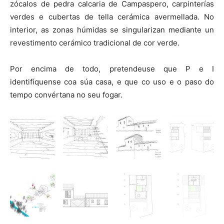
zócalos de pedra calcaria de Campaspero, carpinterías
verdes e cubertas de tella cerámica avermellada. No
interior, as zonas húmidas se singularizan mediante un
revestimento cerámico tradicional de cor verde.
Por encima de todo, pretendeuse que P e I
identifíquense coa súa casa, e que co uso e o paso do
tempo convértana no seu fogar.