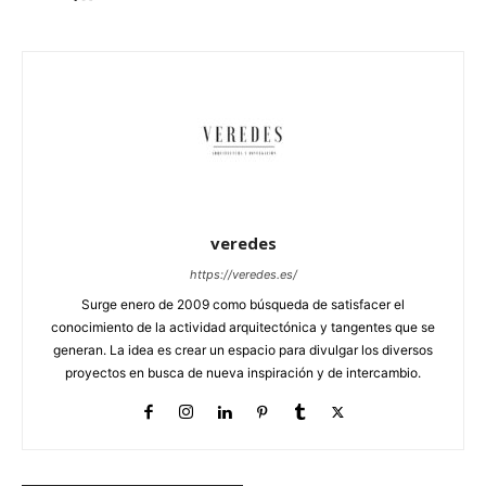
veredes
https://veredes.es/
Surge enero de 2009 como búsqueda de satisfacer el
conocimiento de la actividad arquitectónica y tangentes que se
generan. La idea es crear un espacio para divulgar los diversos
proyectos en busca de nueva inspiración y de intercambio.