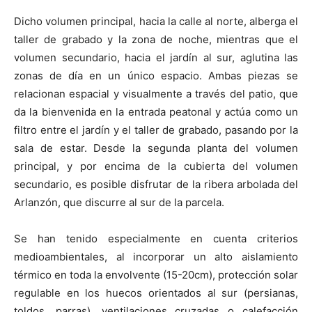
Dicho volumen principal, hacia la calle al norte, alberga el
taller de grabado y la zona de noche, mientras que el
volumen secundario, hacia el jardín al sur, aglutina las
zonas de día en un único espacio. Ambas piezas se
relacionan espacial y visualmente a través del patio, que
da la bienvenida en la entrada peatonal y actúa como un
filtro entre el jardín y el taller de grabado, pasando por la
sala de estar. Desde la segunda planta del volumen
principal, y por encima de la cubierta del volumen
secundario, es posible disfrutar de la ribera arbolada del
Arlanzón, que discurre al sur de la parcela.
Se han tenido especialmente en cuenta criterios
medioambientales, al incorporar un alto aislamiento
térmico en toda la envolvente (15-20cm), protección solar
regulable en los huecos orientados al sur (persianas,
toldos, parras), ventilaciones cruzadas o calefacción