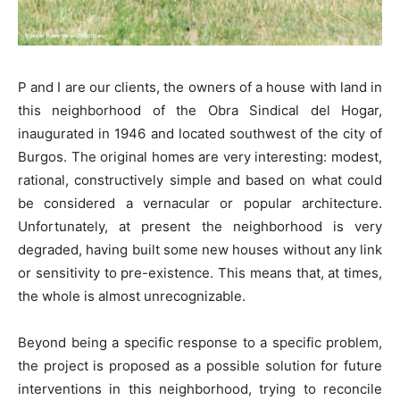
P and I are our clients, the owners of a house with land in
this neighborhood of the Obra Sindical del Hogar,
inaugurated in 1946 and located southwest of the city of
Burgos. The original homes are very interesting: modest,
rational, constructively simple and based on what could
be considered a vernacular or popular architecture.
Unfortunately, at present the neighborhood is very
degraded, having built some new houses without any link
or sensitivity to pre-existence. This means that, at times,
the whole is almost unrecognizable.
Beyond being a specific response to a specific problem,
the project is proposed as a possible solution for future
interventions in this neighborhood, trying to reconcile