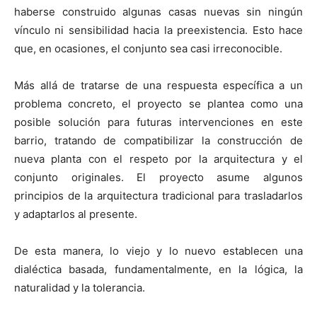
haberse construido algunas casas nuevas sin ningún
vínculo ni sensibilidad hacia la preexistencia. Esto hace
que, en ocasiones, el conjunto sea casi irreconocible.
Más allá de tratarse de una respuesta específica a un
problema concreto, el proyecto se plantea como una
posible solución para futuras intervenciones en este
barrio, tratando de compatibilizar la construcción de
nueva planta con el respeto por la arquitectura y el
conjunto originales. El proyecto asume algunos
principios de la arquitectura tradicional para trasladarlos
y adaptarlos al presente.
De esta manera, lo viejo y lo nuevo establecen una
dialéctica basada, fundamentalmente, en la lógica, la
naturalidad y la tolerancia.