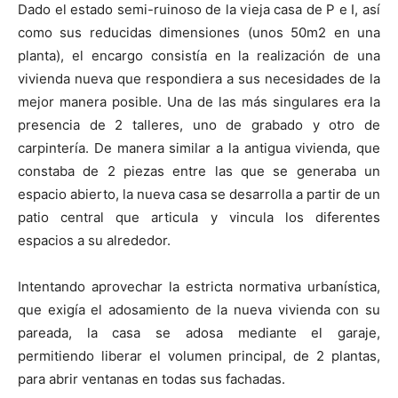
Dado el estado semi-ruinoso de la vieja casa de P e I, así
como sus reducidas dimensiones (unos 50m2 en una
planta), el encargo consistía en la realización de una
vivienda nueva que respondiera a sus necesidades de la
mejor manera posible. Una de las más singulares era la
presencia de 2 talleres, uno de grabado y otro de
carpintería. De manera similar a la antigua vivienda, que
constaba de 2 piezas entre las que se generaba un
espacio abierto, la nueva casa se desarrolla a partir de un
patio central que articula y vincula los diferentes
espacios a su alrededor.
Intentando aprovechar la estricta normativa urbanística,
que exigía el adosamiento de la nueva vivienda con su
pareada, la casa se adosa mediante el garaje,
permitiendo liberar el volumen principal, de 2 plantas,
para abrir ventanas en todas sus fachadas.