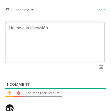
Suscribirse
Login
1
COMMENT
Los más recientes