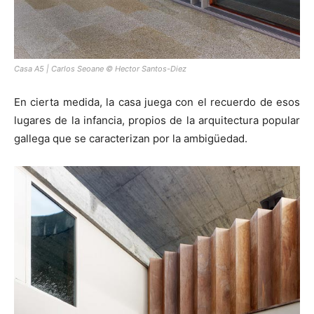
Casa A5 | Carlos Seoane © Hector Santos-Diez
En cierta medida, la casa juega con el recuerdo de esos
lugares de la infancia, propios de la arquitectura popular
gallega que se caracterizan por la ambigüedad.