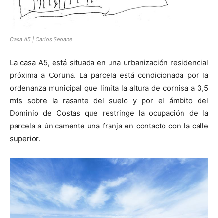
Casa A5 | Carlos Seoane
[:]
La casa A5, está situada en una urbanización residencial
próxima a Coruña. La parcela está condicionada por la
ordenanza municipal que limita la altura de cornisa a 3,5
mts sobre la rasante del suelo y por el ámbito del
Dominio de Costas que restringe la ocupación de la
parcela a únicamente una franja en contacto con la calle
superior.