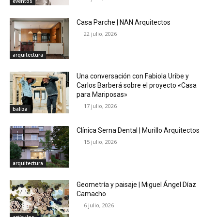
eventos
Casa Parche | NAN Arquitectos
22 julio, 2026
arquitectura
Una conversación con Fabiola Uribe y
Carlos Barberá sobre el proyecto «Casa
para Mariposas»
17 julio, 2026
baliza
Clínica Serna Dental | Murillo Arquitectos
15 julio, 2026
arquitectura
Geometría y paisaje | Miguel Ángel Díaz
Camacho
6 julio, 2026