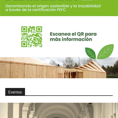
Eventos