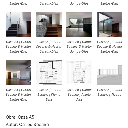
Santos-Diez
Santos-Diez
Santos-Diez
Santos-Diez
Casa A5 | Carlos
Casa A5 | Carlos
Casa A5 | Carlos
Casa A5 | Carlos
Seoane © Hector
Seoane © Hector
Seoane © Hector
Seoane © Hector
Santos-Diez
Santos-Diez
Santos-Diez
Santos-Diez
Casa A5 | Carlos
Casa A5 | Carlos
Casa A5 | Carlos
Casa A5 | Carlos
Seoane © Hector
Seoane | Planta
Seoane | Planta
Seoane | Alzado
Santos-Diez
Baja
Alta
Obra: Casa A5
Autor: Carlos Seoane