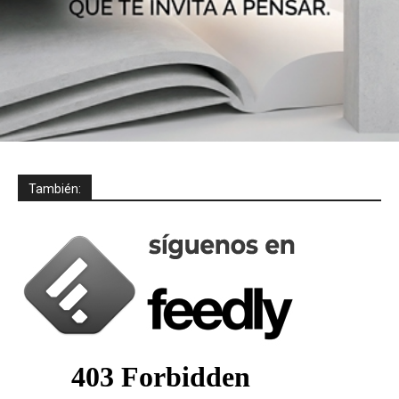
También: