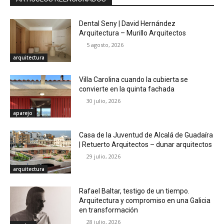
Dental Seny | David Hernández
Arquitectura – Murillo Arquitectos
5 agosto, 2026
arquitectura
Villa Carolina cuando la cubierta se
convierte en la quinta fachada
30 julio, 2026
aparejo
Casa de la Juventud de Alcalá de Guadaíra
| Retuerto Arquitectos – dunar arquitectos
29 julio, 2026
arquitectura
Rafael Baltar, testigo de un tiempo.
Arquitectura y compromiso en una Galicia
en transformación
28 julio, 2026