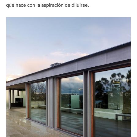
que nace con la aspiración de diluirse.