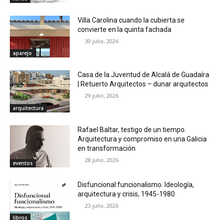
Villa Carolina cuando la cubierta se
convierte en la quinta fachada
30 julio, 2026
aparejo
Casa de la Juventud de Alcalá de Guadaíra
| Retuerto Arquitectos – dunar arquitectos
29 julio, 2026
arquitectura
Rafael Baltar, testigo de un tiempo.
Arquitectura y compromiso en una Galicia
en transformación
28 julio, 2026
eventos
Disfuncional funcionalismo. Ideología,
arquitectura y crisis, 1945-1980
23 julio, 2026
libros