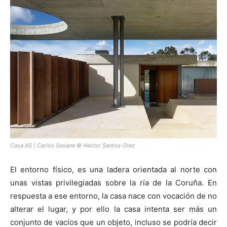
Casa A5 | Carlos Seoane © Hector Santos-Diez
El entorno físico, es una ladera orientada al norte con
unas vistas privilegiadas sobre la ría de la Coruña. En
respuesta a ese entorno, la casa nace con vocación de no
alterar el lugar, y por ello la casa intenta ser más un
conjunto de vacíos que un objeto, incluso se podría decir