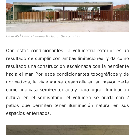
Casa A5 | Carlos Seoane © Hector Santos-Diez
Con estos condicionantes, la volumetría exterior es un
resultado de cumplir con ambas limitaciones, y da como
resultado una construcción escalonada con la pendiente
hacia el mar. Por esos condicionantes topográficos y de
normativos, la vivienda se desarrolla en su mayor parte
como una casa semi-enterrada y para lograr iluminación
natural en el semisótano, el volumen se orada con 2
patios que permiten tener iluminación natural en sus
espacios enterrados.