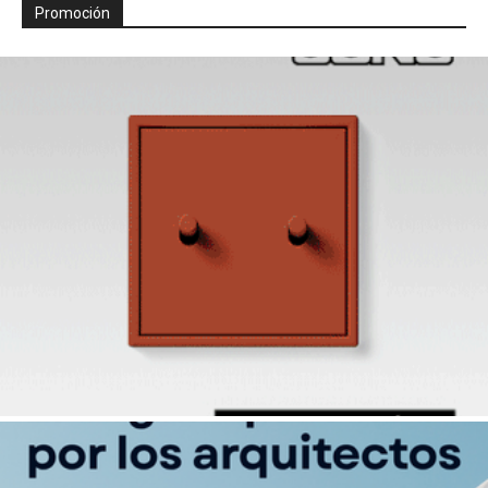
Promoción