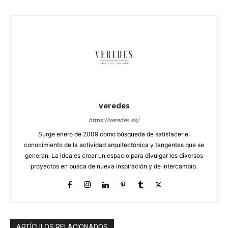
veredes
https://veredes.es/
Surge enero de 2009 como búsqueda de satisfacer el
conocimiento de la actividad arquitectónica y tangentes que se
generan. La idea es crear un espacio para divulgar los diversos
proyectos en busca de nueva inspiración y de intercambio.
ARTÍCULOS RELACIONADOS