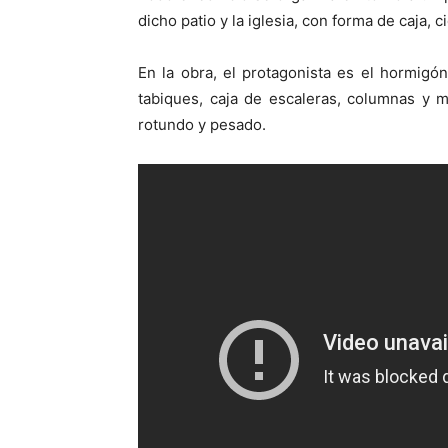
dicho patio y la iglesia, con forma de caja, ci
En la obra, el protagonista es el hormigón,
tabiques, caja de escaleras, columnas y 
rotundo y pesado.