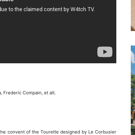
 Frederic Compain, et alt.
the convent of the Tourette designed by Le Corbusier