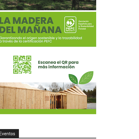
Eventos