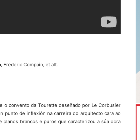
 Frederic Compain, et alt.
e o convento da Tourette deseñado por Le Corbusier
n punto de inflexión na carreira do arquitecto cara ao
de planos brancos e puros que caracterizou a súa obra