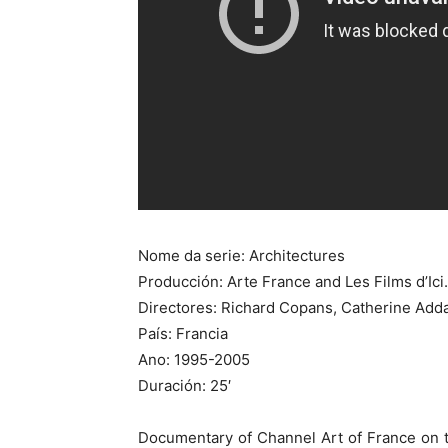
Nome da serie: Architectures
Producción: Arte France and Les Films d’Ici.
Directores: Richard Copans, Catherine Adda,
País: Francia
Ano: 1995-2005
Duración: 25′
Documentary of Channel Art of France on 