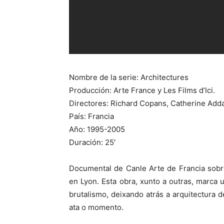
Nombre de la serie: Architectures
Producción: Arte France y Les Films d’Ici.
Directores: Richard Copans, Catherine Adda,
País: Francia
Año: 1995-2005
Duración: 25′
Documental de Canle Arte de Francia sobr
en Lyon. Esta obra, xunto a outras, marca u
brutalismo, deixando atrás a arquitectura 
ata o momento.