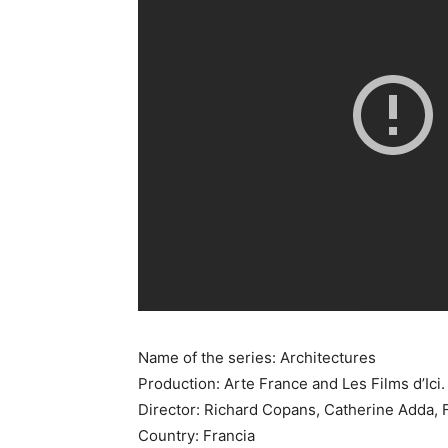
Name of the series: Architectures
Production: Arte France and Les Films d’Ici.
Director: Richard Copans, Catherine Adda, F
Country: Francia