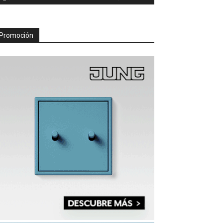
Promoción