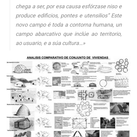
chega a ser, por esa causa esfórzase niso e
produce edificios, pontes e utensilios” Este
novo campo é toda a contorna humana, un
campo abarcativo que inclúe ao territorio,
ao usuario, e a súa cultura…»