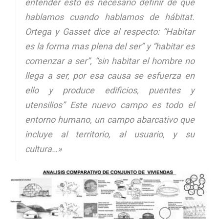
entender esto es necesario definir de qué
hablamos cuando hablamos de hábitat.
Ortega y Gasset dice al respecto: “Habitar
es la forma mas plena del ser” y “habitar es
comenzar a ser”, “sin habitar el hombre no
llega a ser, por esa causa se esfuerza en
ello y produce edificios, puentes y
utensilios” Este nuevo campo es todo el
entorno humano, un campo abarcativo que
incluye al territorio, al usuario, y su
cultura…»