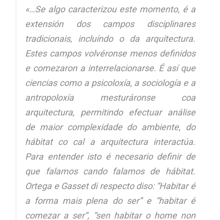
«…Se algo caracterizou este momento, é a
extensión dos campos disciplinares
tradicionais, incluíndo o da arquitectura.
Estes campos volvéronse menos definidos
e comezaron a interrelacionarse. É así que
ciencias como a psicoloxía, a sociología e a
antropoloxía mesturáronse coa
arquitectura, permitindo efectuar análise
de maior complexidade do ambiente, do
hábitat co cal a arquitectura interactúa.
Para entender isto é necesario definir de
que falamos cando falamos de hábitat.
Ortega e Gasset di respecto diso: “Habitar é
a forma mais plena do ser” e “habitar é
comezar a ser”, “sen habitar o home non