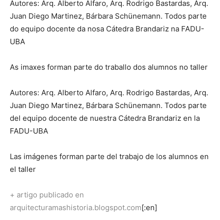
Autores: Arq. Alberto Alfaro, Arq. Rodrigo Bastardas, Arq.
Juan Diego Martinez, Bárbara Schünemann. Todos parte
do equipo docente da nosa Cátedra Brandariz na FADU-
UBA
As imaxes forman parte do traballo dos alumnos no taller
Autores: Arq. Alberto Alfaro, Arq. Rodrigo Bastardas, Arq.
Juan Diego Martinez, Bárbara Schünemann. Todos parte
del equipo docente de nuestra Cátedra Brandariz en la
FADU-UBA
Las imágenes forman parte del trabajo de los alumnos en
el taller
+ artigo publicado en
arquitecturamashistoria.blogspot.com
[:en]