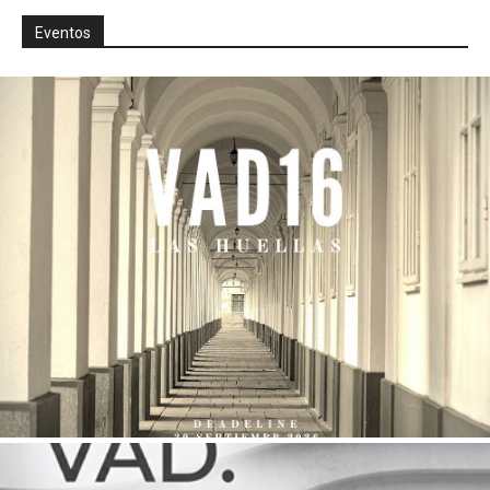
Eventos