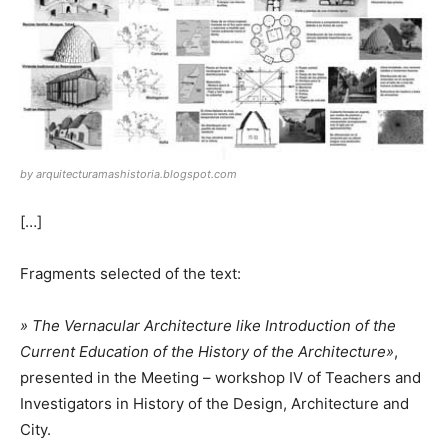
by arquitecturamashistoria.blogspot.com
[…]
Fragments selected of the text:
» The Vernacular Architecture like Introduction of the
Current Education of the History of the Architecture»
,
presented in the Meeting – workshop IV of Teachers and
Investigators in History of the Design, Architecture and
City.