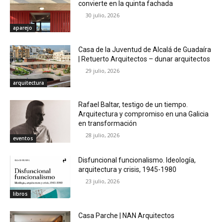
convierte en la quinta fachada
30 julio, 2026
aparejo
Casa de la Juventud de Alcalá de Guadaíra
| Retuerto Arquitectos – dunar arquitectos
29 julio, 2026
arquitectura
Rafael Baltar, testigo de un tiempo.
Arquitectura y compromiso en una Galicia
en transformación
28 julio, 2026
eventos
Disfuncional funcionalismo. Ideología,
arquitectura y crisis, 1945-1980
23 julio, 2026
libros
Casa Parche | NAN Arquitectos