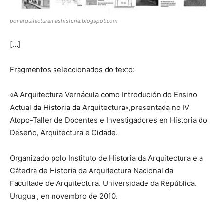
por arquitecturamashistoria.blogspot.com
[…]
Fragmentos seleccionados do texto:
«A Arquitectura Vernácula como Introdución do Ensino
Actual da Historia da Arquitectura»,presentada no IV
Atopo-Taller de Docentes e Investigadores en Historia do
Deseño, Arquitectura e Cidade.
Organizado polo Instituto de Historia da Arquitectura e a
Cátedra de Historia da Arquitectura Nacional da
Facultade de Arquitectura. Universidade da República.
Uruguai, en novembro de 2010.