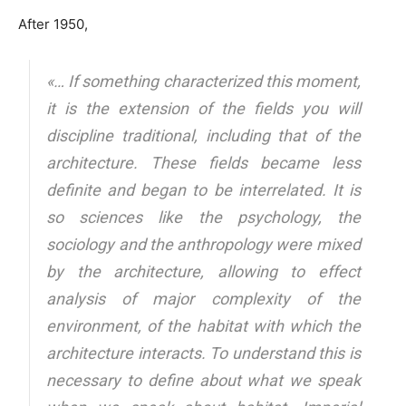
After 1950,
«… If something characterized this moment,
it is the extension of the fields you will
discipline traditional, including that of the
architecture. These fields became less
definite and began to be interrelated. It is
so sciences like the psychology, the
sociology and the anthropology were mixed
by the architecture, allowing to effect
analysis of major complexity of the
environment, of the habitat with which the
architecture interacts. To understand this is
necessary to define about what we speak