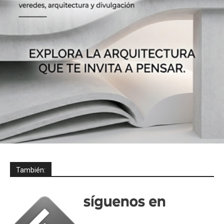
También: