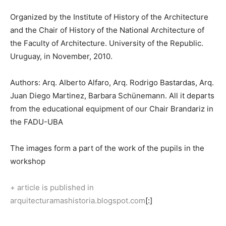
Organized by the Institute of History of the Architecture
and the Chair of History of the National Architecture of
the Faculty of Architecture. University of the Republic.
Uruguay, in November, 2010.
Authors: Arq. Alberto Alfaro, Arq. Rodrigo Bastardas, Arq.
Juan Diego Martinez, Barbara Schünemann. All it departs
from the educational equipment of our Chair Brandariz in
the FADU-UBA
The images form a part of the work of the pupils in the
workshop
+ article is published in
arquitecturamashistoria.blogspot.com
[:]