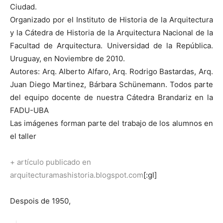
Ciudad.
Organizado por el Instituto de Historia de la Arquitectura
y la Cátedra de Historia de la Arquitectura Nacional de la
Facultad de Arquitectura. Universidad de la República.
Uruguay, en Noviembre de 2010.
Autores: Arq. Alberto Alfaro, Arq. Rodrigo Bastardas, Arq.
Juan Diego Martinez, Bárbara Schünemann. Todos parte
del equipo docente de nuestra Cátedra Brandariz en la
FADU-UBA
Las imágenes forman parte del trabajo de los alumnos en
el taller
+ artículo publicado en
arquitecturamashistoria.blogspot.com
[:gl]
Despois de 1950,