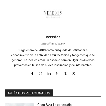
veredes
https://veredes.es/
Surge enero de 2009 como búsqueda de satisfacer el
conocimiento de la actividad arquitectónica y tangentes que se
generan. La idea es crear un espacio para divulgar los diversos
proyectos en busca de nueva inspiración y de intercambio.
ARTÍCULOS RELACIONADOS
Casa Azul | extrastudio