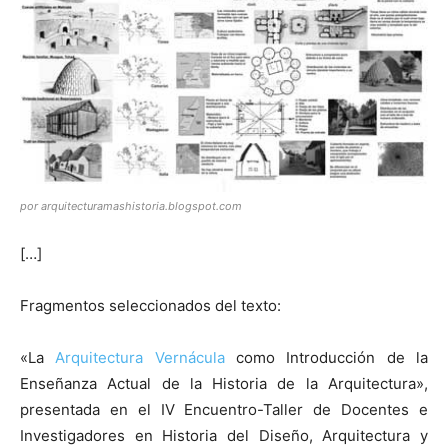
por arquitecturamashistoria.blogspot.com
[…]
Fragmentos seleccionados del texto:
«La
Arquitectura Vernácula
como Introducción de la
Enseñanza Actual de la Historia de la Arquitectura»,
presentada en el IV Encuentro-Taller de Docentes e
Investigadores en Historia del Diseño, Arquitectura y