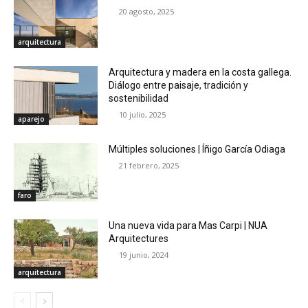
20 agosto, 2025
arquitectura
Arquitectura y madera en la costa gallega.
Diálogo entre paisaje, tradición y
sostenibilidad
10 julio, 2025
aparejo
Múltiples soluciones | Íñigo García Odiaga
21 febrero, 2025
faro
Una nueva vida para Mas Carpi | NUA
Arquitectures
19 junio, 2024
arquitectura