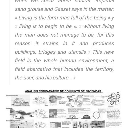
when we speak about habitat. Imperial
sand grouse and Gasset says in the matter:
» Living is the form mas full of the being » y
» living is to begin to be «, » without living
the man does not manage to be, for this
reason it strains in it and produces
buildings, bridges and utensils
»
This new
field is the whole human environment, a
field abarcativo that includes the territory,
the user, and his culture… «