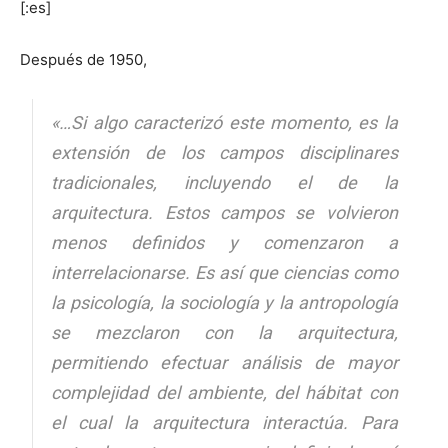
[:es]
Después de 1950,
[:]
«…Si algo caracterizó este momento, es la
extensión de los campos disciplinares
tradicionales, incluyendo el de la
arquitectura. Estos campos se volvieron
menos definidos y comenzaron a
interrelacionarse. Es así que ciencias como
la psicología, la sociología y la antropología
se mezclaron con la arquitectura,
permitiendo efectuar análisis de mayor
complejidad del ambiente, del hábitat con
el cual la arquitectura interactúa. Para