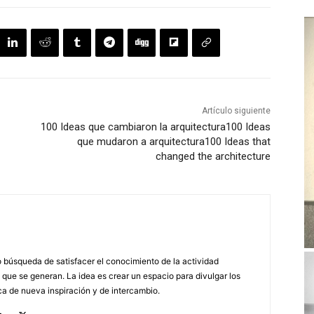
Artículo siguiente
100 Ideas que cambiaron la arquitectura
100 Ideas
que mudaron a arquitectura
100 Ideas that
changed the architecture
búsqueda de satisfacer el conocimiento de la actividad
 que se generan. La idea es crear un espacio para divulgar los
a de nueva inspiración y de intercambio.