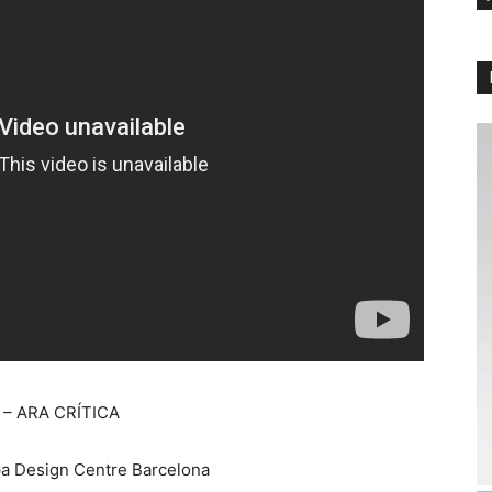
 – ARA CRÍTICA
a Design Centre Barcelona