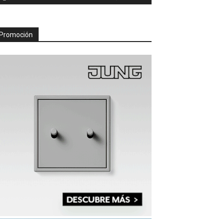
Promoción