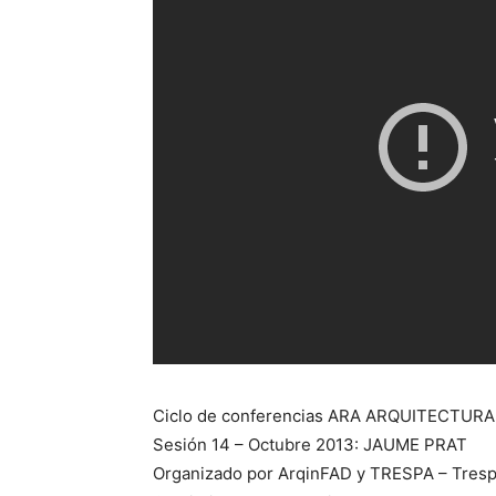
Ciclo de conferencias ARA ARQUITECTURA
Sesión 14 – Octubre 2013: JAUME PRAT
Organizado por ArqinFAD y TRESPA – Tresp