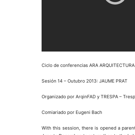
Ciclo de conferencias ARA ARQUITECTURA
Sesión 14 – Outubro 2013: JAUME PRAT
Organizado por ArqinFAD y TRESPA – Tresp
Comiariado por Eugeni Bach
With this session, there is opened a paren