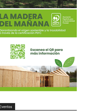
Eventos