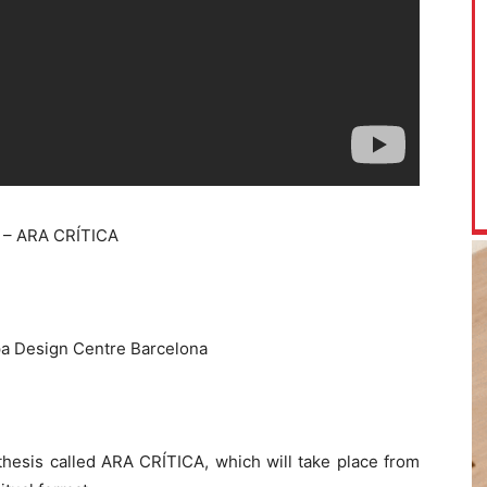
 – ARA CRÍTICA
a Design Centre Barcelona
thesis called ARA CRÍTICA, which will take place from