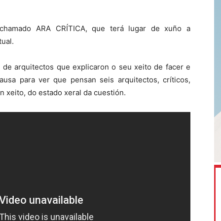
s chamado ARA CRÍTICA, que terá lugar de xuño a
ual.
 de arquitectos que explicaron o seu xeito de facer e
ausa para ver que pensan seis arquitectos, críticos,
 xeito, do estado xeral da cuestión.