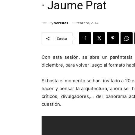
· Jaume Prat
By
veredes
11 febrero, 2014
Cuota
Con esta sesión, se abre un paréntesis
diciembre, para volver luego al formato habi
Si hasta el momento se han invitado a 20 
hacer y pensar la arquitectura, ahora se 
críticos, divulgadores,… del panorama ac
cuestión.