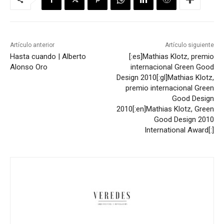
Artículo anterior
Artículo siguiente
Hasta cuando | Alberto
[:es]Mathias Klotz, premio
Alonso Oro
internacional Green Good
Design 2010[:gl]Mathias Klotz,
premio internacional Green
Good Design
2010[:en]Mathias Klotz, Green
Good Design 2010
International Award[:]