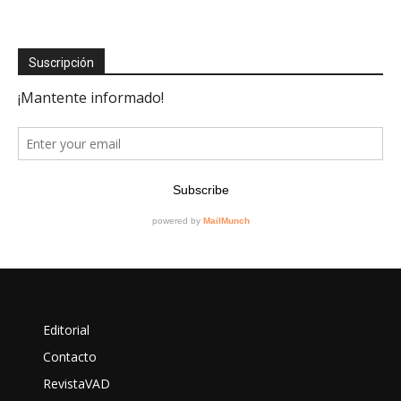
Suscripción
Editorial
Contacto
RevistaVAD