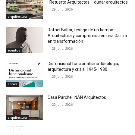
| Retuerto Arquitectos – dunar arquitectos
29 julio, 2026
arquitectura
Rafael Baltar, testigo de un tiempo.
Arquitectura y compromiso en una Galicia
en transformación
28 julio, 2026
eventos
Disfuncional funcionalismo. Ideología,
arquitectura y crisis, 1945-1980
23 julio, 2026
libros
Casa Parche | NAN Arquitectos
22 julio, 2026
arquitectura