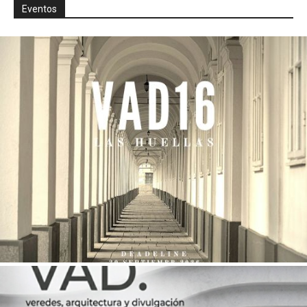
Eventos