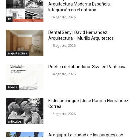
Arquitectura Moderna Española:
Integración en el entorno
6 agosto, 2026
tv
Dental Seny | David Hernández
Arquitectura – Murillo Arquitectos
5 agosto, 2026
arquitectura
Poética del abandono. Siza en Panticosa
4 agosto, 2026
libros
El despechugue | José Ramón Hernández
Correa
3 agosto, 2026
artículos
Arequipa: La ciudad de los parques con