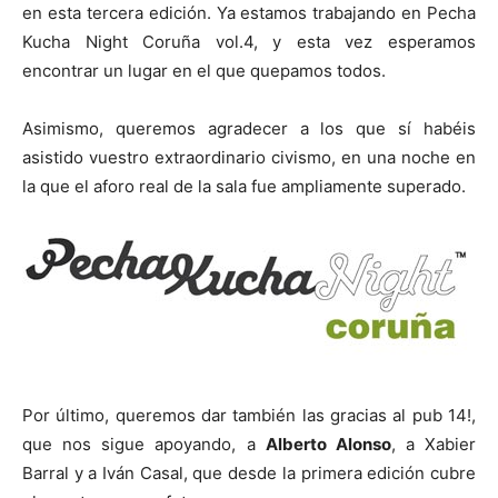
en esta tercera edición. Ya estamos trabajando en Pecha
Kucha Night Coruña vol.4, y esta vez esperamos
encontrar un lugar en el que quepamos todos.
Asimismo, queremos agradecer a los que sí habéis
asistido vuestro extraordinario civismo, en una noche en
la que el aforo real de la sala fue ampliamente superado.
Por último, queremos dar también las gracias al pub 14!,
que nos sigue apoyando, a
Alberto Alonso
, a Xabier
Barral y a Iván Casal, que desde la primera edición cubre