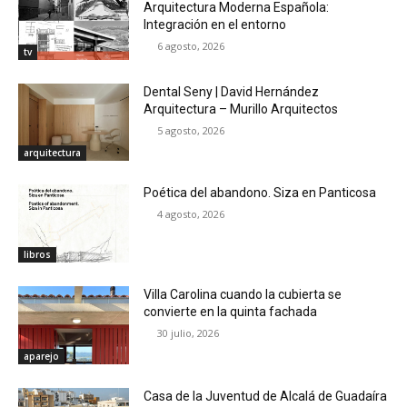
Arquitectura Moderna Española:
Integración en el entorno
6 agosto, 2026
tv
Dental Seny | David Hernández
Arquitectura – Murillo Arquitectos
5 agosto, 2026
arquitectura
Poética del abandono. Siza en Panticosa
4 agosto, 2026
libros
Villa Carolina cuando la cubierta se
convierte en la quinta fachada
30 julio, 2026
aparejo
Casa de la Juventud de Alcalá de Guadaíra