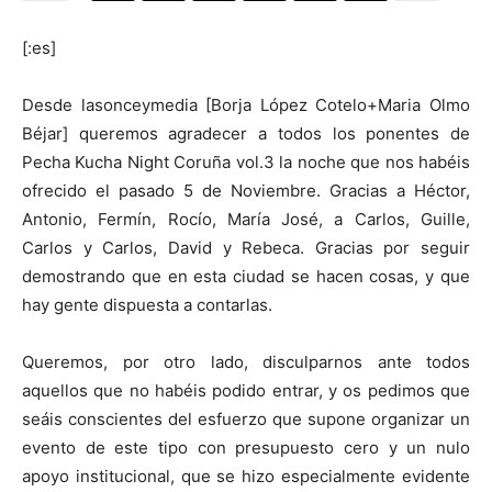
[:es]
Desde lasonceymedia [Borja López Cotelo+Maria Olmo
[:]
Béjar] queremos agradecer a todos los ponentes de
Pecha Kucha Night Coruña vol.3 la noche que nos habéis
ofrecido el pasado 5 de Noviembre. Gracias a Héctor,
Antonio, Fermín, Rocío, María José, a Carlos, Guille,
Carlos y Carlos, David y Rebeca. Gracias por seguir
demostrando que en esta ciudad se hacen cosas, y que
hay gente dispuesta a contarlas.
Queremos, por otro lado, disculparnos ante todos
aquellos que no habéis podido entrar, y os pedimos que
seáis conscientes del esfuerzo que supone organizar un
evento de este tipo con presupuesto cero y un nulo
apoyo institucional, que se hizo especialmente evidente