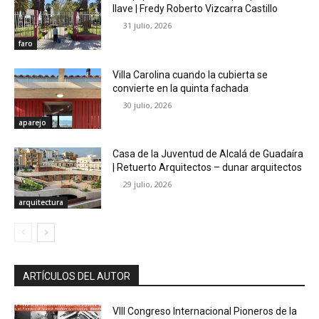
llave | Fredy Roberto Vizcarra Castillo
31 julio, 2026
faro
Villa Carolina cuando la cubierta se
convierte en la quinta fachada
30 julio, 2026
aparejo
Casa de la Juventud de Alcalá de Guadaíra
| Retuerto Arquitectos – dunar arquitectos
29 julio, 2026
arquitectura
ARTÍCULOS DEL AUTOR
VIII Congreso Internacional Pioneros de la