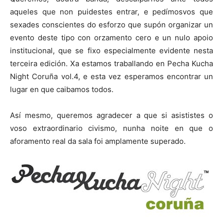
aqueles que non puidestes entrar, e pedímosvos que
sexades conscientes do esforzo que supón organizar un
evento deste tipo con orzamento cero e un nulo apoio
institucional, que se fixo especialmente evidente nesta
terceira edición. Xa estamos traballando en Pecha Kucha
Night Coruña vol.4, e esta vez esperamos encontrar un
lugar en que caibamos todos.
Así mesmo, queremos agradecer a que si asististes o
voso extraordinario civismo, nunha noite en que o
aforamento real da sala foi amplamente superado.