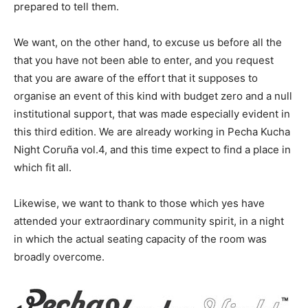
prepared to tell them.
We want, on the other hand, to excuse us before all the
that you have not been able to enter, and you request
that you are aware of the effort that it supposes to
organise an event of this kind with budget zero and a null
institutional support, that was made especially evident in
this third edition. We are already working in Pecha Kucha
Night Coruña vol.4, and this time expect to find a place in
which fit all.
Likewise, we want to thank to those which yes have
attended your extraordinary community spirit, in a night
in which the actual seating capacity of the room was
broadly overcome.