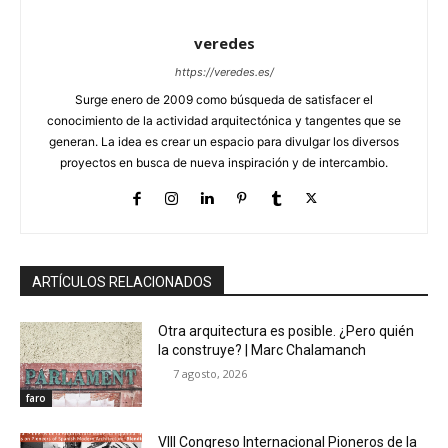
veredes
https://veredes.es/
Surge enero de 2009 como búsqueda de satisfacer el
conocimiento de la actividad arquitectónica y tangentes que se
generan. La idea es crear un espacio para divulgar los diversos
proyectos en busca de nueva inspiración y de intercambio.
ARTÍCULOS RELACIONADOS
Otra arquitectura es posible. ¿Pero quién
la construye? | Marc Chalamanch
7 agosto, 2026
faro
VIII Congreso Internacional Pioneros de la