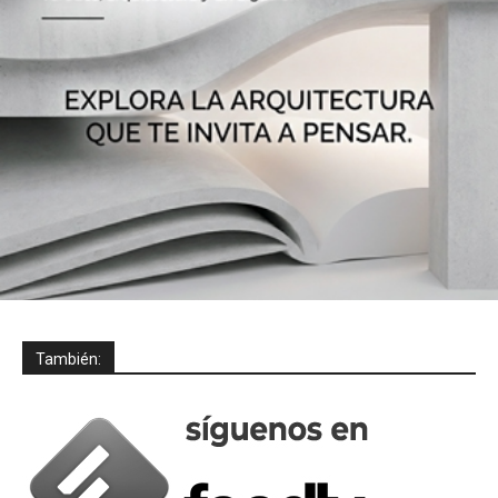
También: