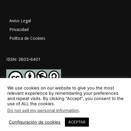
Aviso Legal
Privacidad
Política de Cookies
ISSN: 2603-6401
We use cookies on our website to give you the most
relevant experience by remembering your preferences
and repeat visits. By clicking “Accept”, you consent to the
SÍGUENOS
use of ALL the cookies.
Do not sell my personal information
.
30
Configuración de cookies
ACEPTAR