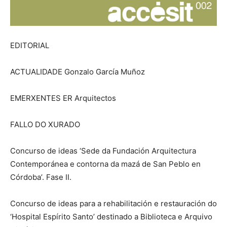
EDITORIAL
ACTUALIDADE Gonzalo García Muñoz
EMERXENTES ER Arquitectos
FALLO DO XURADO
Concurso de ideas ‘Sede da Fundación Arquitectura
Contemporánea e contorna da mazá de San Peblo en
Córdoba’. Fase II.
Concurso de ideas para a rehabilitación e restauración do
‘Hospital Espírito Santo’ destinado a Biblioteca e Arquivo