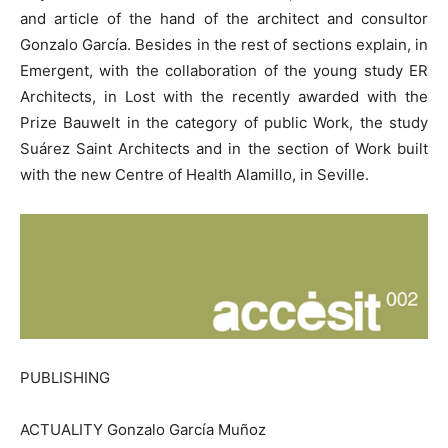
and article of the hand of the architect and consultor
Gonzalo García. Besides in the rest of sections explain, in
Emergent, with the collaboration of the young study ER
Architects, in Lost with the recently awarded with the
Prize Bauwelt in the category of public Work, the study
Suárez Saint Architects and in the section of Work built
with the new Centre of Health Alamillo, in Seville.
PUBLISHING
ACTUALITY Gonzalo García Muñoz