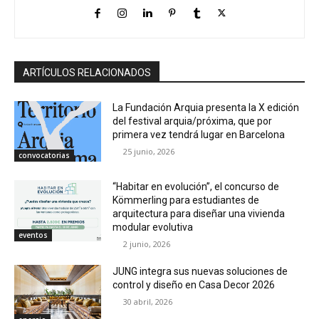
ARTÍCULOS RELACIONADOS
La Fundación Arquia presenta la X edición
del festival arquia/próxima, que por
primera vez tendrá lugar en Barcelona
25 junio, 2026
convocatorias
“Habitar en evolución”, el concurso de
Kömmerling para estudiantes de
arquitectura para diseñar una vivienda
modular evolutiva
eventos
2 junio, 2026
JUNG integra sus nuevas soluciones de
control y diseño en Casa Decor 2026
30 abril, 2026