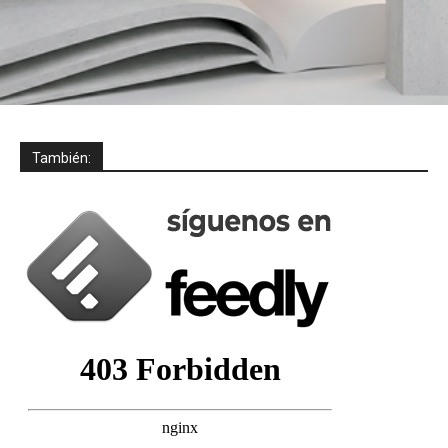
También: