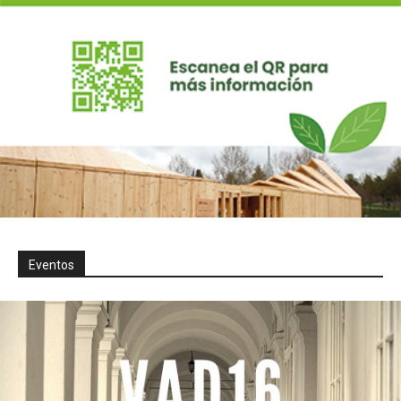
Eventos