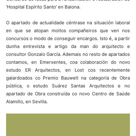
‘Hospital Espírito Santo’ en Baiona.
O apartado de actualidade céntrase na situación laboral
en que se atopan moitos compañeiros que ven nos
concursos o modo de conseguir encargos. Isto é, a partir
dunha entrevista e artigo da man do arquitecto e
consultor Gonzalo García. Ademais no resto de apartados
contamos, en Emerxentes, coa colaboración do novo
estudo ER Arquitectos, en Lost cos recentemente
galardoados co Premio Bauwelt na categoría de Obra
pública, o estudo Suárez Santas Arquitectos e no
apartado de Obra construída co novo Centro de Saúde
Alamillo, en Sevilla.