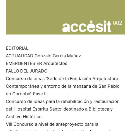
EDITORIAL
ACTUALIDAD Gonzalo García Muñoz
EMERGENTES ER Arquitectos
FALLO DEL JURADO
Concurso de ideas ‘Sede de la Fundación Arquitectura
Contemporánea y entorno de la manzana de San Peblo
en Córdoba’. Fase II.
Concurso de ideas para la rehabilitación y restauración
del ‘Hospital Espíritu Santo’ destinado a Biblioteca y
Archivo Histórico.
VIII Concurso a nivel de anteproyecto para la