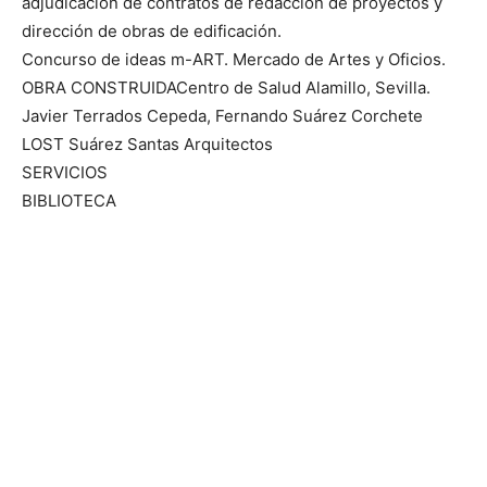
adjudicación de contratos de redacción de proyectos y
dirección de obras de edificación.
Concurso de ideas m-ART. Mercado de Artes y Oficios.
OBRA CONSTRUIDACentro de Salud Alamillo, Sevilla.
Javier Terrados Cepeda, Fernando Suárez Corchete
LOST Suárez Santas Arquitectos
SERVICIOS
BIBLIOTECA