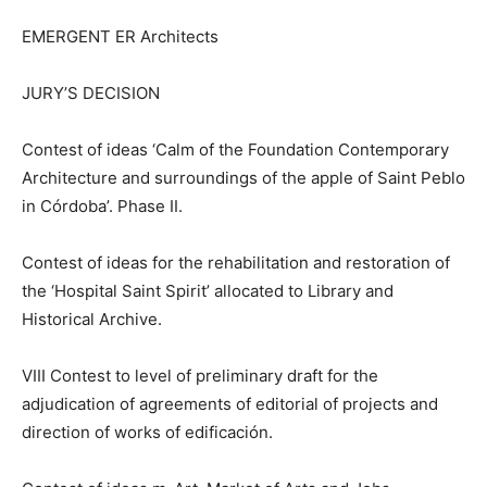
EMERGENT ER Architects
JURY’S DECISION
Contest of ideas ‘Calm of the Foundation Contemporary
Architecture and surroundings of the apple of Saint Peblo
in Córdoba’. Phase II.
Contest of ideas for the rehabilitation and restoration of
the ‘Hospital Saint Spirit’ allocated to Library and
Historical Archive.
VIII Contest to level of preliminary draft for the
adjudication of agreements of editorial of projects and
direction of works of edificación.