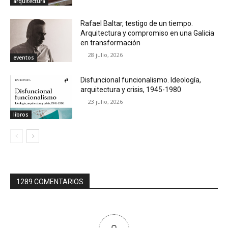
arquitectura
Rafael Baltar, testigo de un tiempo.
Arquitectura y compromiso en una Galicia
en transformación
28 julio, 2026
eventos
Disfuncional funcionalismo. Ideología,
arquitectura y crisis, 1945-1980
23 julio, 2026
libros
1289 COMENTARIOS