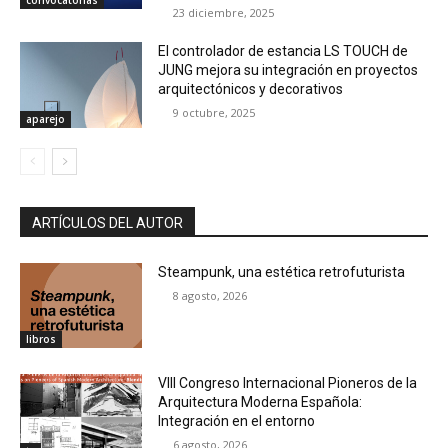
23 diciembre, 2025
El controlador de estancia LS TOUCH de
JUNG mejora su integración en proyectos
arquitectónicos y decorativos
9 octubre, 2025
aparejo
ARTÍCULOS DEL AUTOR
Steampunk, una estética retrofuturista
8 agosto, 2026
libros
VIII Congreso Internacional Pioneros de la
Arquitectura Moderna Española:
Integración en el entorno
6 agosto, 2026