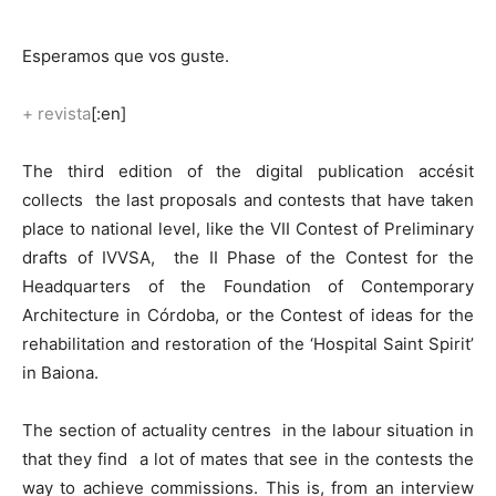
Esperamos que vos guste.
+
revista
[:en]
The third edition of the digital publication accésit
collects the last proposals and contests that have taken
place to national level, like the VII Contest of Preliminary
drafts of IVVSA, the II Phase of the Contest for the
Headquarters of the Foundation of Contemporary
Architecture in Córdoba, or the Contest of ideas for the
rehabilitation and restoration of the ‘Hospital Saint Spirit’
in Baiona.
The section of actuality centres in the labour situation in
that they find a lot of mates that see in the contests the
way to achieve commissions. This is, from an interview