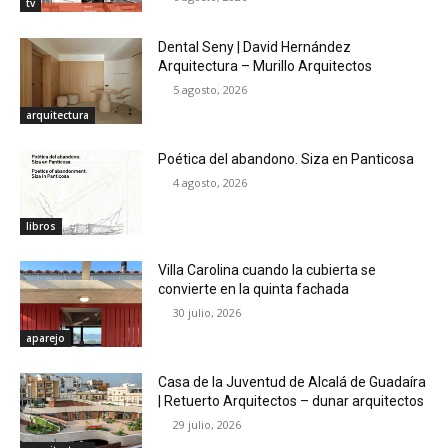
tv
Dental Seny | David Hernández
Arquitectura – Murillo Arquitectos
5 agosto, 2026
arquitectura
Poética del abandono. Siza en Panticosa
4 agosto, 2026
libros
Villa Carolina cuando la cubierta se
convierte en la quinta fachada
30 julio, 2026
aparejo
Casa de la Juventud de Alcalá de Guadaíra
| Retuerto Arquitectos – dunar arquitectos
29 julio, 2026