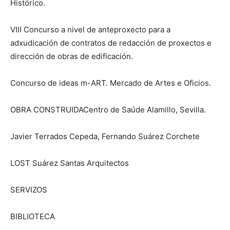
Histórico.
VIII Concurso a nivel de anteproxecto para a
adxudicación de contratos de redacción de proxectos e
dirección de obras de edificación.
Concurso de ideas m-ART. Mercado de Artes e Oficios.
OBRA CONSTRUIDACentro de Saúde Alamillo, Sevilla.
Javier Terrados Cepeda, Fernando Suárez Corchete
LOST Suárez Santas Arquitectos
SERVIZOS
BIBLIOTECA