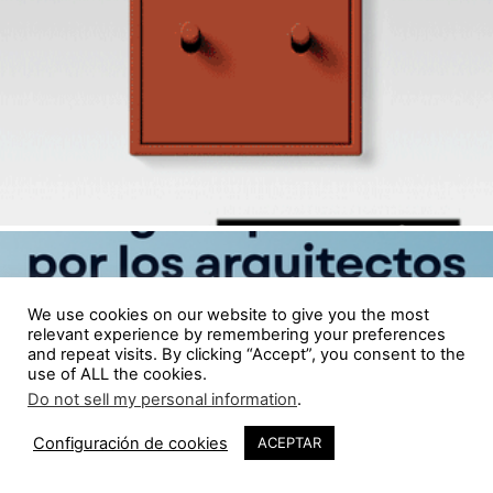
We use cookies on our website to give you the most
relevant experience by remembering your preferences
and repeat visits. By clicking “Accept”, you consent to the
use of ALL the cookies.
Do not sell my personal information
.
Configuración de cookies
ACEPTAR