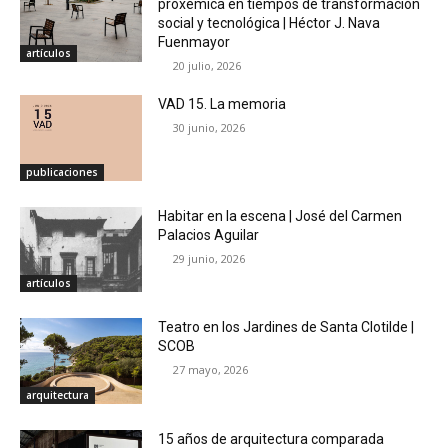
proxémica en tiempos de transformación
social y tecnológica | Héctor J. Nava
Fuenmayor
artículos
20 julio, 2026
VAD 15. La memoria
30 junio, 2026
publicaciones
Habitar en la escena | José del Carmen
Palacios Aguilar
29 junio, 2026
artículos
Teatro en los Jardines de Santa Clotilde |
SCOB
27 mayo, 2026
arquitectura
15 años de arquitectura comparada