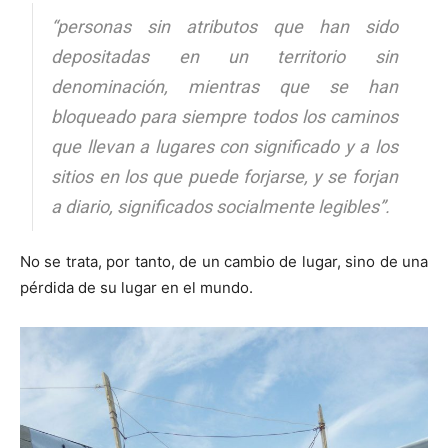
“personas sin atributos que han sido
depositadas en un territorio sin
denominación, mientras que se han
bloqueado para siempre todos los caminos
que llevan a lugares con significado y a los
sitios en los que puede forjarse, y se forjan
a diario, significados socialmente legibles”.
No se trata, por tanto, de un cambio de lugar, sino de una
pérdida de su lugar en el mundo.