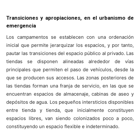
Transiciones y apropiaciones,
en el urbanismo de
emergencia
Los campamentos se establecen con una ordenación
inicial que permite jerarquizar los espacios, y por tanto,
pautar las transiciones del espacio público al privado. Las
tiendas se disponen alineadas alrededor de vías
principales que permiten el paso de vehículos, desde la
que se producen sus accesos. Las zonas posteriores de
las tiendas forman una franja de servicio, en las que se
encuentran espacios de almacenaje, cabinas de aseo y
depósitos de agua. Los pequeños intersticios disponibles
entre tienda y tienda, que inicialmente constituyen
espacios libres, van siendo colonizados poco a poco,
constituyendo un espacio flexible e indeterminado.