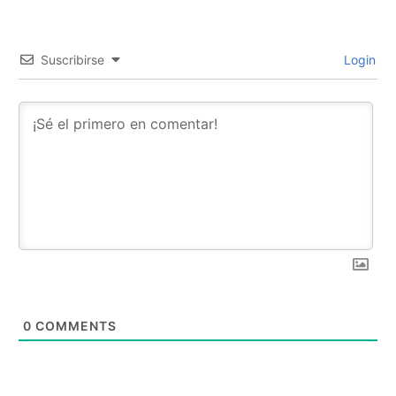
Suscribirse
Login
0
COMMENTS