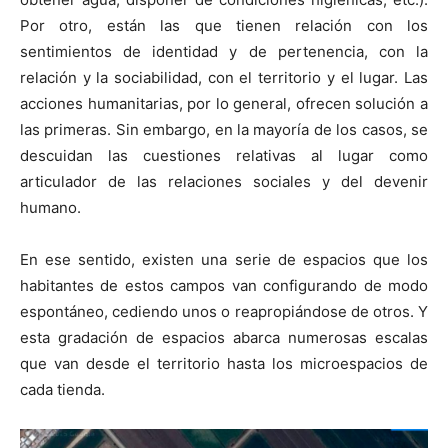
Por otro, están las que tienen relación con los
sentimientos de identidad y de pertenencia, con la
relación y la sociabilidad, con el territorio y el lugar. Las
acciones humanitarias, por lo general, ofrecen solución a
las primeras. Sin embargo, en la mayoría de los casos, se
descuidan las cuestiones relativas al lugar como
articulador de las relaciones sociales y del devenir
humano.
En ese sentido, existen una serie de espacios que los
habitantes de estos campos van configurando de modo
espontáneo, cediendo unos o reapropiándose de otros. Y
esta gradación de espacios abarca numerosas escalas
que van desde el territorio hasta los microespacios de
cada tienda.