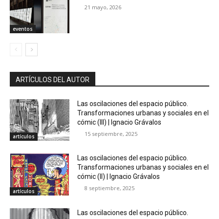
21 mayo, 2026
eventos
ARTÍCULOS DEL AUTOR
Las oscilaciones del espacio público.
Transformaciones urbanas y sociales en el
cómic (III) | Ignacio Grávalos
15 septiembre, 2025
artículos
Las oscilaciones del espacio público.
Transformaciones urbanas y sociales en el
cómic (II) | Ignacio Grávalos
8 septiembre, 2025
artículos
Las oscilaciones del espacio público.