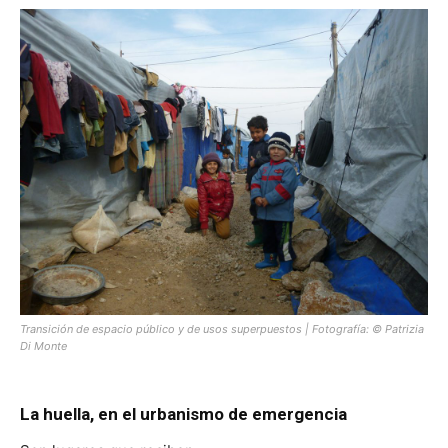
Transición de espacio público y de usos superpuestos | Fotografía: © Patrizia
Di Monte
La huella, en el urbanismo de emergencia