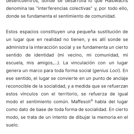
desencuentros, donde se desarrolla lo que Halbwachs
denomina las “interferencias colectivas” y, por todo ello,
donde se fundamenta el sentimiento de comunidad.
Estos espacios constituyen una pequeña sustitución de
un lugar que en realidad no tienen, y es allí sonde se
administra la interacción social y se fundamenta un cierto
sentido de identidad (mi vecino, mi comunidad, mi
escuela, mis amigos,…). La vinculación con un lugar
genera un marco para toda forma social (
genius Loci
). En
ese sentido, el lugar se convierte en un punto de anclaje
reconocible de la socialidad, y a medida que se refuerzan
estos vínculos con el territorio, se refuerza de igual
4
modo el sentimiento común. Maffesoli
habla del lugar
como dato de base de toda forma de socialidad. En cierto
modo, se trata de un intento de dibujar la memoria en el
suelo.