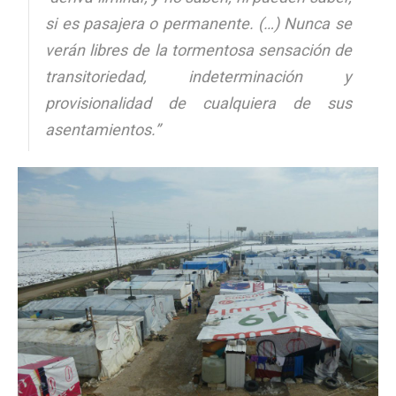
si es pasajera o permanente. (…) Nunca se
verán libres de la tormentosa sensación de
transitoriedad, indeterminación y
provisionalidad de cualquiera de sus
asentamientos.”