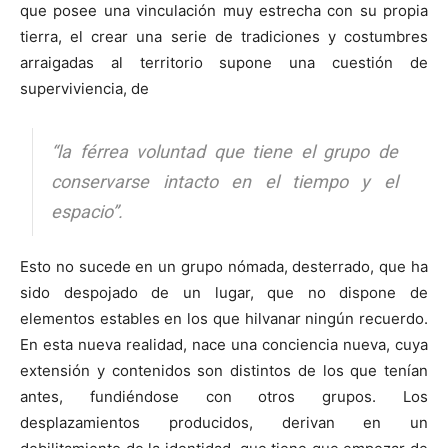
que posee una vinculación muy estrecha con su propia
tierra, el crear una serie de tradiciones y costumbres
arraigadas al territorio supone una cuestión de
superviviencia, de
“la férrea voluntad que tiene el grupo de
conservarse intacto en el tiempo y el
espacio”.
Esto no sucede en un grupo nómada, desterrado, que ha
sido despojado de un lugar, que no dispone de
elementos estables en los que hilvanar ningún recuerdo.
En esta nueva realidad, nace una conciencia nueva, cuya
extensión y contenidos son distintos de los que tenían
antes, fundiéndose con otros grupos. Los
desplazamientos producidos, derivan en un