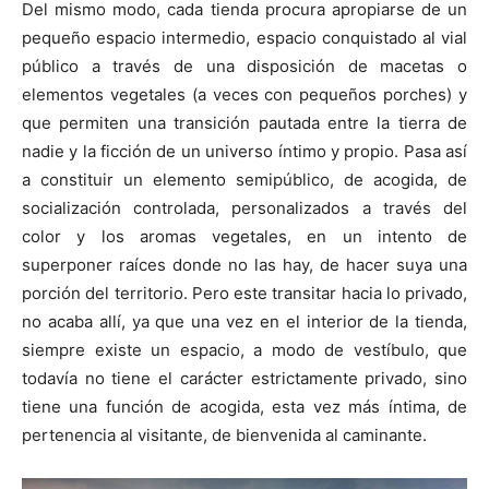
Del mismo modo, cada tienda procura apropiarse de un
pequeño espacio intermedio, espacio conquistado al vial
público a través de una disposición de macetas o
elementos vegetales (a veces con pequeños porches) y
que permiten una transición pautada entre la tierra de
nadie y la ficción de un universo íntimo y propio. Pasa así
a constituir un elemento semipúblico, de acogida, de
socialización controlada, personalizados a través del
color y los aromas vegetales, en un intento de
superponer raíces donde no las hay, de hacer suya una
porción del territorio. Pero este transitar hacia lo privado,
no acaba allí, ya que una vez en el interior de la tienda,
siempre existe un espacio, a modo de vestíbulo, que
todavía no tiene el carácter estrictamente privado, sino
tiene una función de acogida, esta vez más íntima, de
pertenencia al visitante, de bienvenida al caminante.