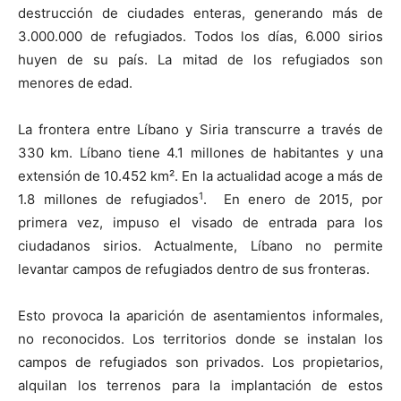
destrucción de ciudades enteras, generando más de
3.000.000 de refugiados. Todos los días, 6.000 sirios
huyen de su país. La mitad de los refugiados son
menores de edad.
La frontera entre Líbano y Siria transcurre a través de
330 km. Líbano tiene 4.1 millones de habitantes y una
extensión de 10.452 km². En la actualidad acoge a más de
1
1.8 millones de refugiados
. En enero de 2015, por
primera vez, impuso el visado de entrada para los
ciudadanos sirios. Actualmente, Líbano no permite
levantar campos de refugiados dentro de sus fronteras.
Esto provoca la aparición de asentamientos informales,
no reconocidos. Los territorios donde se instalan los
campos de refugiados son privados. Los propietarios,
alquilan los terrenos para la implantación de estos