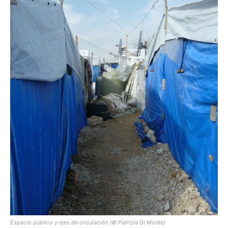
Espacio público y ejes de circulación (© Patrizia Di Monte)