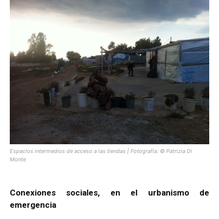
Espacios intermedios de acceso a las tiendas | Fotografía: © Patrizia Di
Monte
Conexiones sociales, en el urbanismo de
emergencia