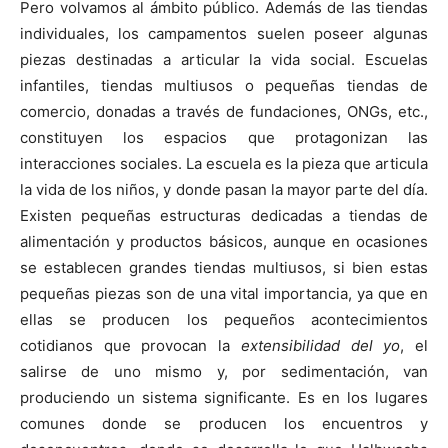
Pero volvamos al ámbito público. Además de las tiendas
individuales, los campamentos suelen poseer algunas
piezas destinadas a articular la vida social. Escuelas
infantiles, tiendas multiusos o pequeñas tiendas de
comercio, donadas a través de fundaciones, ONGs, etc.,
constituyen los espacios que protagonizan las
interacciones sociales. La escuela es la pieza que articula
la vida de los niños, y donde pasan la mayor parte del día.
Existen pequeñas estructuras dedicadas a tiendas de
alimentación y productos básicos, aunque en ocasiones
se establecen grandes tiendas multiusos, si bien estas
pequeñas piezas son de una vital importancia, ya que en
ellas se producen los pequeños acontecimientos
cotidianos que provocan la
extensibilidad del yo
, el
salirse de uno mismo y, por sedimentación, van
produciendo un sistema significante. Es en los lugares
comunes donde se producen los encuentros y