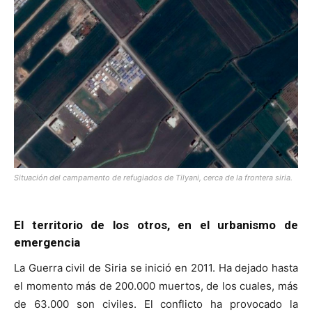
Situación del campamento de refugiados de Tilyani, cerca de la frontera siria.
El territorio de los otros,
en el urbanismo de
emergencia
La Guerra civil de Siria se inició en 2011. Ha dejado hasta
el momento más de 200.000 muertos, de los cuales, más
de 63.000 son civiles. El conflicto ha provocado la