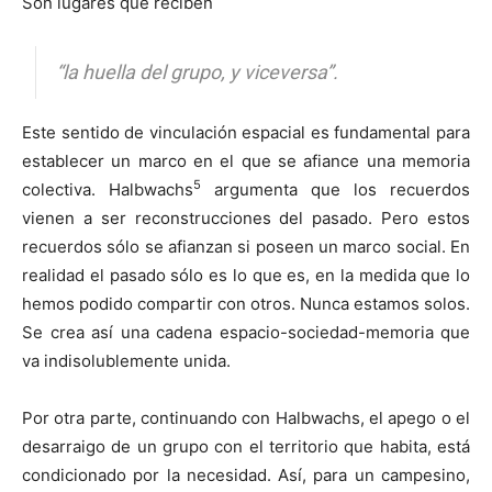
Son lugares que reciben
“la huella del grupo, y viceversa”.
Este sentido de vinculación espacial es fundamental para
establecer un marco en el que se afiance una memoria
5
colectiva. Halbwachs
argumenta que los recuerdos
vienen a ser reconstrucciones del pasado. Pero estos
recuerdos sólo se afianzan si poseen un marco social. En
realidad el pasado sólo es lo que es, en la medida que lo
hemos podido compartir con otros. Nunca estamos solos.
Se crea así una cadena espacio-sociedad-memoria que
va indisolublemente unida.
Por otra parte, continuando con Halbwachs, el apego o el
desarraigo de un grupo con el territorio que habita, está
condicionado por la necesidad. Así, para un campesino,