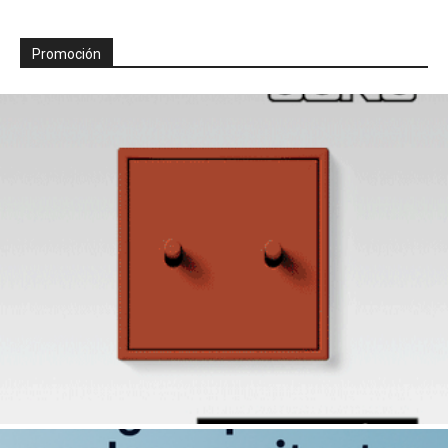
Promoción