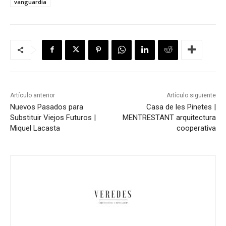
vanguardia
Artículo anterior
Artículo siguiente
Nuevos Pasados para
Casa de les Pinetes |
Substituir Viejos Futuros |
MENTRESTANT arquitectura
Miquel Lacasta
cooperativa