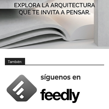
También: