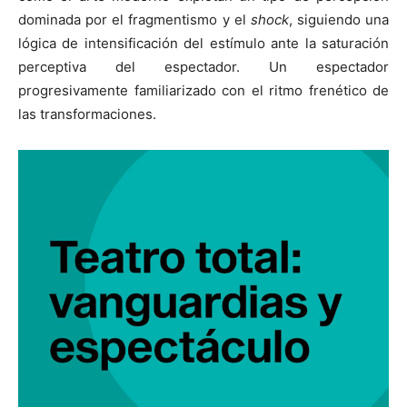
dominada por el fragmentismo y el
shock
, siguiendo una
lógica de intensificación del estímulo ante la saturación
perceptiva del espectador. Un espectador
progresivamente familiarizado con el ritmo frenético de
[:]
las transformaciones.