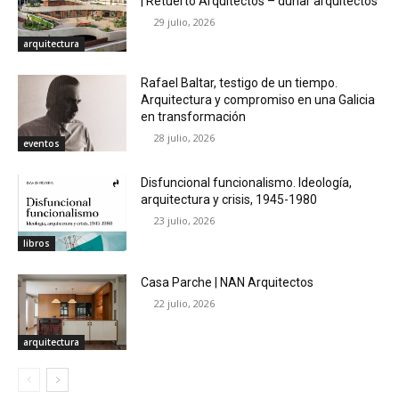
| Retuerto Arquitectos – dunar arquitectos
29 julio, 2026
arquitectura
Rafael Baltar, testigo de un tiempo.
Arquitectura y compromiso en una Galicia
en transformación
28 julio, 2026
eventos
Disfuncional funcionalismo. Ideología,
arquitectura y crisis, 1945-1980
23 julio, 2026
libros
Casa Parche | NAN Arquitectos
22 julio, 2026
arquitectura