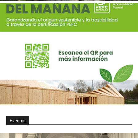
Eventos