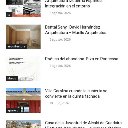
Arquitectura Moderna Española:
Integración en el entorno
6 agosto, 2026
tv
Dental Seny | David Hernández
Arquitectura – Murillo Arquitectos
5 agosto, 2026
arquitectura
Poética del abandono. Siza en Panticosa
4 agosto, 2026
libros
Villa Carolina cuando la cubierta se
convierte en la quinta fachada
30 julio, 2026
aparejo
Casa de la Juventud de Alcalá de Guadaíra