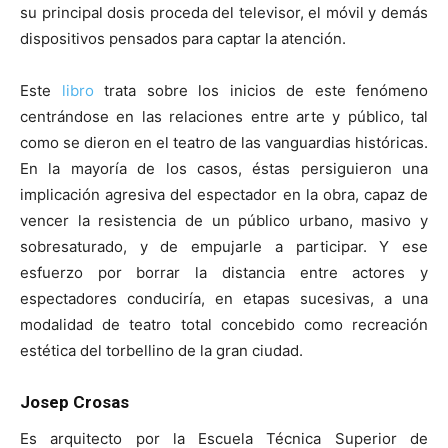
su principal dosis proceda del televisor, el móvil y demás
dispositivos pensados para captar la atención.
Este
libro
trata sobre los inicios de este fenómeno
centrándose en las relaciones entre arte y público, tal
como se dieron en el teatro de las vanguardias históricas.
En la mayoría de los casos, éstas persiguieron una
implicación agresiva del espectador en la obra, capaz de
vencer la resistencia de un público urbano, masivo y
sobresaturado, y de empujarle a participar. Y ese
esfuerzo por borrar la distancia entre actores y
espectadores conduciría, en etapas sucesivas, a una
modalidad de teatro total concebido como recreación
estética del torbellino de la gran ciudad.
Josep Crosas
Es arquitecto por la Escuela Técnica Superior de