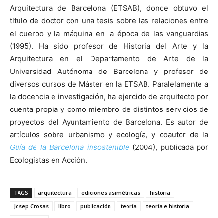
Arquitectura de Barcelona (ETSAB), donde obtuvo el
título de doctor con una tesis sobre las relaciones entre
el cuerpo y la máquina en la época de las vanguardias
(1995). Ha sido profesor de Historia del Arte y la
Arquitectura en el Departamento de Arte de la
Universidad Autónoma de Barcelona y profesor de
diversos cursos de Máster en la ETSAB. Paralelamente a
la docencia e investigación, ha ejercido de arquitecto por
cuenta propia y como miembro de distintos servicios de
proyectos del Ayuntamiento de Barcelona. Es autor de
artículos sobre urbanismo y ecología, y coautor de la
Guía de la Barcelona insostenible
(2004), publicada por
Ecologistas en Acción.
TAGS
arquitectura
ediciones asimétricas
historia
Josep Crosas
libro
publicación
teoría
teoría e historia