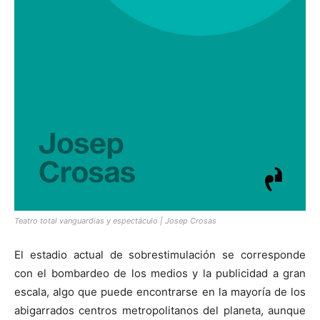
Teatro total vanguardias y espectáculo | Josep Crosas
El estadio actual de sobrestimulación se corresponde
con el bombardeo de los medios y la publicidad a gran
escala, algo que puede encontrarse en la mayoría de los
abigarrados centros metropolitanos del planeta, aunque