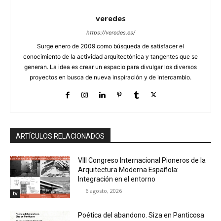
veredes
https://veredes.es/
Surge enero de 2009 como búsqueda de satisfacer el
conocimiento de la actividad arquitectónica y tangentes que se
generan. La idea es crear un espacio para divulgar los diversos
proyectos en busca de nueva inspiración y de intercambio.
ARTÍCULOS RELACIONADOS
VIII Congreso Internacional Pioneros de la
Arquitectura Moderna Española:
Integración en el entorno
6 agosto, 2026
tv
Poética del abandono. Siza en Panticosa