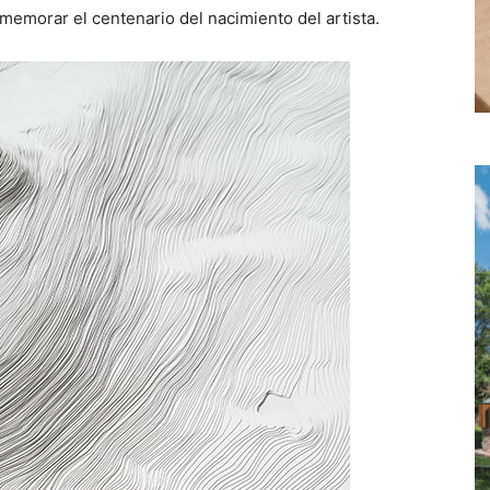
memorar el centenario del nacimiento del artista.