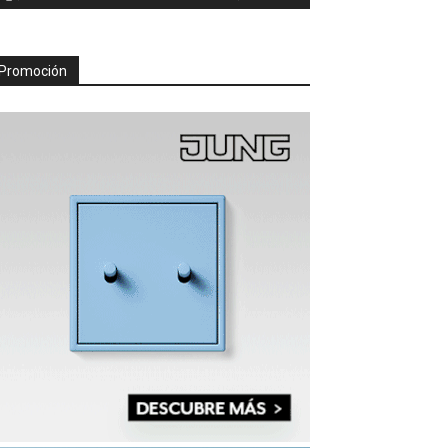
Promoción