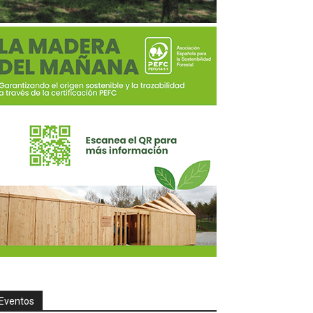
Eventos