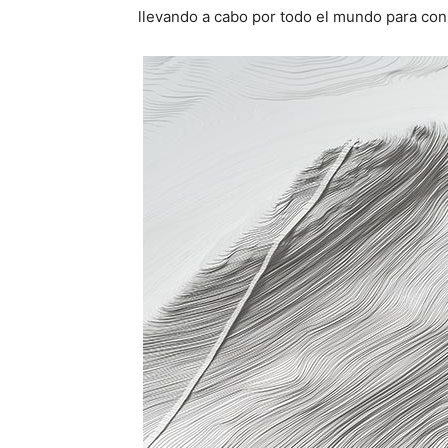
llevando a cabo por todo el mundo para con