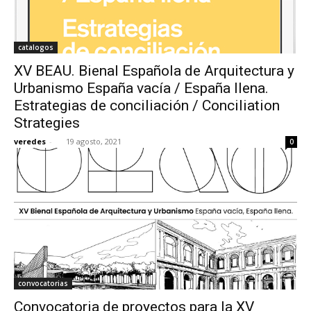
catalogos
XV BEAU. Bienal Española de Arquitectura y
Urbanismo España vacía / España llena.
Estrategias de conciliación / Conciliation
Strategies
veredes
-
19 agosto, 2021
0
convocatorias
Convocatoria de proyectos para la XV