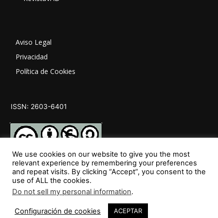
Aviso Legal
Privacidad
Política de Cookies
ISSN: 2603-6401
We use cookies on our website to give you the most
relevant experience by remembering your preferences
and repeat visits. By clicking “Accept”, you consent to the
SÍGUENOS
use of ALL the cookies.
Do not sell my personal information
.
Configuración de cookies
ACEPTAR