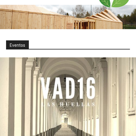
Eventos