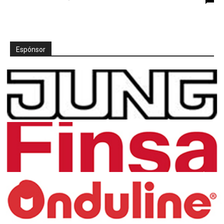
Espónsor