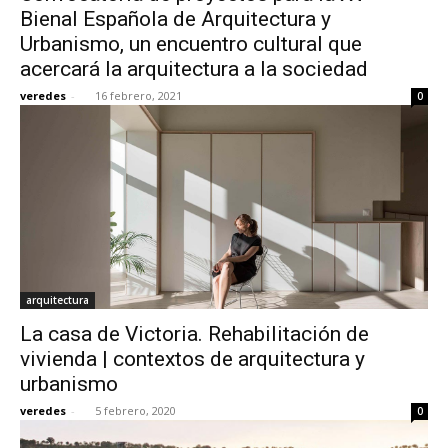
Bienal Española de Arquitectura y
Urbanismo, un encuentro cultural que
acercará la arquitectura a la sociedad
veredes
-
16 febrero, 2021
0
arquitectura
La casa de Victoria. Rehabilitación de
vivienda | contextos de arquitectura y
urbanismo
veredes
-
5 febrero, 2020
0